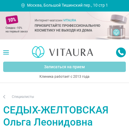
Москва, Большой Тишинский пер., 10 стр 1
Записаться на прием
Клиника работает с 2013 года
Специалисты
СЕДЫХ-ЖЕЛТОВСКАЯ
Ольга Леонидовна