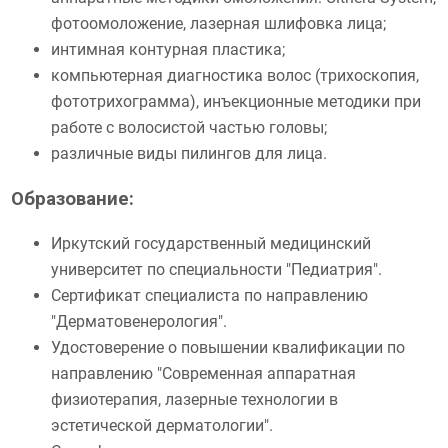
фотоомоложение, лазерная шлифовка лица;
интимная контурная пластика;
компьютерная диагностика волос (трихоскопия,
фототрихограмма), инъекционные методики при
работе с волосистой частью головы;
различные виды пилингов для лица.
Образование:
Иркутский государственный медицинский
университет по специальности "Педиатрия".
Сертификат специалиста по направлению
"Дерматовенерология".
Удостоверение о повышении квалификации по
направлению "Современная аппаратная
физиотерапия, лазерные технологии в
эстетической дерматологии".