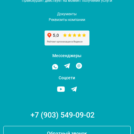
Прейскурант действует на момент получения услуги
Документы
Реквизиты компании
Мессенджеры
Соцсети
+7 (903) 549-09-02
Обратный звонок