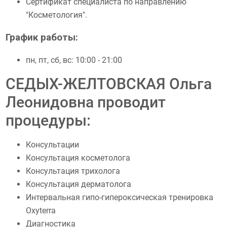
Сертификат специалиста по направлению
"Косметология".
График работы:
пн, пт, сб, вс: 10:00 - 21:00
СЕДЫХ-ЖЕЛТОВСКАЯ Ольга
Леонидовна проводит
процедуры:
Консультации
Консультация косметолога
Консультация трихолога
Консультация дерматолога
Интервальная гипо-гипероксическая тренировка
Oxyterra
Диагностика