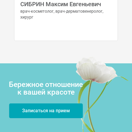
СИБРИН Максим Евгеньевич
врач-косметолог, врач-дерматовенеролог,
хирург
Бережное отношение
к вашей красоте
Записаться на прием