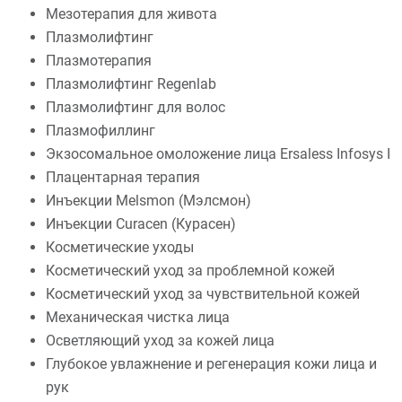
Мезотерапия для живота
Плазмолифтинг
Плазмотерапия
Плазмолифтинг Regenlab
Плазмолифтинг для волос
Плазмофиллинг
Экзосомальное омоложение лица Ersaless Infosys I
Плацентарная терапия
Инъекции Melsmon (Мэлсмон)
Инъекции Curacen (Курасен)
Косметические уходы
Косметический уход за проблемной кожей
Косметический уход за чувствительной кожей
Механическая чистка лица
Осветляющий уход за кожей лица
Глубокое увлажнение и регенерация кожи лица и
рук