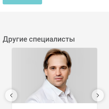
Другие специалисты