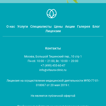
О нас
Услуги
Специалисты
Цены
Акции
Галерея
Блог
Лицензии
Контакты
Москва, Большой Тишинский пер., 10 стр 1
Пн-сб: 10:00 – 21:00, Вс: 10:00 – 20:00
+7 (499) 455-60-47
info@vitaura-clinic.ru
Лицензия на осуществление медицинской деятельности №ЛО-77-01-
018067 от 20 мая 2019 г.
Не является публичной офертой