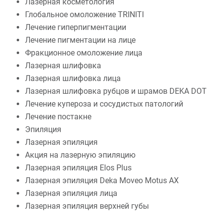
Лазерная косметология
Глобальное омоложение TRINITI
Лечение гиперпигментации
Лечение пигментации на лице
Фракционное омоложение лица
Лазерная шлифовка
Лазерная шлифовка лица
Лазерная шлифовка рубцов и шрамов DEKA DOT
Лечение купероза и сосудистых патологий
Лечение постакне
Эпиляция
Лазерная эпиляция
Акция на лазерную эпиляцию
Лазерная эпиляция Elos Plus
Лазерная эпиляция Deka Moveo Motus AX
Лазерная эпиляция лица
Лазерная эпиляция верхней губы