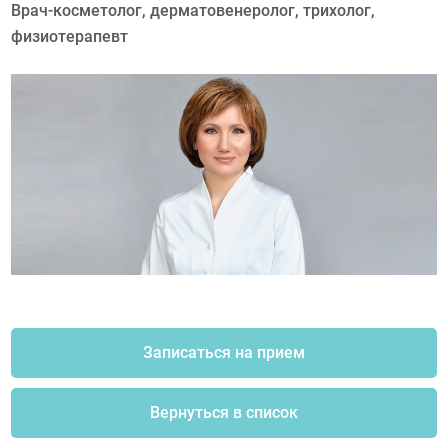
Врач-косметолог, дерматовенеролог, трихолог,
физиотерапевт
Записаться на прием
Вернуться в список