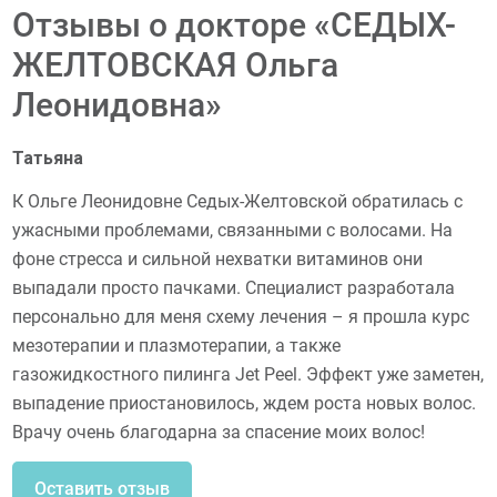
Отзывы о докторе «СЕДЫХ-
ЖЕЛТОВСКАЯ Ольга
Леонидовна»
Татьяна
К Ольге Леонидовне Седых-Желтовской обратилась с
ужасными проблемами, связанными с волосами. На
фоне стресса и сильной нехватки витаминов они
выпадали просто пачками. Специалист разработала
персонально для меня схему лечения – я прошла курс
мезотерапии и плазмотерапии, а также
газожидкостного пилинга Jet Peel. Эффект уже заметен,
выпадение приостановилось, ждем роста новых волос.
Врачу очень благодарна за спасение моих волос!
Оставить отзыв