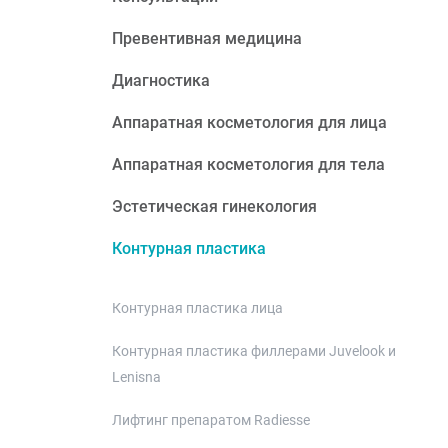
Превентивная медицина
Диагностика
Аппаратная косметология для лица
Аппаратная косметология для тела
Эстетическая гинекология
Контурная пластика
Контурная пластика лица
Контурная пластика филлерами Juvelook и
Lenisna
Лифтинг препаратом Radiesse