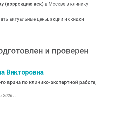
у (коррекцию век)
в Москве в клинику
нать актуальные цены, акции и скидки
одготовлен и проверен
а Викторовна
го врача по клинико-экспертной работе,
 2026 г.