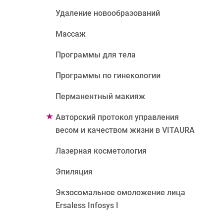
Удаление новообразований
Массаж
Программы для тела
Программы по гинекологии
Перманентный макияж
Авторский протокол управления
весом и качеством жизни в VITAURA
Лазерная косметология
Эпиляция
Экзосомальное омоложение лица
Ersaless Infosys I