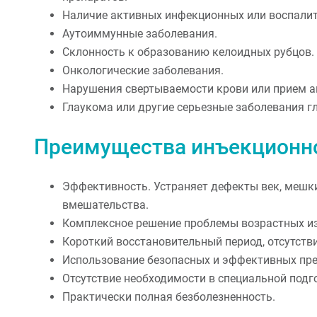
Наличие активных инфекционных или воспалите
Аутоиммунные заболевания.
Склонность к образованию келоидных рубцов.
Онкологические заболевания.
Нарушения свертываемости крови или прием а
Глаукома или другие серьезные заболевания гл
Преимущества инъекционн
Эффективность. Устраняет дефекты век, мешки
вмешательства.
Комплексное решение проблемы возрастных из
Короткий восстановительный период, отсутств
Использование безопасных и эффективных пре
Отсутствие необходимости в специальной подг
Практически полная безболезненность.