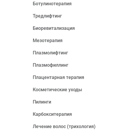
Ботулинотерапия
Тредлифтинг
Биоревитализация
Мезотерапия
Плазмолифтинг
Плазмофиллинг
Плацентарная терапия
Косметические уходы
Пилинги
Карбокситерапия
Лечение волос (трихология)