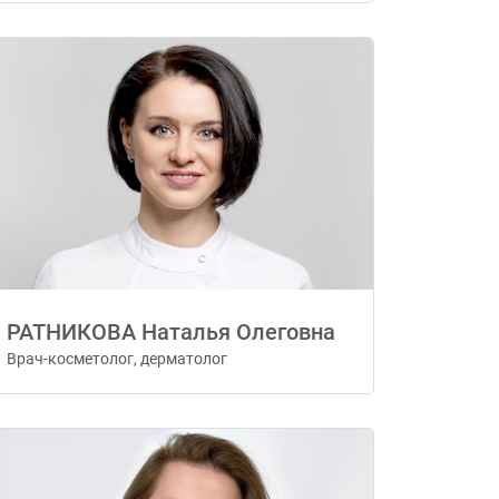
РАТНИКОВА Наталья Олеговна
Врач-косметолог, дерматолог