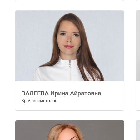
ВАЛЕЕВА Ирина Айратовна
Врач-косметолог