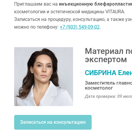
Приглашаем вас на
инъекционную блефаропластик
косметологии и эстетической медицины VITAURA.
Записаться на процедуру, консультацию, а также уз
можно по телефону:
+7 (903) 549-09-02
.
Материал п
экспертом
СИБРИНА Елен
Заместитель главно
косметолог
Дата проверки: 09 июля
Записаться на консультацию