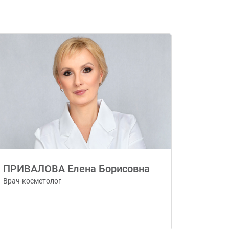
ПРИВАЛОВА Елена Борисовна
Врач-косметолог