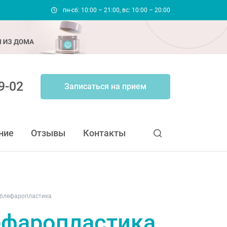
пн-сб: 10:00 – 21:00, вс: 10:00 – 20:00
9-02
Записаться на прием
ние
Отзывы
Контакты
 блефаропластика
ефаропластика