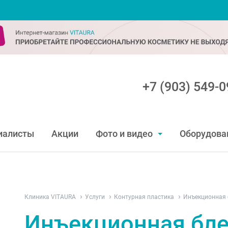
+7 (903) 549-0
иалисты
Акции
Фото и видео
Оборудова
Клиника VITAURA
Услуги
Контурная пластика
Инъекционная
Инъекционная бл