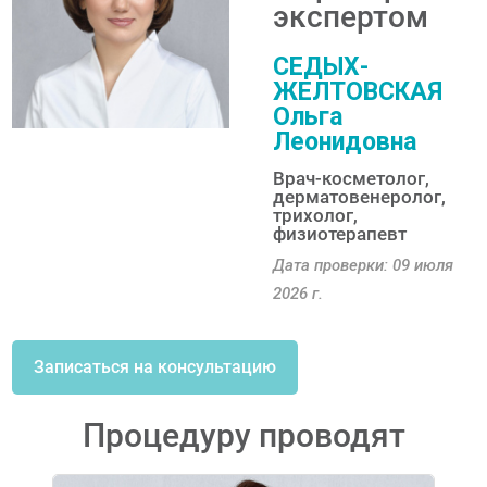
экспертом
СЕДЫХ-
ЖЕЛТОВСКАЯ
Ольга
Леонидовна
Врач-косметолог,
дерматовенеролог,
трихолог,
физиотерапевт
Дата проверки: 09 июля
2026 г.
Записаться на консультацию
Процедуру проводят