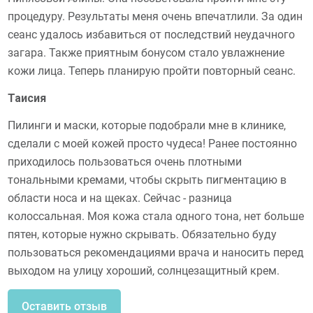
процедуру. Результаты меня очень впечатлили. За один
сеанс удалось избавиться от последствий неудачного
загара. Также приятным бонусом стало увлажнение
кожи лица. Теперь планирую пройти повторный сеанс.
Таисия
Пилинги и маски, которые подобрали мне в клинике,
сделали с моей кожей просто чудеса! Ранее постоянно
приходилось пользоваться очень плотными
тональными кремами, чтобы скрыть пигментацию в
области носа и на щеках. Сейчас - разница
колоссальная. Моя кожа стала одного тона, нет больше
пятен, которые нужно скрывать. Обязательно буду
пользоваться рекомендациями врача и наносить перед
выходом на улицу хороший, солнцезащитный крем.
Оставить отзыв