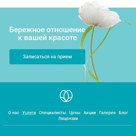
Бережное отношение
к вашей красоте
Записаться на прием
О нас
Услуги
Специалисты
Цены
Акции
Галерея
Блог
Лицензии