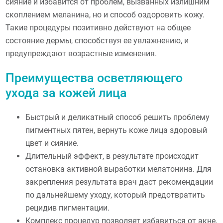
сияние и избавится от проблем, вызванных излишним
скоплением меланина, но и способ оздоровить кожу.
Такие процедуры позитивно действуют на общее
состояние дермы, способствуя ее увлажнению, и
предупреждают возрастные изменения.
Преимущества осветляющего
ухода за кожей лица
Быстрый и деликатный способ решить проблему
пигментных пятен, вернуть коже лица здоровый
цвет и сияние.
Длительный эффект, в результате происходит
остановка активной выработки мелатонина. Для
закрепления результата врач даст рекомендации
по дальнейшему уходу, который предотвратить
рецидив пигментации.
Комплекс процедур позволяет избавиться от акне,