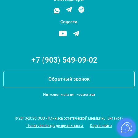
Соцсети
+7 (903) 549-09-02
Обратный звонок
Интернет-магазин косметики
© 2013-2026 ООО «Клиника эстетической медицины Витаура»
Политика конфиденциальности
Карта сайта