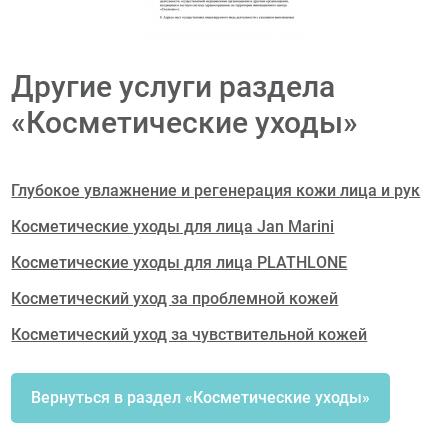
Другие услуги раздела
«Косметические уходы»
Глубокое увлажнение и регенерация кожи лица и рук
Косметические уходы для лица Jan Marini
Косметические уходы для лица PLATHLONE
Косметический уход за проблемной кожей
Косметический уход за чувствительной кожей
Вернуться в раздел «Косметические уходы»