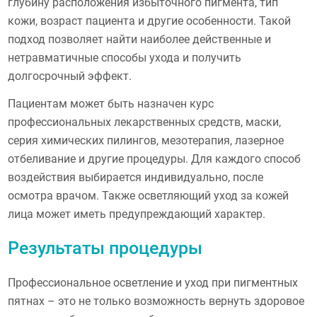
глубину расположения избыточного пигмента, тип
кожи, возраст пациента и другие особенности. Такой
подход позволяет найти наиболее действенные и
нетравматичные способы ухода и получить
долгосрочный эффект.
Пациентам может быть назначен курс
профессиональных лекарственных средств, маски,
серия химических пилингов, мезотерапия, лазерное
отбеливание и другие процедуры. Для каждого способ
воздействия выбирается индивидуально, после
осмотра врачом. Также осветляющий уход за кожей
лица может иметь предупреждающий характер.
Результаты процедуры
Профессиональное осветление и уход при пигментных
пятнах – это не только возможность вернуть здоровое