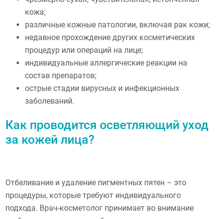
кожа;
различные кожные патологии, включая рак кожи;
недавное прохождение других косметических
процедур или операций на лице;
индивидуальные аллергические реакции на
состав препаратов;
острые стадии вирусных и инфекционных
заболеваний.
Как проводится осветляющий уход
за кожей лица?
Отбеливание и удаление пигментных пятен – это
процедуры, которые требуют индивидуального
подхода. Врач-косметолог принимает во внимание