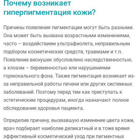
Почему возникает
гиперпигментация кожи?
Причины появления пигментации могут быть разными.
Она может быть вызвана возрастными изменениями,
часто – воздействием ультрафиолета, неправильным
подбором косметических средств, травмами и т.п.
Появление веснушек обусловлено наследственностью,
а хлоазм – беременностью или нарушениями
гормонального фона. Также пигментация возникает из-
за неправильной работы печени или других системных
заболеваний. Поэтому перед тем как приступать к
эстетическим процедурам, иногда назначают полное
обследование здоровья пациента.
Определив причину, вызвавшую изменение цвета кожи,
врач подбирает наиболее деликатный и в тоже время
эффективный косметический уход при пигментных