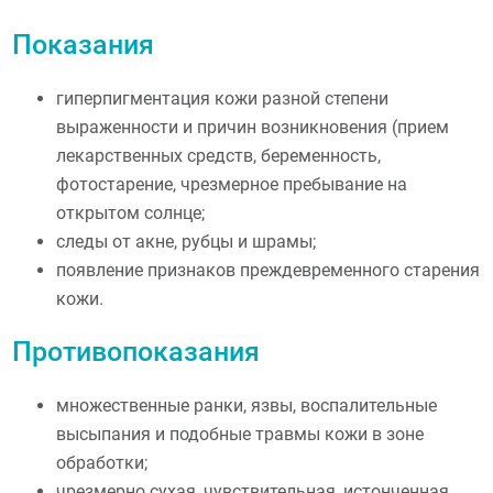
Показания
гиперпигментация кожи разной степени
выраженности и причин возникновения (прием
лекарственных средств, беременность,
фотостарение, чрезмерное пребывание на
открытом солнце;
следы от акне, рубцы и шрамы;
появление признаков преждевременного старения
кожи.
Противопоказания
множественные ранки, язвы, воспалительные
высыпания и подобные травмы кожи в зоне
обработки;
чрезмерно сухая, чувствительная, истонченная