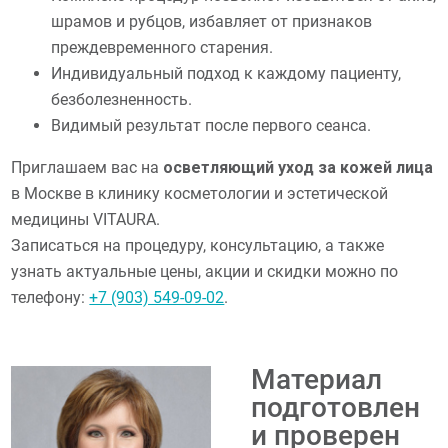
шрамов и рубцов, избавляет от признаков
преждевременного старения.
Индивидуальный подход к каждому пациенту,
безболезненность.
Видимый результат после первого сеанса.
Приглашаем вас на
осветляющий уход за кожей лица
в Москве в клинику косметологии и эстетической
медицины VITAURA.
Записаться на процедуру, консультацию, а также
узнать актуальные цены, акции и скидки можно по
телефону:
+7 (903) 549-09-02
.
Материал
подготовлен
и проверен