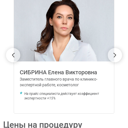
СИБРИНА Елена Викторовна
Заместитель главного врача по клинико-
экспертной работе, косметолог
На прайс специалиста действует коэффициент
экспертности +15%
Цены на процедуру