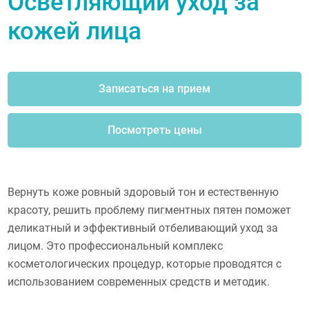
Осветляющий уход за
кожей лица
Записаться на прием
Посмотреть цены
Вернуть коже ровный здоровый тон и естественную
красоту, решить проблему пигментных пятен поможет
деликатный и эффективный отбеливающий уход за
лицом. Это профессиональный комплекс
косметологических процедур, которые проводятся с
использованием современных средств и методик.