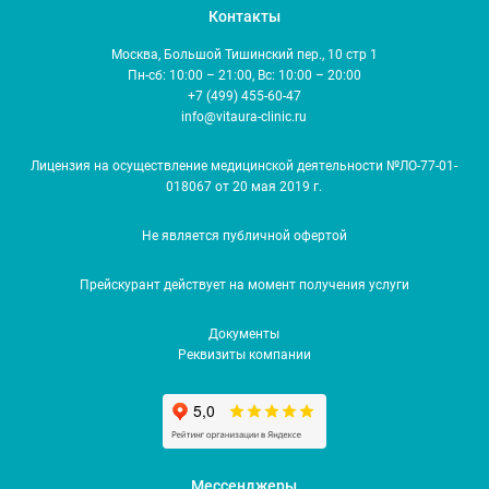
Контакты
Москва, Большой Тишинский пер., 10 стр 1
Пн-сб: 10:00 – 21:00, Вс: 10:00 – 20:00
+7 (499) 455-60-47
info@vitaura-clinic.ru
Лицензия на осуществление медицинской деятельности №ЛО-77-01-
018067 от 20 мая 2019 г.
Не является публичной офертой
Прейскурант действует на момент получения услуги
Документы
Реквизиты компании
Мессенджеры