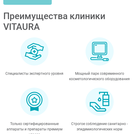
Преимущества клиники
VITAURA
Специалисты экспертного уровня
Мощный парк современного
косметологического оборудования
Только сертифицированные
Строгое соблюдение санитарно -
аппараты и препараты премиум
эпидемиологических норм