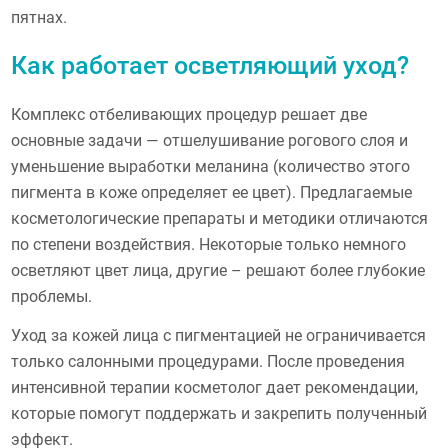
пятнах.
Как работает осветляющий уход?
Комплекс отбеливающих процедур решает две
основные задачи — отшелушивание рогового слоя и
уменьшение выработки меланина (количество этого
пигмента в коже определяет ее цвет). Предлагаемые
косметологические препараты и методики отличаются
по степени воздействия. Некоторые только немного
осветляют цвет лица, другие – решают более глубокие
проблемы.
Уход за кожей лица с пигментацией не ограничивается
только салонными процедурами. После проведения
интенсивной терапии косметолог дает рекомендации,
которые помогут поддержать и закрепить полученный
эффект.