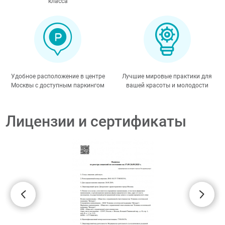
класса
Удобное расположение в центре
Лучшие мировые практики для
Москвы с доступным паркингом
вашей красоты и молодости
Лицензии и сертификаты