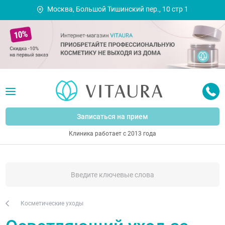
Москва, Большой Тишинский пер., 10 стр 1
Записаться на прием
Клиника работает с 2013 года
Косметические уходы