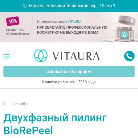
Москва, Большой Тишинский пер., 10 стр 1
Записаться на прием
Клиника работает с 2013 года
Пилинги
Двухфазный пилинг
BioRePeel