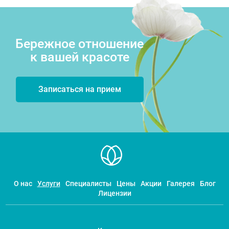
Бережное отношение
к вашей красоте
Записаться на прием
О нас
Услуги
Специалисты
Цены
Акции
Галерея
Блог
Лицензии