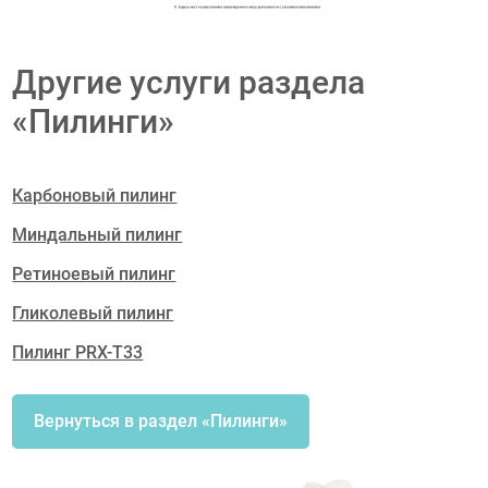
Другие услуги раздела
«Пилинги»
Карбоновый пилинг
Миндальный пилинг
Ретиноевый пилинг
Гликолевый пилинг
Пилинг PRX-T33
Вернуться в раздел «Пилинги»