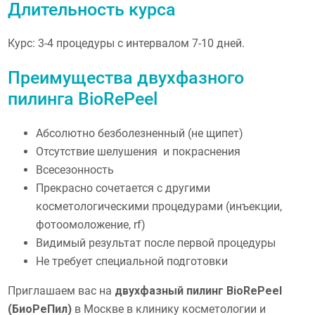
Длительность курса
Курс: 3-4 процедуры с интервалом 7-10 дней.
Преимущества двухфазного
пилинга BioRePeel
Абсолютно безболезненный (не щипет)
Отсутствие шелушения и покраснения
Всесезонность
Прекрасно сочетается с другими
косметологическими процедурами (инъекции,
фотоомоложение, rf)
Видимый результат после первой процедуры
Не требует специальной подготовки
Приглашаем вас на
двухфазный пилинг BioRePeel
(БиоРеПил)
в Москве в клинику косметологии и