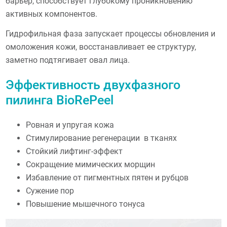
барьер, способствует глубокому проникновению
активных компонентов.
Гидрофильная фаза запускает процессы обновления и
омоложения кожи, восстанавливает ее структуру,
заметно подтягивает овал лица.
Эффективность двухфазного
пилинга BioRePeel
Ровная и упругая кожа
Стимулирование регенерации в тканях
Стойкий лифтинг-эффект
Сокращение мимических морщин
Избавление от пигментных пятен и рубцов
Сужение пор
Повышение мышечного тонуса