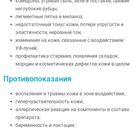
комедоны, угревая сыпь, акне и постакне, свежие
неглубокие рубцы;
пигментные пятна и меланоз;
недостаточный тонус кожи, потеря упругости и
эластичности, неровный тон;
изменения на коже, связанные с воздействием
УФ-лучей;
профилактика старения, появления складок,
морщин и косметических дефектов кожи в целом.
Противопоказания
воспаления и травмы кожи в зоне воздействия;
гиперчувствительность кожи;
аллергическая реакция на компоненты в составе
препарата;
беременность и лактация.