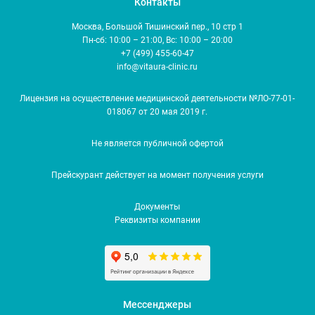
Контакты
Москва, Большой Тишинский пер., 10 стр 1
Пн-сб: 10:00 – 21:00, Вс: 10:00 – 20:00
+7 (499) 455-60-47
info@vitaura-clinic.ru
Лицензия на осуществление медицинской деятельности №ЛО-77-01-
018067 от 20 мая 2019 г.
Не является публичной офертой
Прейскурант действует на момент получения услуги
Документы
Реквизиты компании
Мессенджеры