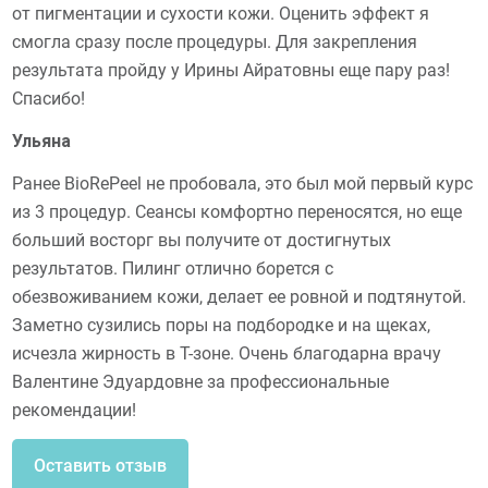
от пигментации и сухости кожи. Оценить эффект я
смогла сразу после процедуры. Для закрепления
результата пройду у Ирины Айратовны еще пару раз!
Спасибо!
Ульяна
Ранее BioRePeel не пробовала, это был мой первый курс
из 3 процедур. Сеансы комфортно переносятся, но еще
больший восторг вы получите от достигнутых
результатов. Пилинг отлично борется с
обезвоживанием кожи, делает ее ровной и подтянутой.
Заметно сузились поры на подбородке и на щеках,
исчезла жирность в Т-зоне. Очень благодарна врачу
Валентине Эдуардовне за профессиональные
рекомендации!
Оставить отзыв