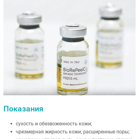
Показания
сухость и обезвоженность кожи;
чрезмерная жирность кожи, расширенные поры;