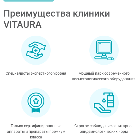
Преимущества клиники
VITAURA
Специалисты экспертного уровня
Мощный парк современного
косметологического оборудования
Только сертифицированные
Строгое соблюдение санитарно -
аппараты и препараты премиум
эпидемиологических норм
класса