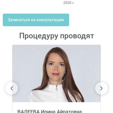
2026 г.
Записаться на консультацию
Процедуру проводят
ВАЛЕЕВА Ирина Айратовна