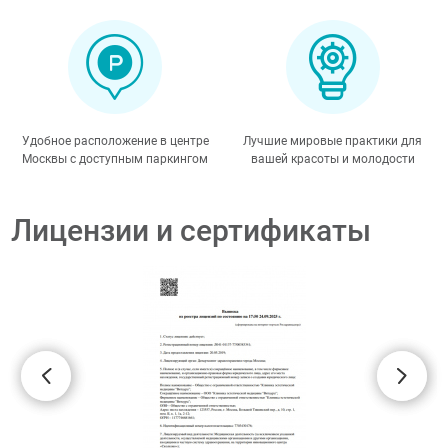
Удобное расположение в центре
Лучшие мировые практики для
Москвы с доступным паркингом
вашей красоты и молодости
Лицензии и сертификаты