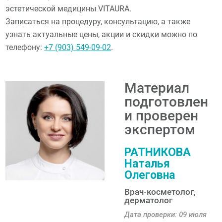
эстетической медицины VITAURA.
Записаться на процедуру, консультацию, а также
узнать актуальные цены, акции и скидки можно по
телефону:
+7 (903) 549-09-02
.
Материал
подготовлен
и проверен
экспертом
РАТНИКОВА
Наталья
Олеговна
Врач-косметолог,
дерматолог
Дата проверки: 09 июля