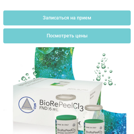
Записаться на прием
Посмотреть цены