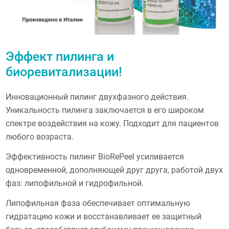
Эффект пилинга и
биоревитализации!
Инновационный пилинг двухфазного действия.
Уникальность пилинга заключается в его широком
спектре воздействия на кожу. Подходит для пациентов
любого возраста.
Эффективность пилинг BioRePeel усиливается
одновременной, дополняющей друг друга, работой двух
фаз: липофильной и гидрофильной.
Липофильная фаза обеспечивает оптимальную
гидратацию кожи и восстанавливает ее защитный