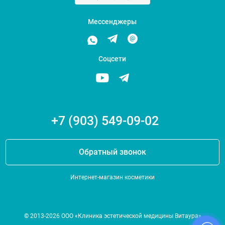
Мессенджеры
Соцсети
+7 (903) 549-09-02
Обратный звонок
Интернет-магазин косметики
© 2013-2026 ООО «Клиника эстетической медицины Витаура»