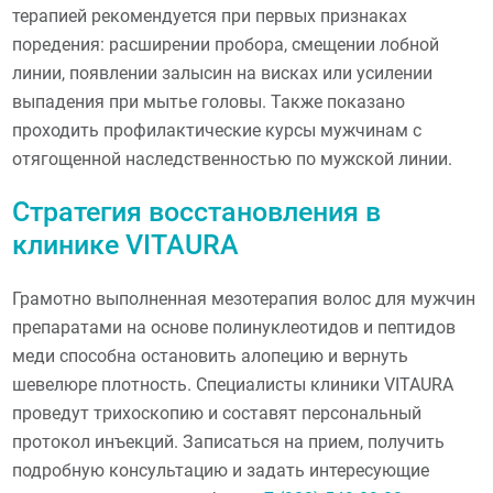
терапией рекомендуется при первых признаках
поредения: расширении пробора, смещении лобной
линии, появлении залысин на висках или усилении
выпадения при мытье головы. Также показано
проходить профилактические курсы мужчинам с
отягощенной наследственностью по мужской линии.
Стратегия восстановления в
клинике VITAURA
Грамотно выполненная мезотерапия волос для мужчин
препаратами на основе полинуклеотидов и пептидов
меди способна остановить алопецию и вернуть
шевелюре плотность. Специалисты клиники VITAURA
проведут трихоскопию и составят персональный
протокол инъекций. Записаться на прием, получить
подробную консультацию и задать интересующие