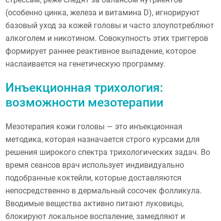
(особенно цинка, железа и витамина D), игнорируют
базовый уход за кожей головы и часто злоупотребляют
алкоголем и никотином. Совокупность этих триггеров
формирует раннее реактивное выпадение, которое
наслаивается на генетическую программу.
Инъекционная трихология:
возможности мезотерапии
Мезотерапия кожи головы — это инъекционная
методика, которая назначается строго курсами для
решения широкого спектра трихологических задач. Во
время сеансов врач использует индивидуально
подобранные коктейли, которые доставляются
непосредственно в дермальный сосочек фолликула.
Вводимые вещества активно питают луковицы,
блокируют локальное воспаление, замедляют и