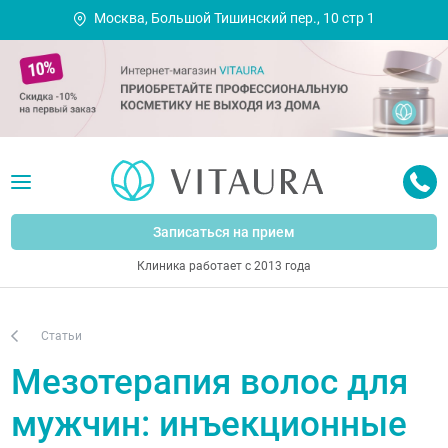
Москва, Большой Тишинский пер., 10 стр 1
Записаться на прием
Клиника работает с 2013 года
Статьи
Мезотерапия волос для
мужчин: инъекционные