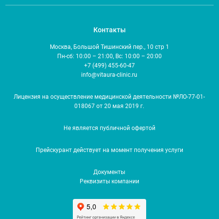
Контакты
Москва, Большой Тишинский пер., 10 стр 1
Пн-сб: 10:00 – 21:00, Вс: 10:00 – 20:00
+7 (499) 455-60-47
info@vitaura-clinic.ru
Лицензия на осуществление медицинской деятельности №ЛО-77-01-
018067 от 20 мая 2019 г.
Не является публичной офертой
Прейскурант действует на момент получения услуги
Документы
Реквизиты компании