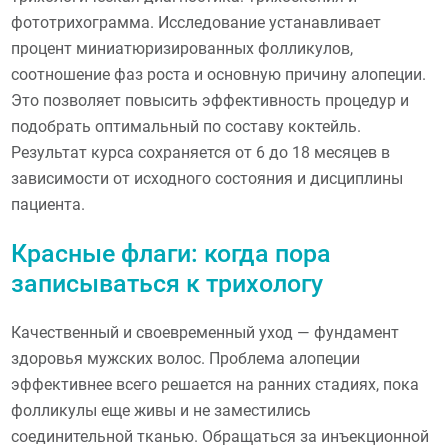
фототрихограмма. Исследование устанавливает
процент миниатюризированных фолликулов,
соотношение фаз роста и основную причину алопеции.
Это позволяет повысить эффективность процедур и
подобрать оптимальный по составу коктейль.
Результат курса сохраняется от 6 до 18 месяцев в
зависимости от исходного состояния и дисциплины
пациента.
Красные флаги: когда пора
записываться к трихологу
Качественный и своевременный уход — фундамент
здоровья мужских волос. Проблема алопеции
эффективнее всего решается на ранних стадиях, пока
фолликулы еще живы и не заместились
соединительной тканью. Обращаться за инъекционной