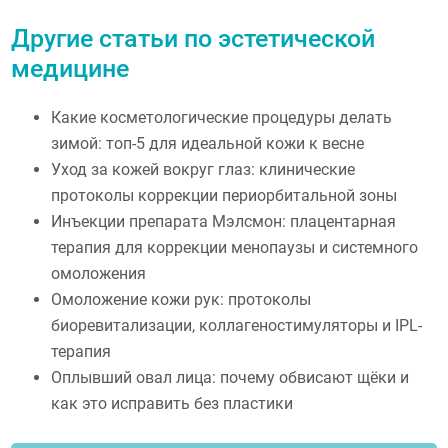
Другие статьи по эстетической
медицине
Какие косметологические процедуры делать
зимой: топ-5 для идеальной кожи к весне
Уход за кожей вокруг глаз: клинические
протоколы коррекции периорбитальной зоны
Инъекции препарата Мэлсмон: плацентарная
терапия для коррекции менопаузы и системного
омоложения
Омоложение кожи рук: протоколы
биоревитализации, коллагеностимуляторы и IPL-
терапия
Оплывший овал лица: почему обвисают щёки и
как это исправить без пластики