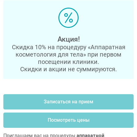
Акция!
Скидка 10% на процедуру «Аппаратная
косметология для тела» при первом
посещении клиники.
Скидки и акции не суммируются.
Записаться на прием
Посмотреть цены
Приглашаем вас на процедуры
аппаратной