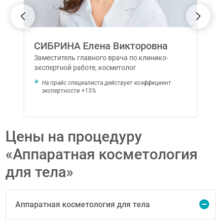
СИБРИНА Елена Викторовна
Заместитель главного врача по клинико-
экспертной работе, косметолог
На прайс специалиста действует коэффициент
экспертности +15%
Цены на процедуру
«Аппаратная косметология
для тела»
Аппаратная косметология для тела