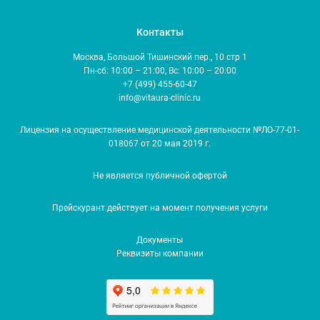
Контакты
Москва, Большой Тишинский пер., 10 стр 1
Пн-сб: 10:00 – 21:00, Вс: 10:00 – 20:00
+7 (499) 455-60-47
info@vitaura-clinic.ru
Лицензия на осуществление медицинской деятельности №ЛО-77-01-
018067 от 20 мая 2019 г.
Не является публичной офертой
Прейскурант действует на момент получения услуги
Документы
Реквизиты компании