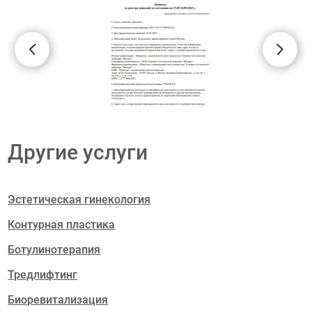
Другие услуги
Эстетическая гинекология
Контурная пластика
Ботулинотерапия
Тредлифтинг
Биоревитализация