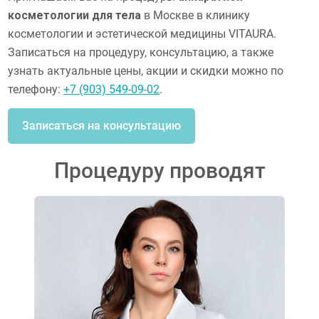
косметологии для тела
в Москве в клинику
косметологии и эстетической медицины VITAURA.
Записаться на процедуру, консультацию, а также
узнать актуальные цены, акции и скидки можно по
телефону:
+7 (903) 549-09-02
.
Записаться на консультацию
Процедуру проводят