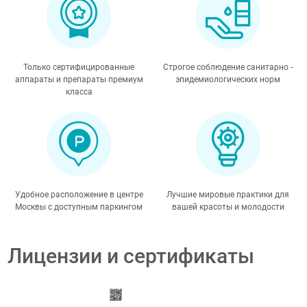
Только сертифицированные
Строгое соблюдение санитарно -
аппараты и препараты премиум
эпидемиологических норм
класса
Удобное расположение в центре
Лучшие мировые практики для
Москвы с доступным паркингом
вашей красоты и молодости
Лицензии и сертификаты