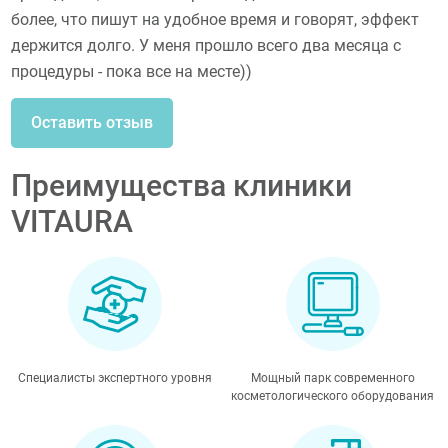
более, что пишут на удобное время и говорят, эффект
держится долго. У меня прошло всего два месяца с
процедуры - пока все на месте))
Оставить отзыв
Преимущества клиники
VITAURA
Специалисты экспертного уровня
Мощный парк современного
косметологического оборудования