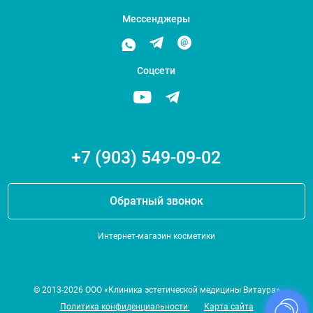
Мессенджеры
Соцсети
+7 (903) 549-09-02
Обратный звонок
Интернет-магазин косметики
© 2013-2026 ООО «Клиника эстетической медицины Витаура»
Политика конфиденциальности
Карта сайта