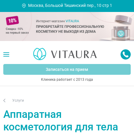
Москва, Большой Тишинский пер., 10 стр 1
Записаться на прием
Клиника работает с 2013 года
Услуги
Аппаратная
косметология для тела