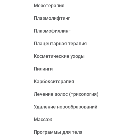
Мезотерапия
Плазмолифтинг
Плазмофиллинг
Плацентарная терапия
Косметические уходы
Пилинги
Карбокситерапия
Лечение волос (трихология)
Удаление новообразований
Массаж
Программы для тела