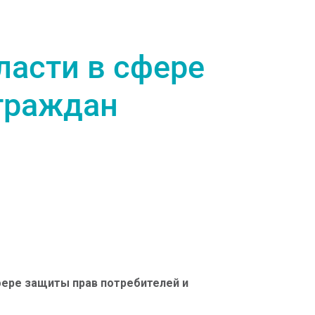
ласти в сфере
граждан
фере защиты прав потребителей и