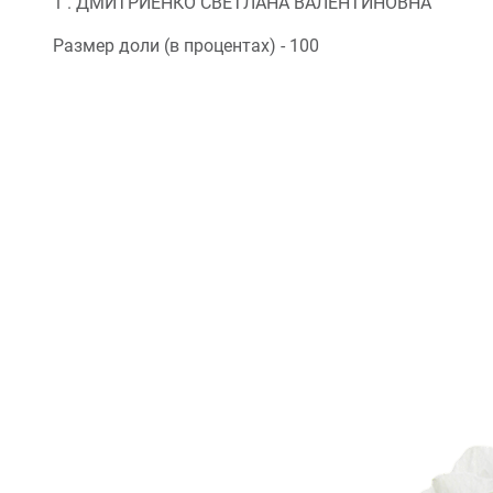
1 . ДМИТРИЕНКО СВЕТЛАНА ВАЛЕНТИНОВНА
Размер доли (в процентах) - 100