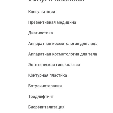
Консультации
Превентивная медицина
Диагностика
Аппаратная косметология для лица
Аппаратная косметология для тела
Эстетическая гинекология
Контурная пластика
Ботулинотерапия
Тредлифтинг
Биоревитализация