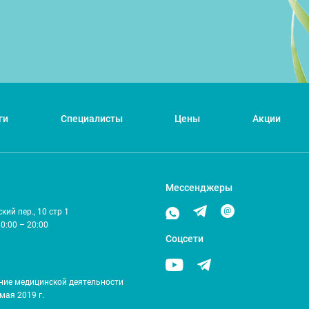
ги
Специалисты
Цены
Акции
Мессенджеры
ий пер., 10 стр 1
10:00 – 20:00
Соцсети
ние медицинской деятельности
мая 2019 г.