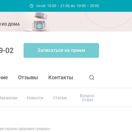
пн-сб: 10:00 – 21:00, вс: 10:00 – 20:00
9-02
Записаться на прием
ние
Отзывы
Контакты
Вопрос-
Вакансии
Новости
Статьи
Ответ
ере охраны здоровья граждан