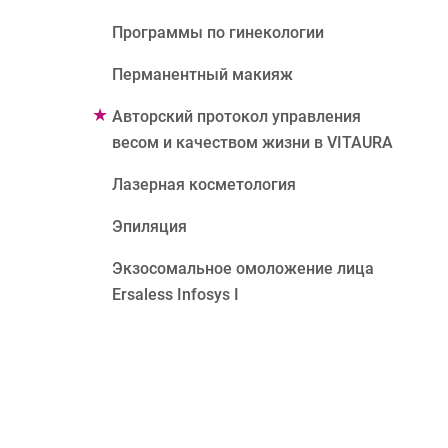
Программы по гинекологии
Перманентный макияж
Авторский протокол управления
весом и качеством жизни в VITAURA
Лазерная косметология
Эпиляция
Экзосомальное омоложение лица
Ersaless Infosys I