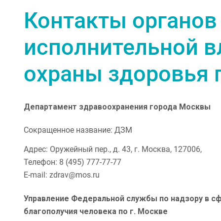
Контакты органов
исполнительной в
охраны здоровья 
Департамент здравоохранения города Москвы
Сокращенное название:
ДЗМ
Адрес: Оружейный пер., д. 43, г. Москва, 127006,
Телефон: 8 (495) 777-77-77
E-mail: zdrav@mos.ru
Управление Федеральной службы по надзору в с
благополучия человека по г. Москве