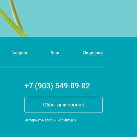
Галерея
Блог
Лицензии
+7 (903) 549-09-02
Обратный звонок
Интернет-магазин косметики