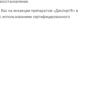
восстановление.
 Вас на инъекции препаратом «Диспорт®» в
 с использованием сертифицированного