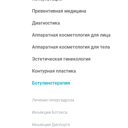
Превентивная медицина
Диагностика
Аппаратная косметология для лица
Аппаратная косметология для тела
Эстетическая гинекология
Контурная пластика
Ботулинотерапия
Лечение гипергидроза
Инъекции Ботокса
Инъекции Диспорта