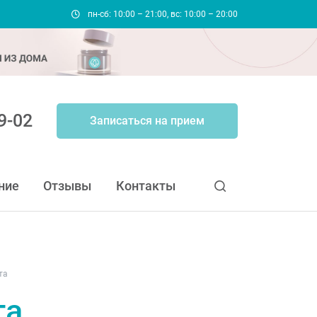
пн-сб: 10:00 – 21:00, вс: 10:00 – 20:00
9-02
Записаться на прием
ние
Отзывы
Контакты
рта
та