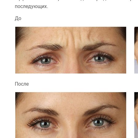
последующих.
До
После