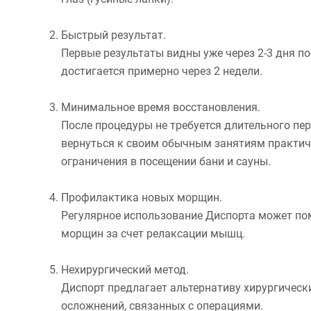
Быстрый результат.
Первые результаты видны уже через 2-3 дня п
достигается примерно через 2 недели.
Минимальное время восстановления.
После процедуры не требуется длительного пе
вернуться к своим обычным занятиям практич
ограничения в посещении бани и сауны.
Профилактика новых морщин.
Регулярное использование Диспорта может по
морщин за счет релаксации мышц.
Нехирургический метод.
Диспорт предлагает альтернативу хирургическ
осложнений, связанных с операциями.