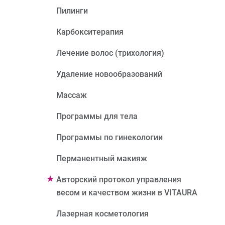
Пилинги
Карбокситерапия
Лечение волос (трихология)
Удаление новообразований
Массаж
Программы для тела
Программы по гинекологии
Перманентный макияж
Авторский протокол управления
весом и качеством жизни в VITAURA
Лазерная косметология