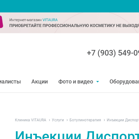
+7 (903) 549-0
иалисты
Акции
Фото и видео
Оборудова
Клиника VITAURA
Услуги
Ботулинотерапия
Инъекции Диспо
Инъекции Диспор