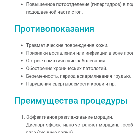
Повышенное потоотделение (гипергидроз) в п
подошвенной части стоп.
Противопоказания
Травматические повреждения кожи.
Признаки воспаления или инфекции в зоне про
Острые соматические заболевания.
Обострение хронических патологий.
Беременность, период вскармливания грудью.
Нарушения свертываемости крови и пр.
Преимущества процедуры
Эффективное разглаживание морщин.
Диспорт эффективно устраняет морщины, особе
глаз (гусиные лапки).