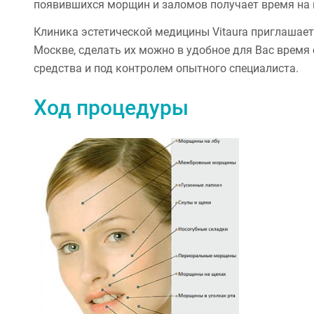
появившихся морщин и заломов получает время на 
Клиника эстетической медицины Vitaura приглашает
Москве, сделать их можно в удобное для Вас время
средства и под контролем опытного специалиста.
Ход процедуры