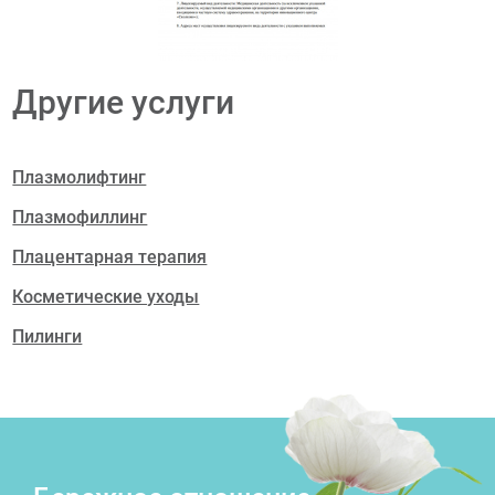
Другие услуги
Плазмолифтинг
Плазмофиллинг
Плацентарная терапия
Косметические уходы
Пилинги