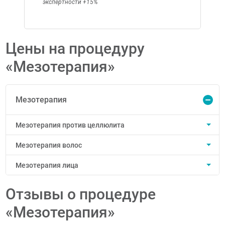
экспертности +15%
Цены на процедуру
«Мезотерапия»
Мезотерапия
Мезотерапия против целлюлита
Мезотерапия волос
Мезотерапия лица
Отзывы о процедуре
«Мезотерапия»