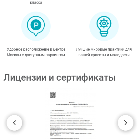
класса
Удобное расположение в центре
Лучшие мировые практики для
Москвы с доступным паркингом
вашей красоты и молодости
Лицензии и сертификаты