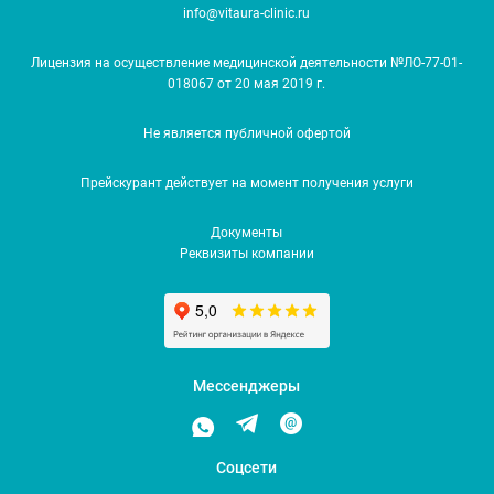
info@vitaura-clinic.ru
Лицензия на осуществление медицинской деятельности №ЛО-77-01-
018067 от 20 мая 2019 г.
Не является публичной офертой
Прейскурант действует на момент получения услуги
Документы
Реквизиты компании
Мессенджеры
Соцсети