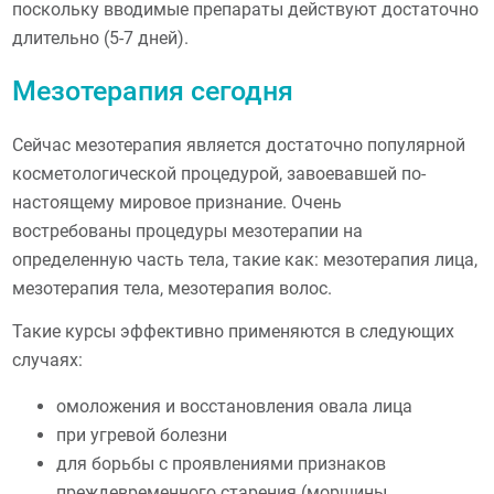
поскольку вводимые препараты действуют достаточно
длительно (5-7 дней).
Мезотерапия сегодня
Сейчас мезотерапия является достаточно популярной
косметологической процедурой, завоевавшей по-
настоящему мировое признание. Очень
востребованы процедуры мезотерапии на
определенную часть тела, такие как: мезотерапия лица,
мезотерапия тела, мезотерапия волос.
Такие курсы эффективно применяются в следующих
случаях:
омоложения и восстановления овала лица
при угревой болезни
для борьбы с проявлениями признаков
преждевременного старения (морщины,