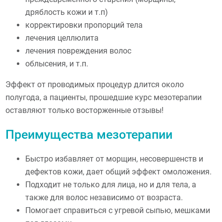
дряблость кожи и т.п)
корректировки пропорций тела
лечения целлюлита
лечения повреждения волос
облысения, и т.п.
Эффект от проводимых процедур длится около
полугода, а пациенты, прошедшие курс мезотерапии
оставляют только восторженные отзывы!
Преимущества мезотерапии
Быстро избавляет от морщин, несовершенств и
дефектов кожи, дает общий эффект омоложения.
Подходит не только для лица, но и для тела, а
также для волос независимо от возраста.
Помогает справиться с угревой сыпью, мешками