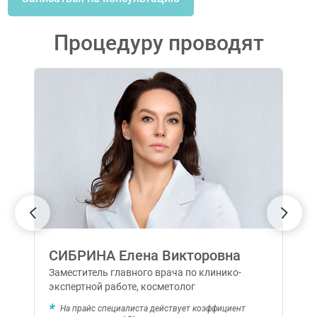
Процедуру проводят
СИБРИНА Елена Викторовна
Заместитель главного врача по клинико-
экспертной работе, косметолог
На прайс специалиста действует коэффициент