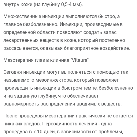
внутрь кожи (на глубину 0,5-4 мм).
Множественные инъекции выполняются быстро, а
главное безболезненно. Инъекции, производимые в
определенной области позволяют создать запас
лекарственных веществ в коже, который постепенно
рассасывается, оказывая благоприятное воздействие.
Мезотерапия глаз в клинике "Vitaura"
Сегодня инъекции могут выполняться с помощью так
называемого мезоинжектора, который позволяет
производить инъекции в быстром темпе, безболезненно
и на заданную глубину, что обеспечивает
равномерность распределения вводимых веществ.
После процедуры мезотерапии практически не остается
никаких следов. Переодичность лечения - одна
процедура в 7-10 дней, в зависимости от проблемы,