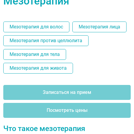
Мезотерапия
Мезотерапия для волос
Мезотерапия лица
Мезотерапия против целлюлита
Мезотерапия для тела
Мезотерапия для живота
Записаться на прием
Посмотреть цены
Что такое мезотерапия