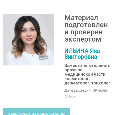
Материал
подготовлен
и проверен
экспертом
ИЛЬИНА Яна
Викторовна
Заместитель главного
врача по
медицинской части,
косметолог,
дерматолог, трихолог
Дата проверки: 09 июля
2026 г.
Записаться на консультацию