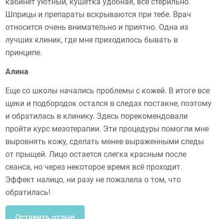
кабинет уютный, кушетка удобная, все стерильно.
Шприцы и препараты вскрываются при тебе. Врач
относится очень внимательно и приятно. Одна из
лучших клиник, где мне приходилось бывать в
принципе.
Алина
Еще со школы начались проблемы с кожей. В итоге все
щеки и подбородок остался в следах постакне, поэтому
и обратилась в клинику. Здесь порекомендовали
пройти курс мезотерапии. Эти процедуры помогли мне
выровнять кожу, сделать менее выраженными следы
от прыщей. Лицо остается слегка красным после
сеанса, но через некоторое время всё проходит.
Эффект налицо, ни разу не пожалела о том, что
обратилась!
Оставить отзыв