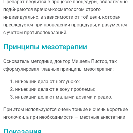
Препарат вводится в процессе процедуры, обязательно
подбираются врачом-косметологом строго
индивидуально, в зависимости от той цели, которая
преследуется при проведении процедуры, и разумеется
с учетом противопоказаний.
Принципы мезотерапии
Основатель методики, доктор Мишель Пистор, так
сформулировал главные принципы мезотерапии:
инъекции делают неглубоко;
инъекции делают в зону проблемы;
инъекции делают малыми дозами и редко.
При этом используются очень тонкие и очень короткие
иголочки, а при необходимости — местные анестетики
Показания