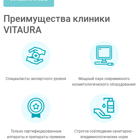
Преимущества клиники
VITAURA
Специалисты экспертного уровня
Мощный парк современного
косметологического оборудования
Только сертифицированные
Строгое соблюдение санитарно -
аппараты и препараты премиум
эпидемиологических норм