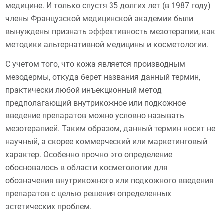
медицине. И только спустя 35 долгих лет (в 1987 году)
члены Французской медицинской академии были
вынуждены признать эффективность мезотерапии, как
методики альтернативной медицины и косметологии.
С учетом того, что кожа является производным
мезодермы, откуда берет названия данный термин,
практически любой инъекционный метод
предполагающий внутрикожное или подкожное
введение препаратов можно условно называть
мезотерапией. Таким образом, данный термин носит не
научный, а скорее коммерческий или маркетинговый
характер. Особенно прочно это определение
обосновалось в области косметологии для
обозначения внутрикожного или подкожного введения
препаратов с целью решения определенных
эстетических проблем.