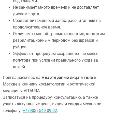
под глазами.
Не занимает много времени и не доставляет
дискомфорта.
Создает витаминный запас, рассчитанный на
продолжительное время.
Отличается малой травматичностью, коротким
реабилитационным периодом без шрамов и
рубцов.
Эффект от процедуры сохраняется не менее
полугода при условии правильного ухода за
кожей.
Приглашаем вас на
мезотерапию лица и тела
в
Москве в клинику косметологии и эстетической
медицины VITAURA.
Записаться на процедуру, консультацию, а также
узнать актуальные цены, акции и скидки можно по
телефону:
+7 (903) 549-09-02
.