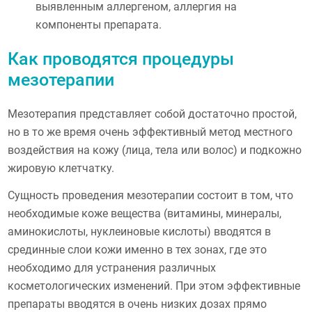
выявленным аллергеном, аллергия на
компоненты препарата.
Как проводятся процедуры
мезотерапии
Мезотерапия представляет собой достаточно простой,
но в то же время очень эффективный метод местного
воздействия на кожу (лица, тела или волос) и подкожно
жировую клетчатку.
Сущность проведения мезотерапии состоит в том, что
необходимые коже вещества (витамины, минералы,
аминокислоты, нуклеиновые кислоты) вводятся в
срединные слои кожи именно в тех зонах, где это
необходимо для устранения различных
косметологических изменений. При этом эффективные
препараты вводятся в очень низких дозах прямо