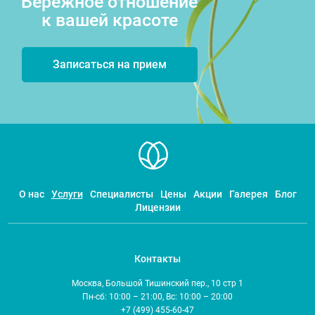
Бережное отношение
к вашей красоте
Записаться на прием
О нас
Услуги
Специалисты
Цены
Акции
Галерея
Блог
Лицензии
Контакты
Москва, Большой Тишинский пер., 10 стр 1
Пн-сб: 10:00 – 21:00, Вс: 10:00 – 20:00
+7 (499) 455-60-47