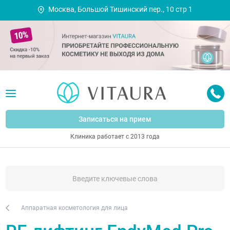
Москва, Большой Тишинский пер., 10 стр 1
Записаться на прием
Клиника работает с 2013 года
Аппаратная косметология для лица