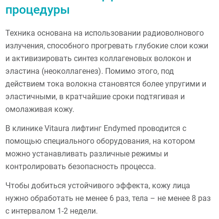
процедуры
Техника основана на использовании радиоволнового
излучения, способного прогревать глубокие слои кожи
и активизировать синтез коллагеновых волокон и
эластина (неоколлагенез). Помимо этого, под
действием тока волокна становятся более упругими и
эластичными, в кратчайшие сроки подтягивая и
омолаживая кожу.
В клинике Vitaura лифтинг Endymed проводится с
помощью специального оборудования, на котором
можно устанавливать различные режимы и
контролировать безопасность процесса.
Чтобы добиться устойчивого эффекта, кожу лица
нужно обработать не менее 6 раз, тела – не менее 8 раз
с интервалом 1-2 недели.