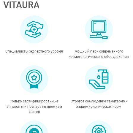
VITAURA
Специалисты экспертного уровня
Мощный парк современного
косметологического оборудования
Только сертифицированные
Строгое соблюдение санитарно -
аппараты и препараты премиум
эпидемиологических норм
класса