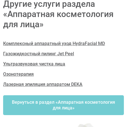
Другие услуги раздела
«Аппаратная косметология
для лица»
Комплексный аппаратный уход HydraFacial MD
Газожидкостный пилинг Jet Peel
Ультразвуковая чистка лица
Озонотерапия
Лазерная эпиляция аппаратом DEKA
Вернуться в раздел «Аппаратная косметология
для лица»