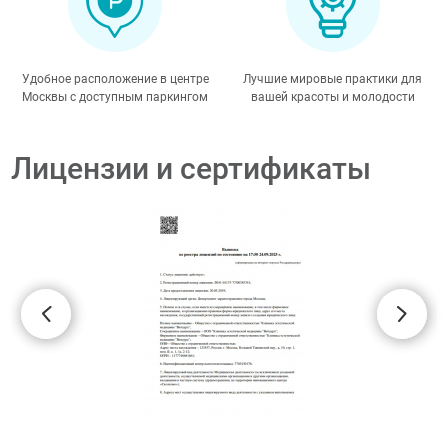
Удобное расположение в центре
Лучшие мировые практики для
Москвы с доступным паркингом
вашей красоты и молодости
Лицензии и сертификаты