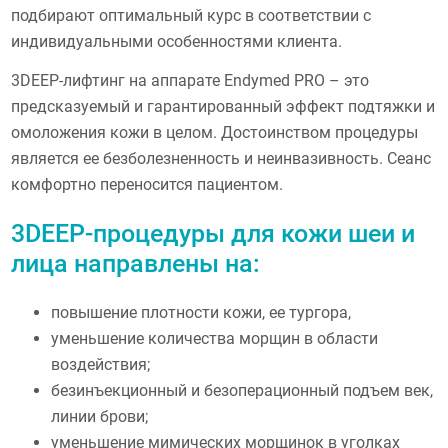
подбирают оптимальный курс в соответствии с
индивидуальными особенностями клиента.
3DEEP-лифтинг на аппарате Endymed PRO – это
предсказуемый и гарантированный эффект подтяжки и
омоложения кожи в целом. Достоинством процедуры
является ее безболезненность и неинвазивность. Сеанс
комфортно переносится пациентом.
3DEEP-процедуры для кожи шеи и
лица направлены на:
повышение плотности кожи, ее тургора,
уменьшение количества морщин в области
воздействия;
безинъекционный и безоперационный подъем век,
линии брови;
уменьшение мимических морщинок в уголках