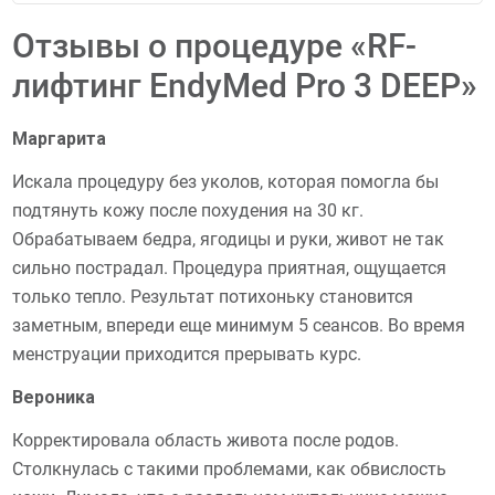
Отзывы о процедуре «RF-
лифтинг EndyMed Pro 3 DEEP»
Маргарита
Искала процедуру без уколов, которая помогла бы
подтянуть кожу после похудения на 30 кг.
Обрабатываем бедра, ягодицы и руки, живот не так
сильно пострадал. Процедура приятная, ощущается
только тепло. Результат потихоньку становится
заметным, впереди еще минимум 5 сеансов. Во время
менструации приходится прерывать курс.
Вероника
Корректировала область живота после родов.
Столкнулась с такими проблемами, как обвислость