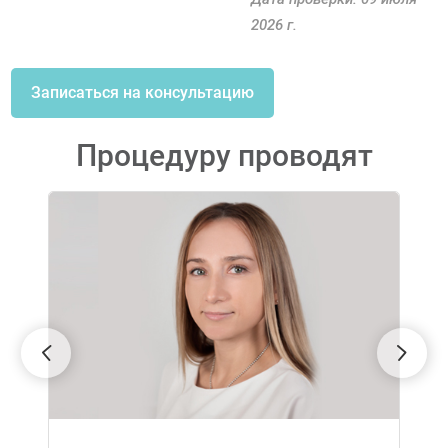
2026 г.
Записаться на консультацию
Процедуру проводят