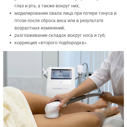
глаз и рта, а также вокруг них;
моделирование овала лица при потере тонуса и
птозе после сброса веса или в результате
возрастных изменений;
разглаживание складок вокруг носа и губ;
коррекция «второго подбородка».