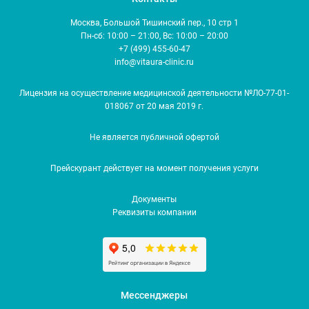
Москва, Большой Тишинский пер., 10 стр 1
Пн-сб: 10:00 – 21:00, Вс: 10:00 – 20:00
+7 (499) 455-60-47
info@vitaura-clinic.ru
Лицензия на осуществление медицинской деятельности №ЛО-77-01-
018067 от 20 мая 2019 г.
Не является публичной офертой
Прейскурант действует на момент получения услуги
Документы
Реквизиты компании
Мессенджеры