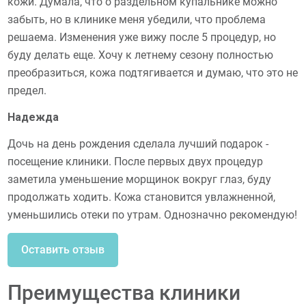
кожи. Думала, что о раздельном купальнике можно
забыть, но в клинике меня убедили, что проблема
решаема. Изменения уже вижу после 5 процедур, но
буду делать еще. Хочу к летнему сезону полностью
преобразиться, кожа подтягивается и думаю, что это не
предел.
Надежда
Дочь на день рождения сделала лучший подарок -
посещение клиники. После первых двух процедур
заметила уменьшение морщинок вокруг глаз, буду
продолжать ходить. Кожа становится увлажненной,
уменьшились отеки по утрам. Однозначно рекомендую!
Оставить отзыв
Преимущества клиники