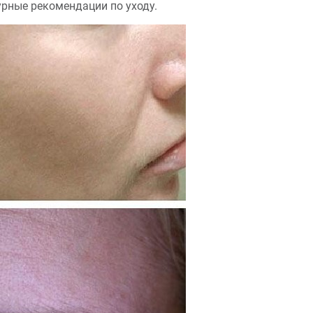
рные рекомендации по уходу.