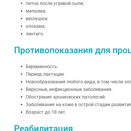
пятна после угревой сыпи;
мелазма;
веснушки;
хлоазма;
лентиго.
Противопоказания для про
Беременность.
Период лактации.
Новообразования любого вида, в том числе зл
Вирусные, инфекционные заболевания.
Обострения хронических патологий.
Заболевания на коже в острой стадии развития
Возраст до 18 лет.
Реабилитация