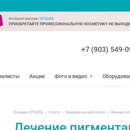
+7 (903) 549-0
иалисты
Акции
Фото и видео
Оборудова
Клиника VITAURA
Услуги
Лазерная косметология
Лечение ги
Лечение пигмента