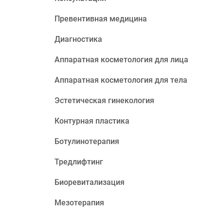
Превентивная медицина
Диагностика
Аппаратная косметология для лица
Аппаратная косметология для тела
Эстетическая гинекология
Контурная пластика
Ботулинотерапия
Тредлифтинг
Биоревитализация
Мезотерапия