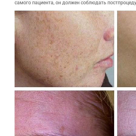
самого пациента, он должен соблюдать постпроцеду