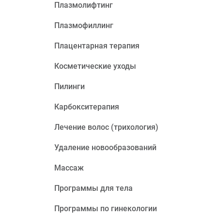
Плазмолифтинг
Плазмофиллинг
Плацентарная терапия
Косметические уходы
Пилинги
Карбокситерапия
Лечение волос (трихология)
Удаление новообразований
Массаж
Программы для тела
Программы по гинекологии