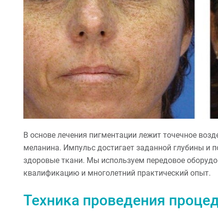
В основе лечения пигментации лежит точечное возд
меланина. Импульс достигает заданной глубины и п
здоровые ткани. Мы используем передовое оборудо
квалификацию и многолетний практический опыт.
Техника проведения проце