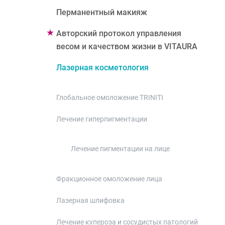
Перманентный макияж
Авторский протокол управления
весом и качеством жизни в VITAURA
Лазерная косметология
Глобальное омоложение TRINITI
Лечение гиперпигментации
Лечение пигментации на лице
Фракционное омоложение лица
Лазерная шлифовка
Лечение купероза и сосудистых патологий