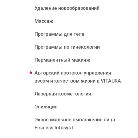
Удаление новообразований
Массаж
Программы для тела
Программы по гинекологии
Перманентный макияж
Авторский протокол управления
весом и качеством жизни в VITAURA
Лазерная косметология
Эпиляция
Экзосомальное омоложение лица
Ersaless Infosys I