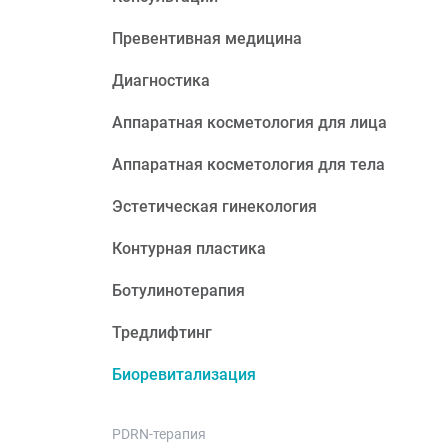
Превентивная медицина
Диагностика
Аппаратная косметология для лица
Аппаратная косметология для тела
Эстетическая гинекология
Контурная пластика
Ботулинотерапия
Тредлифтинг
Биоревитализация
PDRN-терапия