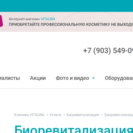
+7 (903) 549-0
иалисты
Акции
Фото и видео
Оборудова
Клиника VITAURA
Услуги
Биоревитализация
Биоревитализац
Биоревитализаци