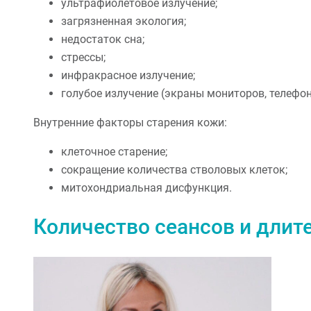
ультрафиолетовое излучение;
загрязненная экология;
недостаток сна;
стрессы;
инфракрасное излучение;
голубое излучение (экраны мониторов, телефон
Внутренние факторы старения кожи:
клеточное старение;
сокращение количества стволовых клеток;
митохондриальная дисфункция.
Количество сеансов и длит