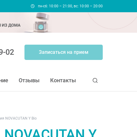
пн-сб: 10:00 – 21:00, вс: 10:00 – 20:00
9-02
Записаться на прием
ние
Отзывы
Контакты
ия NOVACUTAN Y Bio
я NOVACUTAN Y