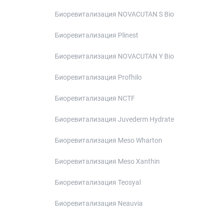
Биоревитализация NOVACUTAN S Bio
Биоревитализация Plinest
Биоревитализация NOVACUTAN Y Bio
Биоревитализация Profhilo
Биоревитализация NCTF
Биоревитализация Juvederm Hydrate
Биоревитализация Meso Wharton
Биоревитализация Meso Xanthin
Биоревитализация Teosyal
Биоревитализация Neauvia