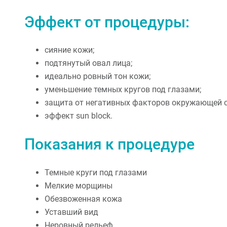
Эффект от процедуры:
сияние кожи;
подтянутый овал лица;
идеально ровный тон кожи;
уменьшение темных кругов под глазами;
защита от негативных факторов окружающей 
эффект sun block.
Показания к процедуре
Темные круги под глазами
Мелкие морщины
Обезвоженная кожа
Уставший вид
Неровный рельеф