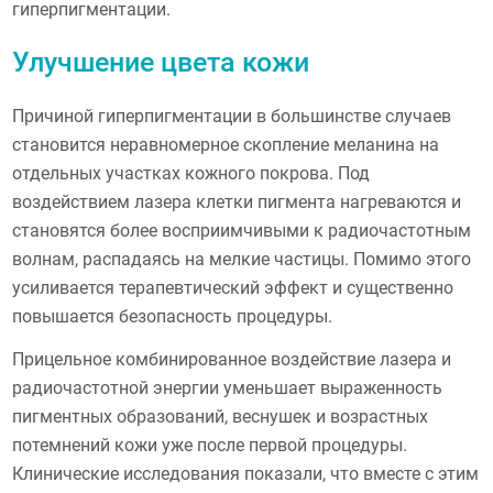
гиперпигментации.
Улучшение цвета кожи
Причиной гиперпигментации в большинстве случаев
становится неравномерное скопление меланина на
отдельных участках кожного покрова. Под
воздействием лазера клетки пигмента нагреваются и
становятся более восприимчивыми к радиочастотным
волнам, распадаясь на мелкие частицы. Помимо этого
усиливается терапевтический эффект и существенно
повышается безопасность процедуры.
Прицельное комбинированное воздействие лазера и
радиочастотной энергии уменьшает выраженность
пигментных образований, веснушек и возрастных
потемнений кожи уже после первой процедуры.
Клинические исследования показали, что вместе с этим