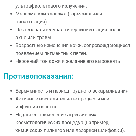
ультрафиолетового излучения.
Мелазма или хлоазма (гормональная
пигментация).
Поствоспалительная гиперпигментация после
акне или травм.
Возрастные изменения кожи, сопровождающиеся
появлением пигментных пятен.
Неровный тон кожи и желание его выровнять.
Противопоказания:
Беременность и период грудного вскармливания.
Активные воспалительные процессы или
инфекции на коже.
Недавнее применение агрессивных
косметологических процедур (например,
химических пилингов или лазерной шлифовки).