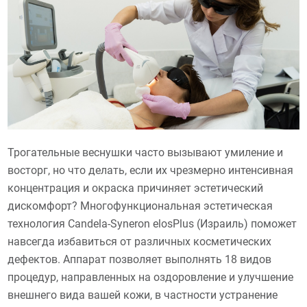
Трогательные веснушки часто вызывают умиление и
восторг, но что делать, если их чрезмерно интенсивная
концентрация и окраска причиняет эстетический
дискомфорт? Многофункциональная эстетическая
технология Candela-Syneron elosPlus (Израиль) поможет
навсегда избавиться от различных косметических
дефектов. Аппарат позволяет выполнять 18 видов
процедур, направленных на оздоровление и улучшение
внешнего вида вашей кожи, в частности устранение