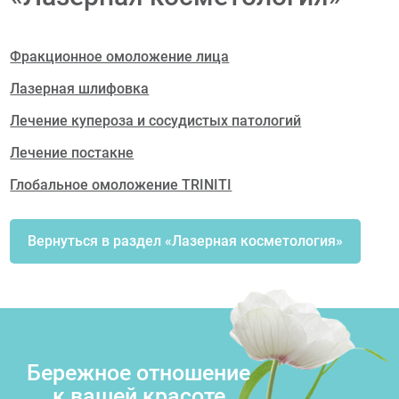
Фракционное омоложение лица
Лазерная шлифовка
Лечение купероза и сосудистых патологий
Лечение постакне
Глобальное омоложение TRINITI
Вернуться в раздел «Лазерная косметология»
Бережное отношение
к вашей красоте