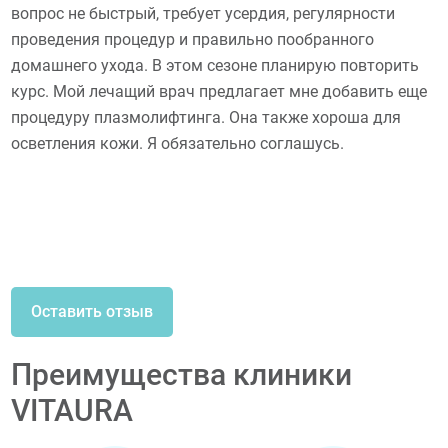
вопрос не быстрый, требует усердия, регулярности
проведения процедур и правильно пообранного
домашнего ухода. В этом сезоне планирую повторить
курс. Мой лечащий врач предлагает мне добавить еще
процедуру плазмолифтинга. Она также хороша для
осветления кожи. Я обязательно соглашусь.
Оставить отзыв
Преимущества клиники
VITAURA