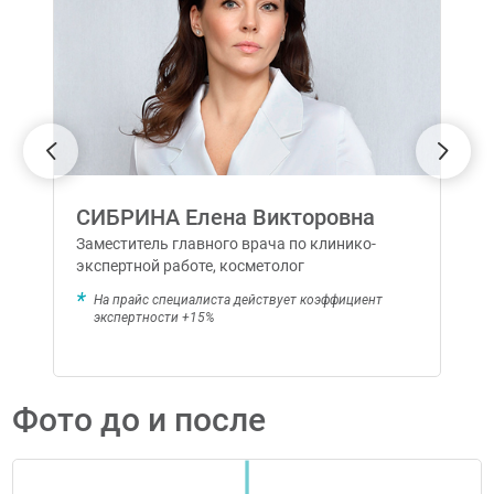
СИБРИНА Елена Викторовна
Заместитель главного врача по клинико-
экспертной работе, косметолог
На прайс специалиста действует коэффициент
экспертности +15%
Фото до и после