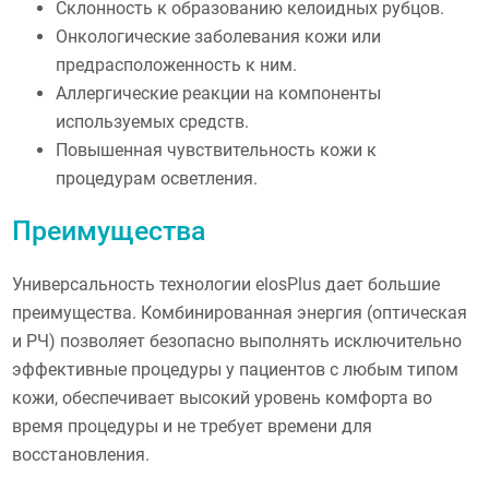
Склонность к образованию келоидных рубцов.
Онкологические заболевания кожи или
предрасположенность к ним.
Аллергические реакции на компоненты
используемых средств.
Повышенная чувствительность кожи к
процедурам осветления.
Преимущества
Универсальность технологии elosPlus дает большие
преимущества. Комбинированная энергия (оптическая
и РЧ) позволяет безопасно выполнять исключительно
эффективные процедуры у пациентов с любым типом
кожи, обеспечивает высокий уровень комфорта во
время процедуры и не требует времени для
восстановления.