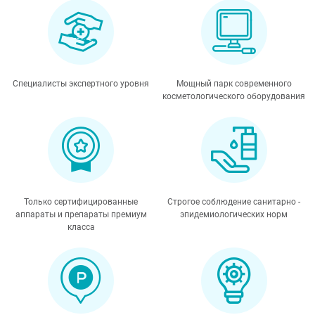
Специалисты экспертного уровня
Мощный парк современного
косметологического оборудования
Только сертифицированные
Строгое соблюдение санитарно -
аппараты и препараты премиум
эпидемиологических норм
класса