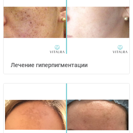
Лечение гиперпигментации