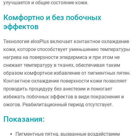
улучшается и общее состояние кожи.
Комфортно и без побочных
эффектов
Технология elosPlus включает контактное охлаждение
кожи, которое способствует уменьшению температуры
нагрева на поверхности эпидермиса и при этом не
снижает температуру в тканях, обеспечивая таким
образом комфортное избавление от пигментных пятен.
Контактное охлаждение поверхности кожи позволяет
проводить процедуру без анестезии и помогает
избежать побочных эффектов в виде покраснения и
ожогов. Реабилитационный период отсутствует.
Показания:
Пигментные пятна, вызванные воздействием