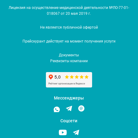
Лицензия на осуществление медицинской деятельности №ЛО-77-01-
018067 от 20 мая 2019 г.
Не является публичной офертой
Прейскурант действует на момент получения услуги
Документы
Реквизиты компании
Мессенджеры
Соцсети