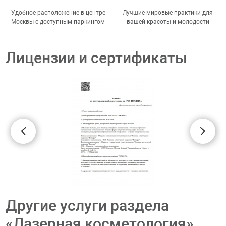
Удобное расположение в центре
Лучшие мировые практики для
Москвы с доступным паркингом
вашей красоты и молодости
Лицензии и сертификаты
Другие услуги раздела
«Лазерная косметология»