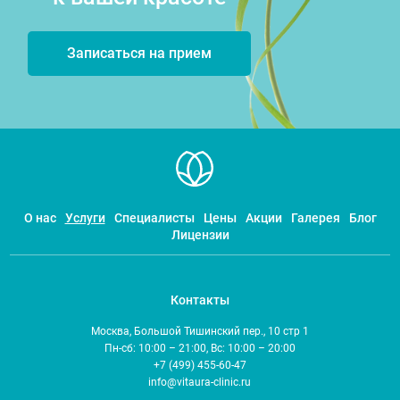
Записаться на прием
О нас
Услуги
Специалисты
Цены
Акции
Галерея
Блог
Лицензии
Контакты
Москва, Большой Тишинский пер., 10 стр 1
Пн-сб: 10:00 – 21:00, Вс: 10:00 – 20:00
+7 (499) 455-60-47
info@vitaura-clinic.ru