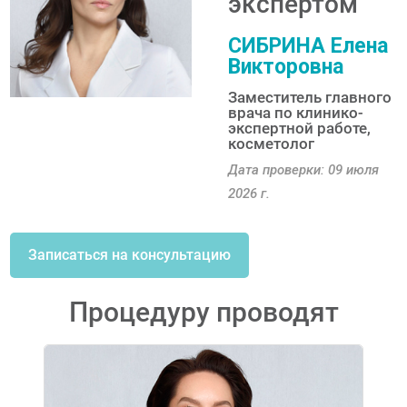
экспертом
СИБРИНА Елена
Викторовна
Заместитель главного
врача по клинико-
экспертной работе,
косметолог
Дата проверки: 09 июля
2026 г.
Записаться на консультацию
Процедуру проводят