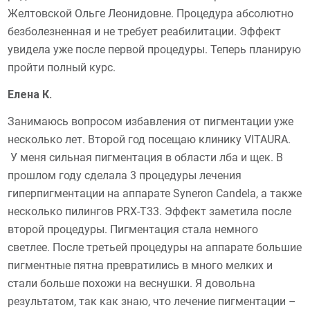
Желтовской Ольге Леонидовне. Процедура абсолютно
безболезненная и не требует реабилитации. Эффект
увидела уже после первой процедуры. Теперь планирую
пройти полный курс.
Елена К.
Занимаюсь вопросом избавления от пигментации уже
несколько лет. Второй год посещаю клинику VITAURA.
У меня сильная пигментация в области лба и щек. В
прошлом году сделала 3 процедуры лечения
гиперпигментации на аппарате Syneron Candela, а также
несколько пилингов PRX-T33. Эффект заметила после
второй процедуры. Пигментация стала немного
светлее. После третьей процедуры на аппарате большие
пигментные пятна превратились в много мелких и
стали больше похожи на веснушки. Я довольна
результатом, так как знаю, что лечение пигментации –