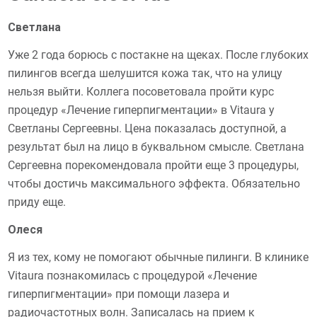
Светлана
Уже 2 года борюсь с постакне на щеках. После глубоких
пилингов всегда шелушится кожа так, что на улицу
нельзя выйти. Коллега посоветовала пройти курс
процедур «Лечение гиперпигментации» в Vitaura у
Светланы Сергеевны. Цена показалась доступной, а
результат был на лицо в буквальном смысле. Светлана
Сергеевна порекомендовала пройти еще 3 процедуры,
чтобы достичь максимального эффекта. Обязательно
приду еще.
Олеся
Я из тех, кому не помогают обычные пилинги. В клинике
Vitaura познакомилась с процедурой «Лечение
гиперпигментации» при помощи лазера и
радиочастотных волн. Записалась на прием к