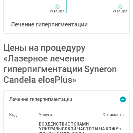
Лечение гиперпигментации
Цены на процедуру
«Лазерное лечение
гиперпигментации Syneron
Candela elosPlus»
Лечение гиперпигментации
Код
Услуга
Стоимость
ВОЗДЕЙСТВИЕ ТОКАМИ
УЛЬТРАВЫСОКОЙ ЧАСТОТЫ НА КОЖУ +