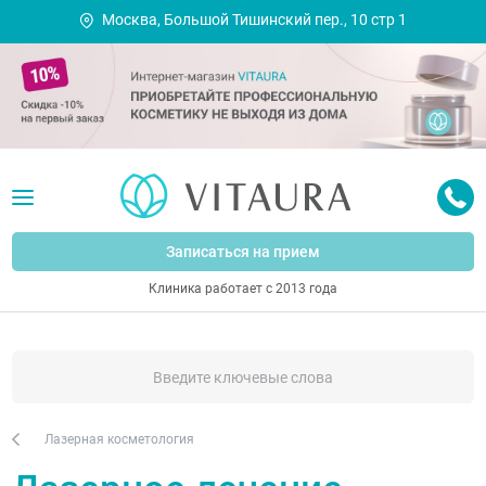
Москва, Большой Тишинский пер., 10 стр 1
Записаться на прием
Клиника работает с 2013 года
Лазерная косметология