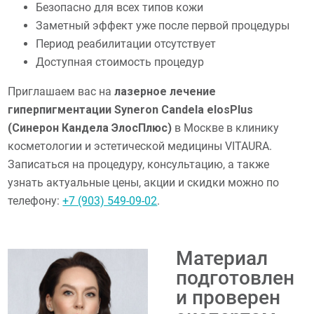
Безопасно для всех типов кожи
Заметный эффект уже после первой процедуры
Период реабилитации отсутствует
Доступная стоимость процедур
Приглашаем вас на
лазерное лечение
гиперпигментации Syneron Candela elosPlus
(Синерон Кандела ЭлосПлюс)
в Москве в клинику
косметологии и эстетической медицины VITAURA.
Записаться на процедуру, консультацию, а также
узнать актуальные цены, акции и скидки можно по
телефону:
+7 (903) 549-09-02
.
Материал
подготовлен
и проверен