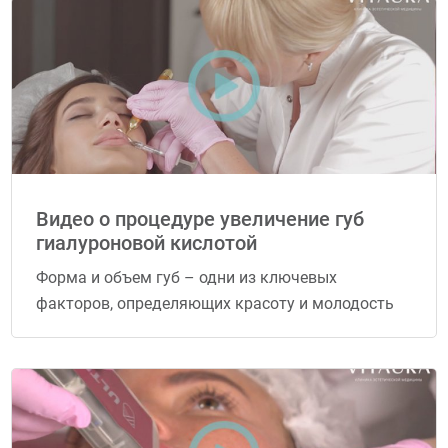
Видео о процедуре увеличение губ
гиалуроновой кислотой
Форма и объем губ – одни из ключевых
факторов, определяющих красоту и молодость