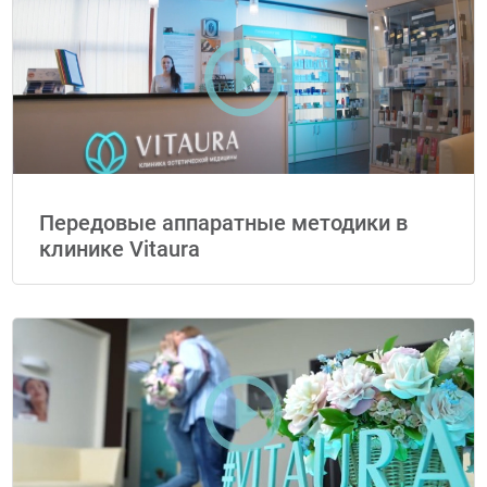
Передовые аппаратные методики в
клинике Vitaura