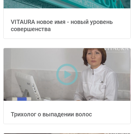
VITAURA новое имя - новый уровень
совершенства
Трихолог о выпадении волос