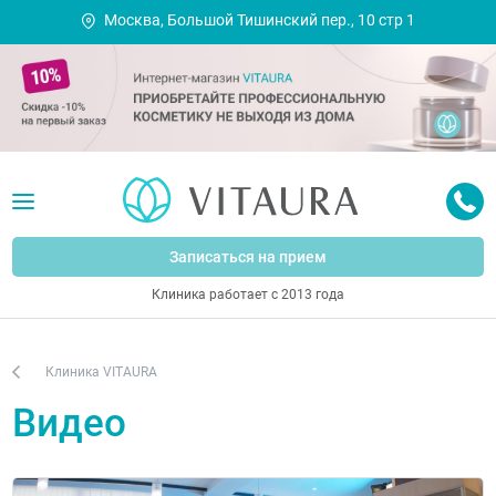
Москва, Большой Тишинский пер., 10 стр 1
Записаться на прием
Клиника работает с 2013 года
Клиника VITAURA
Видео