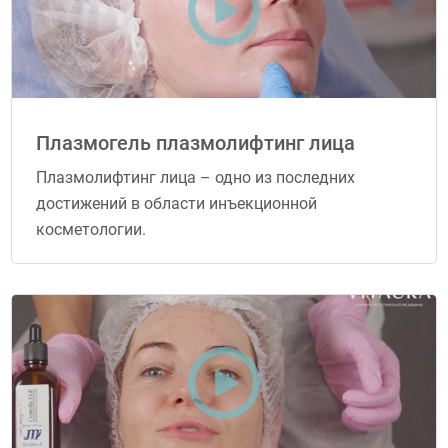
Плазмогель плазмолифтинг лица
Плазмолифтинг лица – одно из последних
достижений в области инъекционной
косметологии.