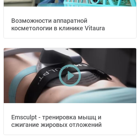
Возможности аппаратной
косметологии в клинике Vitaura
Emsculpt - тренировка мышц и
сжигание жировых отложений