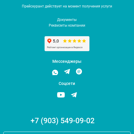
Прейскурант действует на момент получения услуги
Документы
Реквизиты компании
Мессенджеры
Соцсети
+7 (903) 549-09-02