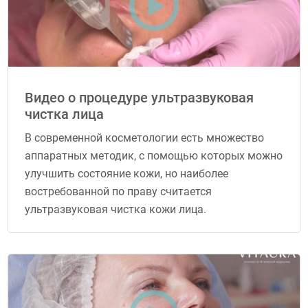
Видео о процедуре ультразвуковая
чистка лица
В современной косметологии есть множество
аппаратных методик, с помощью которых можно
улучшить состояние кожи, но наиболее
востребованной по праву считается
ультразвуковая чистка кожи лица.