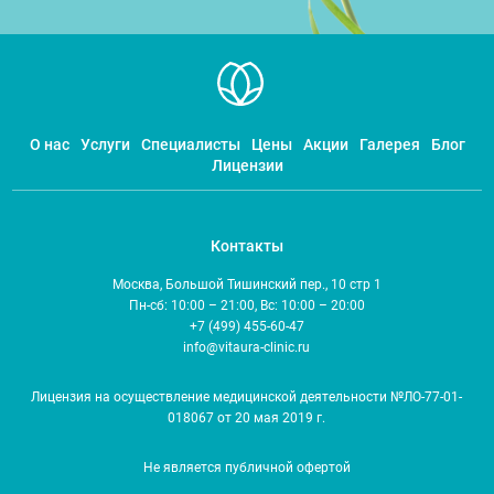
О нас
Услуги
Специалисты
Цены
Акции
Галерея
Блог
Лицензии
Контакты
Москва, Большой Тишинский пер., 10 стр 1
Пн-сб: 10:00 – 21:00, Вс: 10:00 – 20:00
+7 (499) 455-60-47
info@vitaura-clinic.ru
Лицензия на осуществление медицинской деятельности №ЛО-77-01-
018067 от 20 мая 2019 г.
Не является публичной офертой