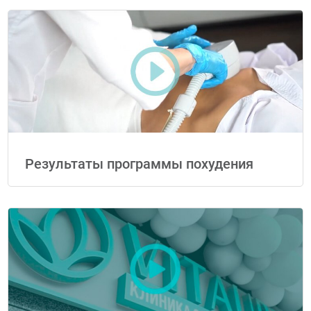
Результаты программы похудения