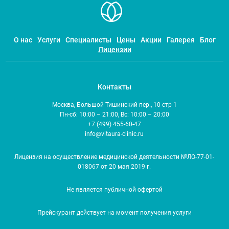
О нас
Услуги
Специалисты
Цены
Акции
Галерея
Блог
Лицензии
Контакты
Москва, Большой Тишинский пер., 10 стр 1
Пн-сб: 10:00 – 21:00, Вс: 10:00 – 20:00
+7 (499) 455-60-47
info@vitaura-clinic.ru
Лицензия на осуществление медицинской деятельности №ЛО-77-01-
018067 от 20 мая 2019 г.
Не является публичной офертой
Прейскурант действует на момент получения услуги