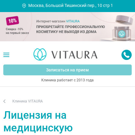
Москва, Большой Тишинский пер., 10 стр 1
Записаться на прием
Клиника работает с 2013 года
Клиника VITAURA
Лицензия на
медицинскую