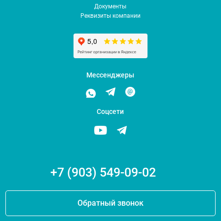
Документы
Реквизиты компании
Мессенджеры
Соцсети
+7 (903) 549-09-02
Обратный звонок