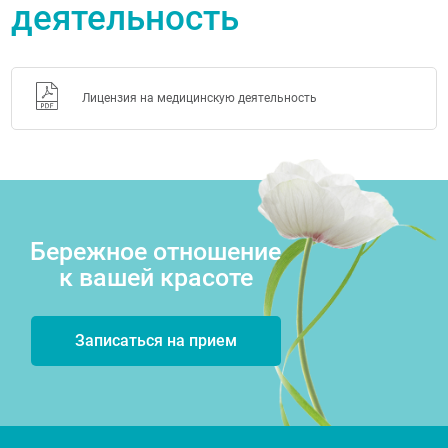
деятельность
Лицензия на медицинскую деятельность
Бережное отношение
к вашей красоте
Записаться на прием