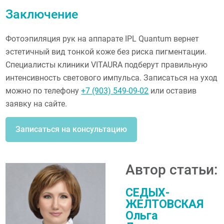
Заключение
Фотоэпиляция рук на аппарате IPL Quantum вернет
эстетичный вид тонкой коже без риска пигментации.
Специалисты клиники VITAURA подберут правильную
интенсивность светового импульса. Записаться на уход
можно по телефону
+7 (903) 549-09-02
или оставив
заявку на сайте.
Записаться на консультацию
Автор статьи:
СЕДЫХ-
ЖЕЛТОВСКАЯ
Ольга