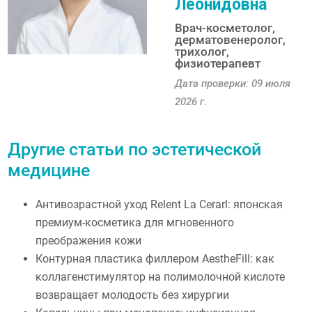
Леонидовна
Врач-косметолог,
дерматовенеролог,
трихолог,
физиотерапевт
Дата проверки: 09 июля
2026 г.
Другие статьи по эстетической
медицине
Антивозрастной уход Relent La Cerarl: японская
премиум-косметика для мгновенного
преображения кожи
Контурная пластика филлером AestheFill: как
коллагенстимулятор на полимолочной кислоте
возвращает молодость без хирургии