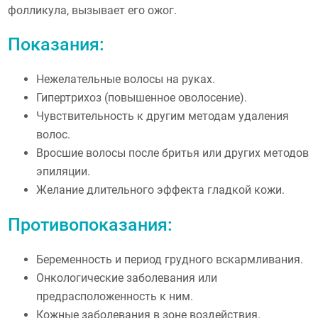
фолликула, вызывает его ожог.
Показания:
Нежелательные волосы на руках.
Гипертрихоз (повышенное оволосение).
Чувствительность к другим методам удаления
волос.
Вросшие волосы после бритья или других методов
эпиляции.
Желание длительного эффекта гладкой кожи.
Противопоказания:
Беременность и период грудного вскармливания.
Онкологические заболевания или
предрасположенность к ним.
Кожные заболевания в зоне воздействия.