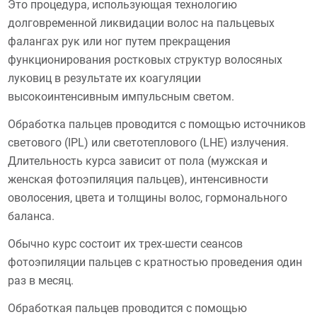
Это процедура, использующая технологию
долговременной ликвидации волос на пальцевых
фалангах рук или ног путем прекращения
функционирования ростковых структур волосяных
луковиц в результате их коагуляции
высокоинтенсивным импульсным светом.
Обработка пальцев проводится с помощью источников
светового (IPL) или светотеплового (LHE) излучения.
Длительность курса зависит от пола (мужская и
женская фотоэпиляция пальцев), интенсивности
оволосения, цвета и толщины волос, гормонального
баланса.
Обычно курс состоит их трех-шести сеансов
фотоэпиляции пальцев с кратностью проведения один
раз в месяц.
Обработкая пальцев проводится с помощью