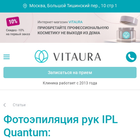
Москва, Большой Тишинский пер., 10 стр 1
Записаться на прием
Клиника работает с 2013 года
Статьи
Фотоэпиляция рук IPL
Quantum: