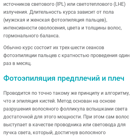
источников светового (IPL) или светотеплового (LHE)
излучения. Длительность курса зависит от пола
(мужская и женская фотоэпиляция пальцев),
интенсивности оволосения, цвета и толщины волос,
гормонального баланса.
Обычно курс состоит их трех-шести сеансов
фотоэпиляции пальцев с кратностью проведения один
раз в месяц.
Фотоэпиляция предплечий и плеч
Проводится по точно такому же принципу и алгоритму,
что и эпиляция кистей. Метод основан на основе
разрушения волосяного фолликула вспышками света
достаточной для этого мощности. При этом сам волос
выступает в качестве проводника или световода для
пучка света, который, достигнув волосяного