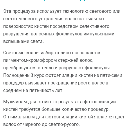
Эта процедура использует технологию светового или
светотеплового устранения волос на тыльных
поверхностях кистей посредством селективного
разрушения волосяных фолликулов импульсными
вспышками света.
Световые волны избирательно поглощаются
пигментом-хромофором стержней волос,
преобразуются в тепло и разрушают фолликулы.
Полноценный курс фотоэпиляции кистей из пяти-семи
процедур вызывает прекращение роста волос в
среднем на пять-шесть лет.
Мужчинам для стойкого результата фотоэпиляции
кистей требуется большее количество процедур.
Оптимальным для фотоэпиляции кистей является цвет
волос от черного до светло-русого.