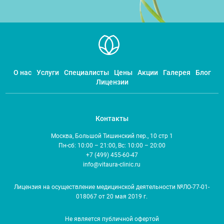
О нас
Услуги
Специалисты
Цены
Акции
Галерея
Блог
Лицензии
Контакты
Москва, Большой Тишинский пер., 10 стр 1
Пн-сб: 10:00 – 21:00, Вс: 10:00 – 20:00
+7 (499) 455-60-47
info@vitaura-clinic.ru
Лицензия на осуществление медицинской деятельности №ЛО-77-01-
018067 от 20 мая 2019 г.
Не является публичной офертой