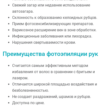
Свежий загар или недавнее использование
автозагара.
Склонность к образованию келоидных рубцов.
Прием фотосенсибилизирующих препаратов.
Варикозное расширение вен в зоне обработки.
Инфекционные заболевания или лихорадка.
Нарушения свертываемости крови.
Преимущества фотоэпиляции рук
Считается самым эффективным методом
избавления от волос в сравнении с бритьем и
лазером.
Отличается широкой площадью воздействия и
безболезненностью.
Не создает раздражений, шрамов и рубцов.
Доступна по цене.