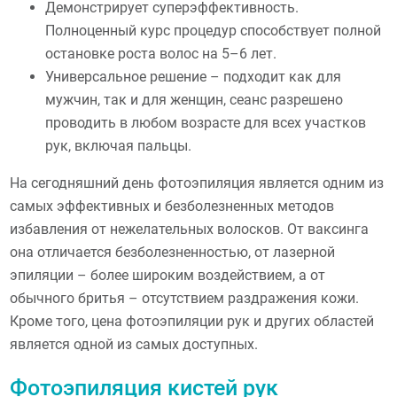
Демонстрирует суперэффективность.
Полноценный курс процедур способствует полной
остановке роста волос на 5–6 лет.
Универсальное решение – подходит как для
мужчин, так и для женщин, сеанс разрешено
проводить в любом возрасте для всех участков
рук, включая пальцы.
На сегодняшний день фотоэпиляция является одним из
самых эффективных и безболезненных методов
избавления от нежелательных волосков. От ваксинга
она отличается безболезненностью, от лазерной
эпиляции – более широким воздействием, а от
обычного бритья – отсутствием раздражения кожи.
Кроме того, цена фотоэпиляции рук и других областей
является одной из самых доступных.
Фотоэпиляция кистей рук