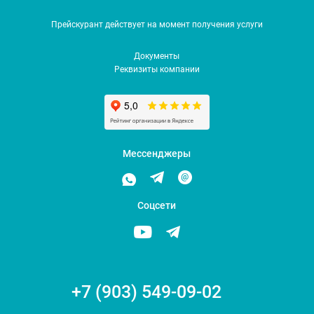
Прейскурант действует на момент получения услуги
Документы
Реквизиты компании
Мессенджеры
Соцсети
+7 (903) 549-09-02