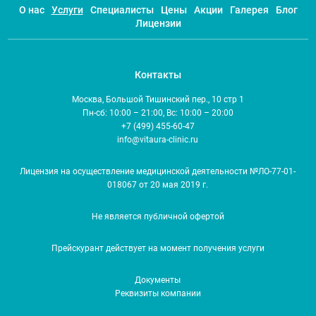
О нас
Услуги
Специалисты
Цены
Акции
Галерея
Блог
Лицензии
Контакты
Москва, Большой Тишинский пер., 10 стр 1
Пн-сб: 10:00 – 21:00, Вс: 10:00 – 20:00
+7 (499) 455-60-47
info@vitaura-clinic.ru
Лицензия на осуществление медицинской деятельности №ЛО-77-01-
018067 от 20 мая 2019 г.
Не является публичной офертой
Прейскурант действует на момент получения услуги
Документы
Реквизиты компании