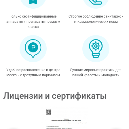
Только сертифицированные
Строгое соблюдение санитарно -
аппараты и препараты премиум
эпидемиологических норм
класса
Удобное расположение в центре
Лучшие мировые практики для
Москвы с доступным паркингом
вашей красоты и молодости
Лицензии и сертификаты