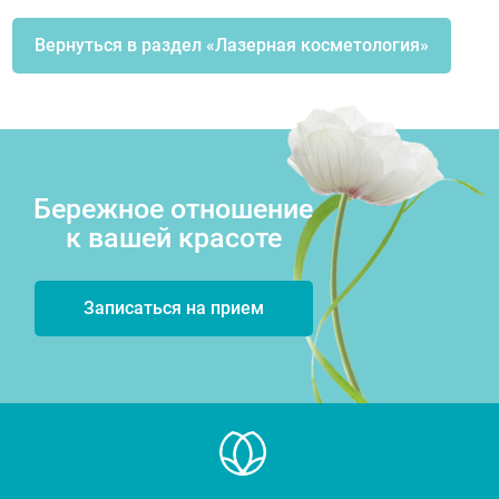
Вернуться в раздел «Лазерная косметология»
Бережное отношение
к вашей красоте
Записаться на прием