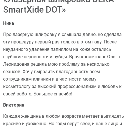
SmartXide DOT»
Нина
Про лазерную шлифовку я слышала давно, но сделала
эту процедуру первый раз только в этом году. После
неудачного удаления папиллом на коже остались
глубокие неровности и рубцы. Врач-косметолог Ольга
Леонидовна решила мою проблему за несколько
сеансов. Хочу выразить благодарность всем
сотрудникам клиники и в частности моему
косметологу за высокий профессионализм и любовь к
своей работе. Большое спасибо!
Виктория
Каждая женщина в любом возрасте мечтает выглядеть
красиво и ухоженно. Но годы берут свое, и наше лицо и