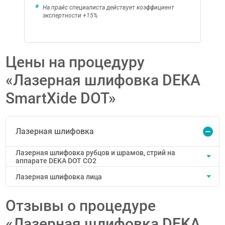
На прайс специалиста действует коэффициент
экспертности +15%
Цены на процедуру
«Лазерная шлифовка DEKA
SmartXide DOT»
Лазерная шлифовка
Лазерная шлифовка рубцов и шрамов, стрий на
аппарате DEKA DOT CO2
Лазерная шлифовка лица
Отзывы о процедуре
«Лазерная шлифовка DEKA