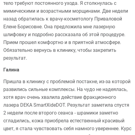
тело требуют постоянного ухода. Я столкнулась с
мимическими и возрастными морщинами. Две недели
назад обратилась к врачу-косметологу Приваловой
Елене Борисовне. Она предложила мне лазерную
шлифовку и подробно рассказала об этой процедуре.
Прием прошел комфортно и в приятной атмосфере.
Обязательно вернусь в клинику, чтобы закрепить
результат.
Галина
Пришла в клинику с проблемой постакне, из-за которой
развились сильные комплексы. На чудо не надеялась,
хотя врач очень хвалила действие фракционного
лазера DEKA SmartXideDOT. Результат заметила спустя
2 недели после второго сеанса - шрамики заметно
сгладились, кожа приобрела естественный красивый
цвет, я стала чувствовать себя намного увереннее. Курс