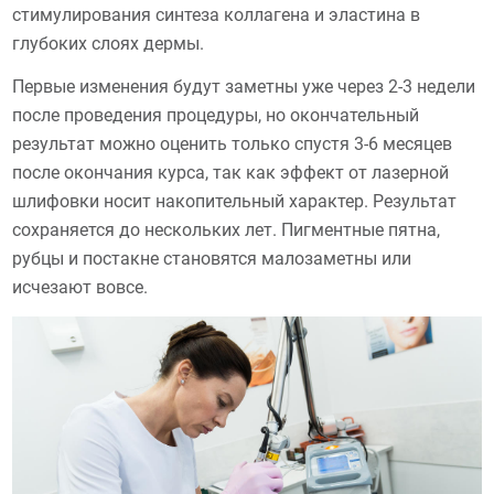
стимулирования синтеза коллагена и эластина в
глубоких слоях дермы.
Первые изменения будут заметны уже через 2-3 недели
после проведения процедуры, но окончательный
результат можно оценить только спустя 3-6 месяцев
после окончания курса, так как эффект от лазерной
шлифовки носит накопительный характер. Результат
сохраняется до нескольких лет. Пигментные пятна,
рубцы и постакне становятся малозаметны или
исчезают вовсе.