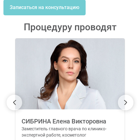
Записаться на консультацию
Процедуру проводят
СИБРИНА Елена Викторовна
Заместитель главного врача по клинико-
экспертной работе, косметолог