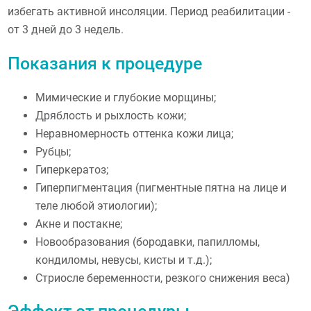
избегать активной инсоляции. Период реабилитации -
от 3 дней до 3 недель.
Показания к процедуре
Мимические и глубокие морщины;
Дряблость и рыхлость кожи;
Неравномерность оттенка кожи лица;
Рубцы;
Гиперкератоз;
Гиперпигментация (пигментные пятна на лице и
теле любой этиологии);
Акне и постакне;
Новообразования (бородавки, папилломы,
кондиломы, невусы, кисты и т.д.);
Стриосле беременности, резкого снижения веса)