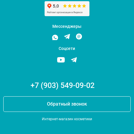
Мессенджеры
Соцсети
+7 (903) 549-09-02
Обратный звонок
Интернет-магазин косметики