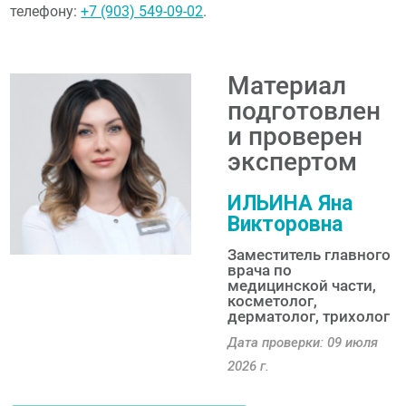
телефону:
+7 (903) 549-09-02
.
Материал
подготовлен
и проверен
экспертом
ИЛЬИНА Яна
Викторовна
Заместитель главного
врача по
медицинской части,
косметолог,
дерматолог, трихолог
Дата проверки: 09 июля
2026 г.