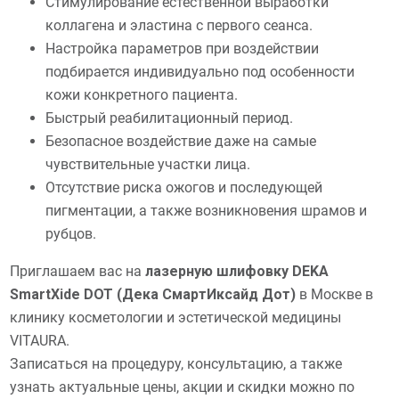
Стимулирование естественной выработки
коллагена и эластина с первого сеанса.
Настройка параметров при воздействии
подбирается индивидуально под особенности
кожи конкретного пациента.
Быстрый реабилитационный период.
Безопасное воздействие даже на самые
чувствительные участки лица.
Отсутствие риска ожогов и последующей
пигментации, а также возникновения шрамов и
рубцов.
Приглашаем вас на
лазерную шлифовку DEKA
SmartXide DOT (Дека СмартИксайд Дот)
в Москве в
клинику косметологии и эстетической медицины
VITAURA.
Записаться на процедуру, консультацию, а также
узнать актуальные цены, акции и скидки можно по