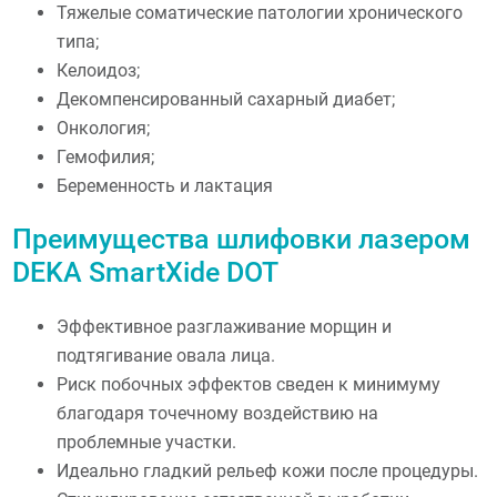
Тяжелые соматические патологии хронического
типа;
Келоидоз;
Декомпенсированный сахарный диабет;
Онкология;
Гемофилия;
Беременность и лактация
Преимущества шлифовки лазером
DEKA SmartXide DOT
Эффективное разглаживание морщин и
подтягивание овала лица.
Риск побочных эффектов сведен к минимуму
благодаря точечному воздействию на
проблемные участки.
Идеально гладкий рельеф кожи после процедуры.