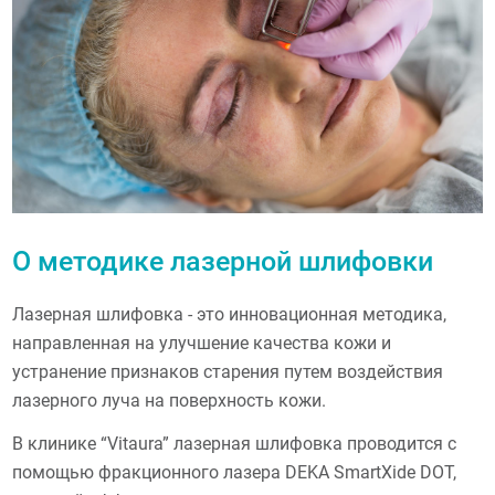
О методике лазерной шлифовки
Лазерная шлифовка - это инновационная методика,
направленная на улучшение качества кожи и
устранение признаков старения путем воздействия
лазерного луча на поверхность кожи.
В клинике “Vitaura” лазерная шлифовка проводится с
помощью фракционного лазера DEKA SmartXide DOT,