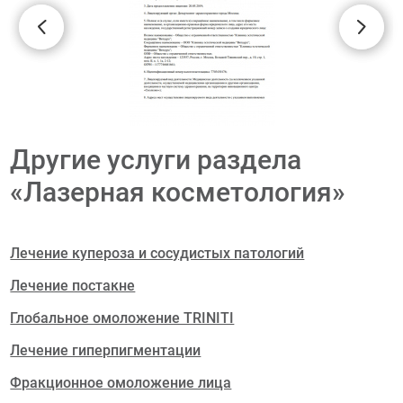
Другие услуги раздела
«Лазерная косметология»
Лечение купероза и сосудистых патологий
Лечение постакне
Глобальное омоложение TRINITI
Лечение гиперпигментации
Фракционное омоложение лица