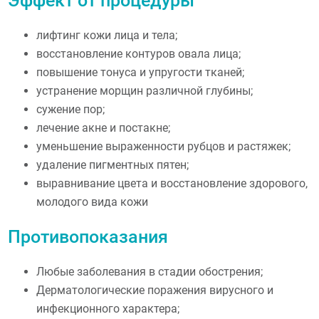
Эффект от процедуры
лифтинг кожи лица и тела;
восстановление контуров овала лица;
повышение тонуса и упругости тканей;
устранение морщин различной глубины;
сужение пор;
лечение акне и постакне;
уменьшение выраженности рубцов и растяжек;
удаление пигментных пятен;
выравнивание цвета и восстановление здорового,
молодого вида кожи
Противопоказания
Любые заболевания в стадии обострения;
Дерматологические поражения вирусного и
инфекционного характера;