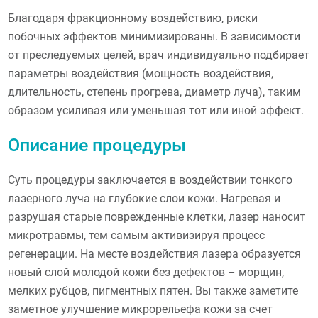
Благодаря фракционному воздействию, риски
побочных эффектов минимизированы. В зависимости
от преследуемых целей, врач индивидуально подбирает
параметры воздействия (мощность воздействия,
длительность, степень прогрева, диаметр луча), таким
образом усиливая или уменьшая тот или иной эффект.
Описание процедуры
Суть процедуры заключается в воздействии тонкого
лазерного луча на глубокие слои кожи. Нагревая и
разрушая старые поврежденные клетки, лазер наносит
микротравмы, тем самым активизируя процесс
регенерации. На месте воздействия лазера образуется
новый слой молодой кожи без дефектов – морщин,
мелких рубцов, пигментных пятен. Вы также заметите
заметное улучшение микрорельефа кожи за счет