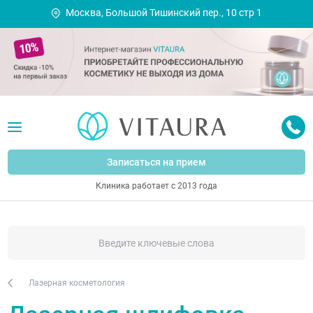
Москва, Большой Тишинский пер., 10 стр 1
Записаться на прием
Клиника работает с 2013 года
Лазерная косметология