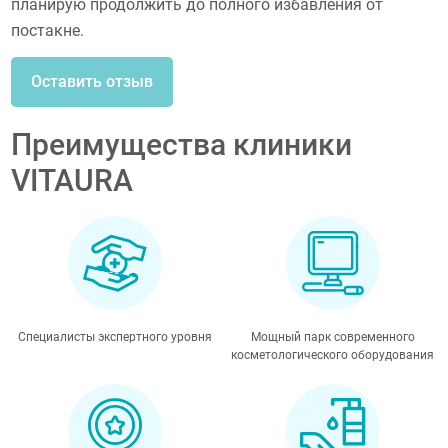
планирую продолжить до полного избавления от
постакне.
Оставить отзыв
Преимущества клиники
VITAURA
Специалисты экспертного уровня
Мощный парк современного
косметологического оборудования