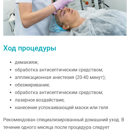
Ход процедуры
демакияж;
обработка антисептическим средством;
аппликационная анестезия (20-40 минут);
обезжиривание;
обработка антисептическим средством;
лазерное воздействие;
нанесение успокаивающей маски или геля
Рекомендован специализированный домашний уход. В
течение одного месяца после процедура следует