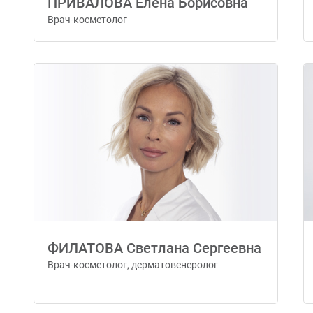
ПРИВАЛОВА Елена Борисовна
Врач-косметолог
ФИЛАТОВА Светлана Сергеевна
Врач-косметолог, дерматовенеролог