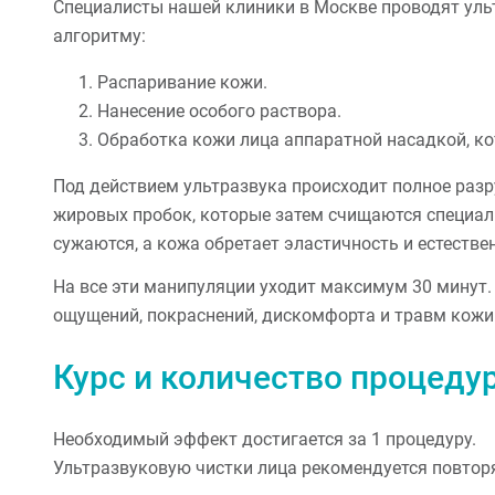
Специалисты нашей клиники в Москве проводят уль
алгоритму:
Распаривание кожи.
Нанесение особого раствора.
Обработка кожи лица аппаратной насадкой, ко
Под действием ультразвука происходит полное раз
жировых пробок, которые затем счищаются специаль
сужаются, а кожа обретает эластичность и естестве
На все эти манипуляции уходит максимум 30 минут.
ощущений, покраснений, дискомфорта и травм кожи
Курс и количество процеду
Необходимый эффект достигается за 1 процедуру.
Ультразвуковую чистки лица рекомендуется повторят