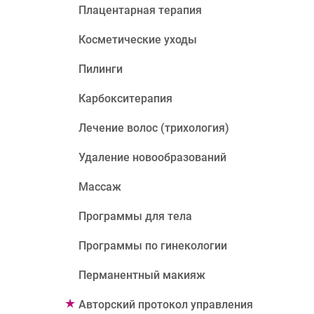
Плацентарная терапия
Косметические уходы
Пилинги
Карбокситерапия
Лечение волос (трихология)
Удаление новообразований
Массаж
Программы для тела
Программы по гинекологии
Перманентный макияж
Авторский протокол управления