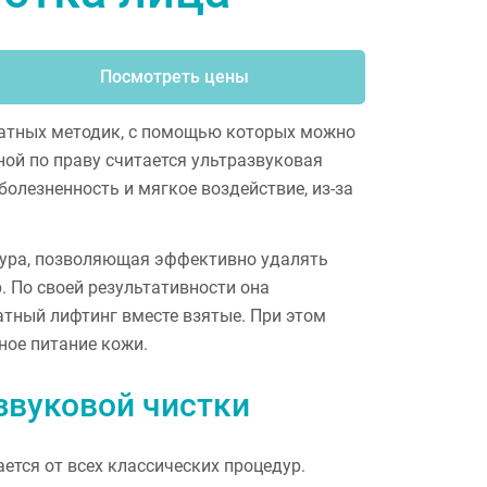
Посмотреть цены
ратных методик, с помощью которых можно
ной по праву считается ультразвуковая
болезненность и мягкое воздействие, из-за
дура, позволяющая эффективно удалять
. По своей результативности она
атный лифтинг вместе взятые. При этом
ное питание кожи.
звуковой чистки
ется от всех классических процедур.