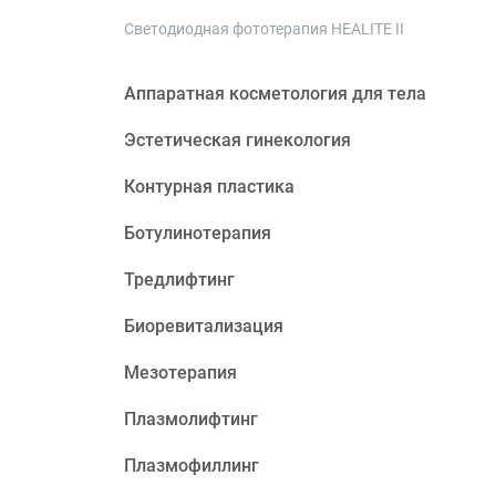
Светодиодная фототерапия HEALITE II
Аппаратная косметология для тела
Эстетическая гинекология
Контурная пластика
Ботулинотерапия
Тредлифтинг
Биоревитализация
Мезотерапия
Плазмолифтинг
Плазмофиллинг