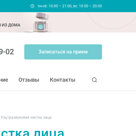
пн-сб: 10:00 – 21:00, вс: 10:00 – 20:00
9-02
Записаться на прием
ние
Отзывы
Контакты
Ультразвуковая чистка лица
истка лица