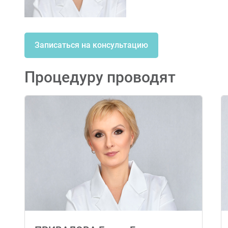
Записаться на консультацию
Процедуру проводят