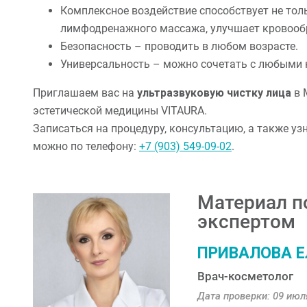
Комплексное воздействие способствует не тол
лимфодренажного массажа, улучшает кровооб
Безопасность – проводить в любом возрасте.
Универсальность – можно сочетать с любыми
Приглашаем вас на
ультразвуковую чистку лица
в 
эстетической медицины VITAURA.
Записаться на процедуру, консультацию, а также уз
можно по телефону:
+7 (903) 549-09-02
.
Материал п
экспертом
ПРИВАЛОВА Ел
Врач-косметолог
Дата проверки: 09 июля