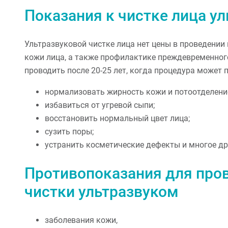
Показания к чистке лица у
Ультразвуковой чистке лица нет цены в проведении
кожи лица, а также профилактике преждевременного
проводить после 20-25 лет, когда процедура может 
нормализовать жирность кожи и потоотделени
избавиться от угревой сыпи;
восстановить нормальный цвет лица;
сузить поры;
устранить косметические дефекты и многое др
Противопоказания для про
чистки ультразвуком
заболевания кожи,