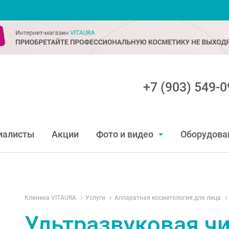
+7 (903) 549-0
иалисты
Акции
Фото и видео
Оборудова
Клиника VITAURA
Услуги
Аппаратная косметология для лица
Ультразвуковая ч