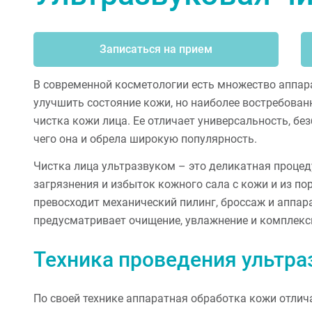
Записаться на прием
В современной косметологии есть множество аппа
улучшить состояние кожи, но наиболее востребован
чистка кожи лица. Ее отличает универсальность, без
чего она и обрела широкую популярность.
Чистка лица ультразвуком – это деликатная проце
загрязнения и избыток кожного сала с кожи и из пор
превосходит механический пилинг, броссаж и аппар
предусматривает очищение, увлажнение и комплекс
Техника проведения ультра
По своей технике аппаратная обработка кожи отлича