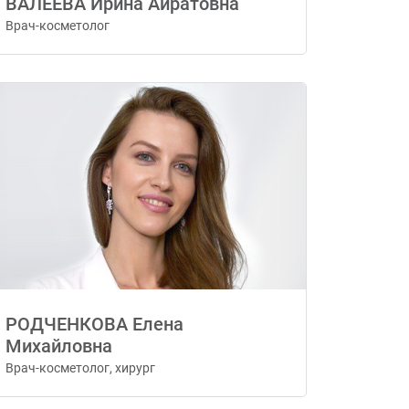
ВАЛЕЕВА Ирина Айратовна
Врач-косметолог
РОДЧЕНКОВА Елена
Михайловна
Врач-косметолог, хирург