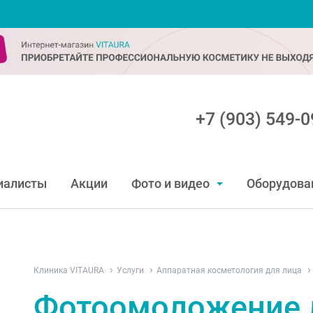
+7 (903) 549-0
иалисты
Акции
Фото и видео
Оборудова
Клиника VITAURA
Услуги
Аппаратная косметология для лица
Фотоомоложение 