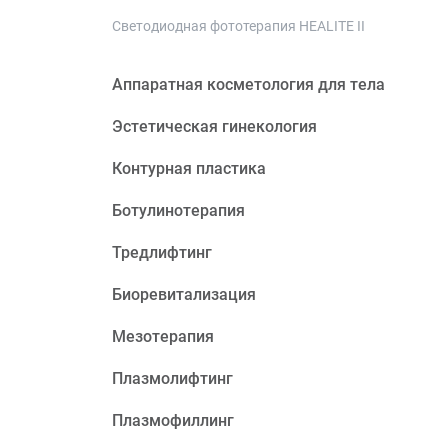
Светодиодная фототерапия HEALITE II
Аппаратная косметология для тела
Эстетическая гинекология
Контурная пластика
Ботулинотерапия
Тредлифтинг
Биоревитализация
Мезотерапия
Плазмолифтинг
Плазмофиллинг