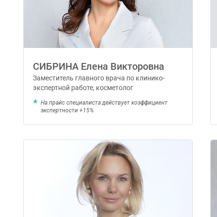
СИБРИНА Елена Викторовна
Заместитель главного врача по клинико-
экспертной работе, косметолог
На прайс специалиста действует коэффициент
экспертности +15%