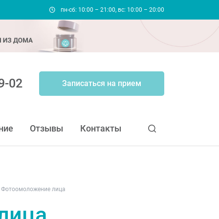
пн-сб: 10:00 – 21:00, вс: 10:00 – 20:00
9-02
Записаться на прием
ние
Отзывы
Контакты
Фотоомоложение лица
лица