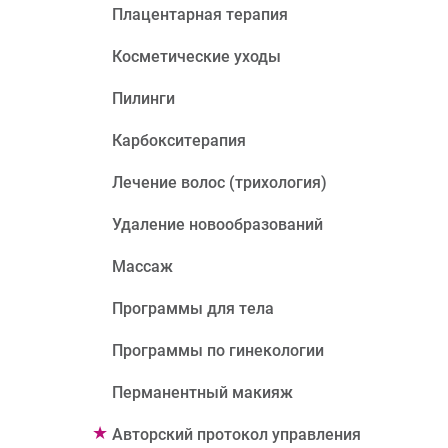
Плацентарная терапия
Косметические уходы
Пилинги
Карбокситерапия
Лечение волос (трихология)
Удаление новообразований
Массаж
Программы для тела
Программы по гинекологии
Перманентный макияж
Авторский протокол управления