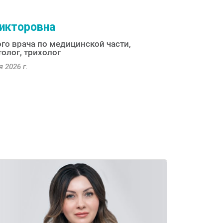
икторовна
го врача по медицинской части,
олог, трихолог
 2026 г.