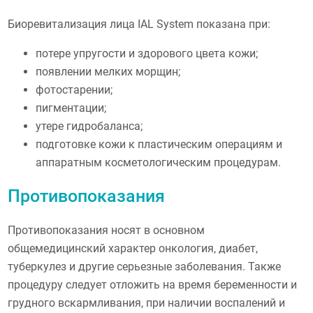
Биоревитализация лица IAL System показана при:
потере упругости и здорового цвета кожи;
появлении мелких морщин;
фотостарении;
пигментации;
утере гидробаланса;
подготовке кожи к пластическим операциям и
аппаратным косметологическим процедурам.
Противопоказания
Противопоказания носят в основном
общемедицинский характер онкология, диабет,
туберкулез и другие серьезные заболевания. Также
процедуру следует отложить на время беременности и
грудного вскармливания, при наличии воспалений и