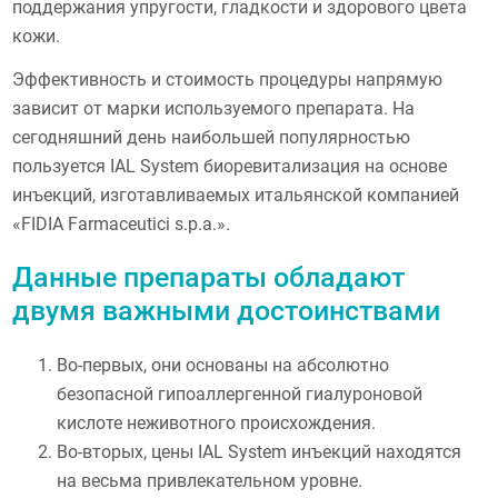
поддержания упругости, гладкости и здорового цвета
кожи.
Эффективность и стоимость процедуры напрямую
зависит от марки используемого препарата. На
сегодняшний день наибольшей популярностью
пользуется IAL System биоревитализация на основе
инъекций, изготавливаемых итальянской компанией
«FIDIA Farmaceutici s.p.a.».
Данные препараты обладают
двумя важными достоинствами
Во-первых, они основаны на абсолютно
безопасной гипоаллергенной гиалуроновой
кислоте неживотного происхождения.
Во-вторых, цены IAL System инъекций находятся
на весьма привлекательном уровне.