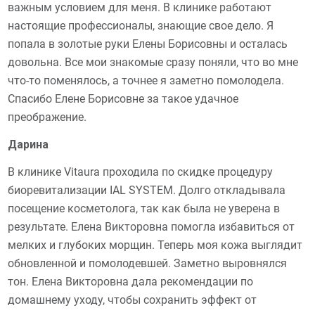
важным условием для меня. В клинике работают
настоящие профессионалы, знающие свое дело. Я
попала в золотые руки Елены Борисовны и осталась
довольна. Все мои знакомые сразу поняли, что во мне
что-то поменялось, а точнее я заметно помолодела.
Спасибо Елене Борисовне за такое удачное
преображение.
Дарина
В клинике Vitaura проходила по скидке процедуру
биоревитализации IAL SYSTEM. Долго откладывала
посещение косметолога, так как была не уверена в
результате. Елена Викторовна помогла избавиться от
мелких и глубоких морщин. Теперь моя кожа выглядит
обновленной и помолодевшей. Заметно выровнялся
тон. Елена Викторовна дала рекомендации по
домашнему уходу, чтобы сохранить эффект от