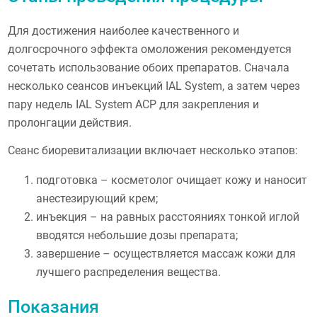
Для достижения наиболее качественного и
долгосрочного эффекта омоложения рекомендуется
сочетать использование обоих препаратов. Сначала
несколько сеансов инъекций IAL System, а затем через
пару недель IAL System ACP для закрепления и
пролонгации действия.
Сеанс биоревитализации включает несколько этапов:
подготовка – косметолог очищает кожу и наносит
анестезирующий крем;
инъекция – на равных расстояниях тонкой иглой
вводятся небольшие дозы препарата;
завершение – осуществляется массаж кожи для
лучшего распределения вещества.
Показания