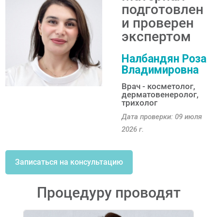
подготовлен
и проверен
экспертом
Налбандян Роза
Владимировна
Врач - косметолог,
дерматовенеролог,
трихолог
Дата проверки: 09 июля
2026 г.
Записаться на консультацию
Процедуру проводят