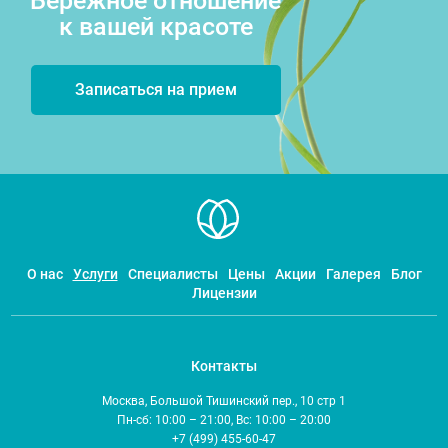
Бережное отношение
к вашей красоте
Записаться на прием
О нас
Услуги
Специалисты
Цены
Акции
Галерея
Блог
Лицензии
Контакты
Москва, Большой Тишинский пер., 10 стр 1
Пн-сб: 10:00 – 21:00, Вс: 10:00 – 20:00
+7 (499) 455-60-47