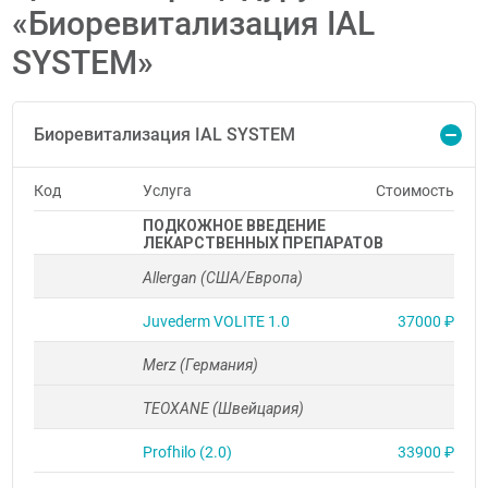
«Биоревитализация IAL
SYSTEM»
Биоревитализация IAL SYSTEM
Код
Услуга
Стоимость
ПОДКОЖНОЕ ВВЕДЕНИЕ
ЛЕКАРСТВЕННЫХ ПРЕПАРАТОВ
Allergan (США/Европа)
Juvederm VOLITE 1.0
37000 ₽
Merz (Германия)
TEOXANE (Швейцария)
Profhilo (2.0)
33900 ₽