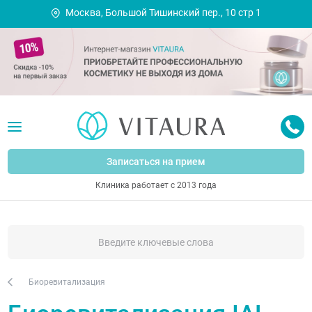
Москва, Большой Тишинский пер., 10 стр 1
Записаться на прием
Клиника работает с 2013 года
Биоревитализация