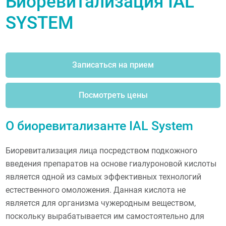
Биоревитализация IAL
SYSTEM
Записаться на прием
Посмотреть цены
О биоревитализанте IAL System
Биоревитализация лица посредством подкожного
введения препаратов на основе гиалуроновой кислоты
является одной из самых эффективных технологий
естественного омоложения. Данная кислота не
является для организма чужеродным веществом,
поскольку вырабатывается им самостоятельно для