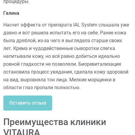
процедуры.
Галина
Насчет эффекта от препарата IAL System слышала уже
давно и вот решила испытать его на себе. Ранее кожа
была дряблой, из-за чего я выглядела старше своих
лет. Крема и чудодейственные сыворотки слегка
напитывали кожу, но всё равно добиться идеально
ровной гладкости не позволяли. Биоревитализация
остановила процесс увядания, сделала кожу здоровой
на вид, выровняла тон лица. Мелкие морщинки в
области глаз пропали полностью.
Оставить отзыв
Преимущества клиники
VITAURA