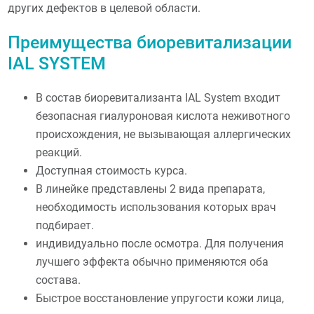
других дефектов в целевой области.
Преимущества биоревитализации
IAL SYSTEM
В состав биоревитализанта IAL System входит
безопасная гиалуроновая кислота неживотного
происхождения, не вызывающая аллергических
реакций.
Доступная стоимость курса.
В линейке представлены 2 вида препарата,
необходимость использования которых врач
подбирает.
индивидуально после осмотра. Для получения
лучшего эффекта обычно применяются оба
состава.
Быстрое восстановление упругости кожи лица,