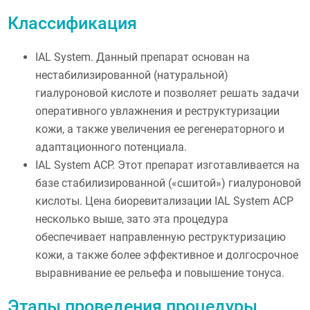
Классификация
IAL System. Данный препарат основан на
нестабилизированной (натуральной)
гиалуроновой кислоте и позволяет решать задачи
оперативного увлажнения и реструктуризации
кожи, а также увеличения ее регенераторного и
адаптационного потенциала.
IAL System ACP. Этот препарат изготавливается на
базе стабилизированной («сшитой») гиалуроновой
кислоты. Цена биоревитализации IAL System ACP
несколько выше, зато эта процедура
обеспечивает направленную реструктуризацию
кожи, а также более эффективное и долгосрочное
выравнивание ее рельефа и повышение тонуса.
Этапы проведения процедуры