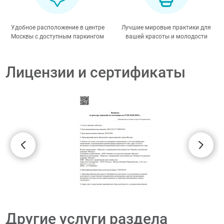
Удобное расположение в центре
Лучшие мировые практики для
Москвы с доступным паркингом
вашей красоты и молодости
Лицензии и сертификаты
Другие услуги раздела