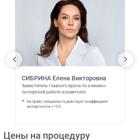
СИБРИНА Елена Викторовна
Заместитель главного врача по клинико-
экспертной работе, косметолог
На прайс специалиста действует коэффициент
экспертности +15%
Цены на процедуру