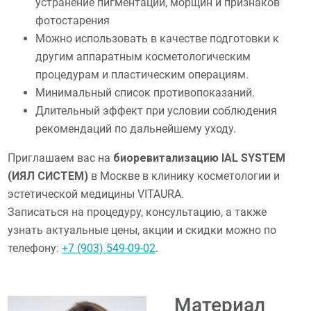
устранение пигментации, морщин и признаков
фотостарения
Можно использовать в качестве подготовки к
другим аппаратным косметологическим
процедурам и пластическим операциям.
Минимальный список противопоказаний.
Длительный эффект при условии соблюдения
рекомендаций по дальнейшему уходу.
Приглашаем вас на
биоревитализацию IAL SYSTEM
(ИЯЛ СИСТЕМ)
в Москве в клинику косметологии и
эстетической медицины VITAURA.
Записаться на процедуру, консультацию, а также
узнать актуальные цены, акции и скидки можно по
телефону:
+7 (903) 549-09-02
.
Материал