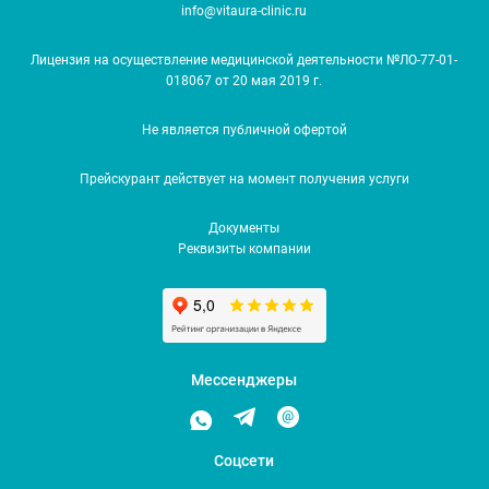
info@vitaura-clinic.ru
Лицензия на осуществление медицинской деятельности №ЛО-77-01-
018067 от 20 мая 2019 г.
Не является публичной офертой
Прейскурант действует на момент получения услуги
Документы
Реквизиты компании
Мессенджеры
Соцсети