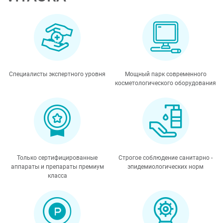
Специалисты экспертного уровня
Мощный парк современного
косметологического оборудования
Только сертифицированные
Строгое соблюдение санитарно -
аппараты и препараты премиум
эпидемиологических норм
класса