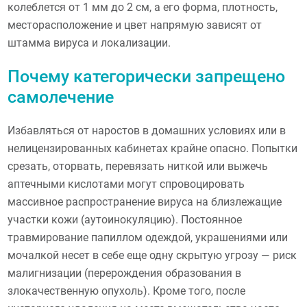
колеблется от 1 мм до 2 см, а его форма, плотность,
месторасположение и цвет напрямую зависят от
штамма вируса и локализации.
Почему категорически запрещено
самолечение
Избавляться от наростов в домашних условиях или в
нелицензированных кабинетах крайне опасно. Попытки
срезать, оторвать, перевязать ниткой или выжечь
аптечными кислотами могут спровоцировать
массивное распространение вируса на близлежащие
участки кожи (аутоинокуляцию). Постоянное
травмирование папиллом одеждой, украшениями или
мочалкой несет в себе еще одну скрытую угрозу — риск
малигнизации (перерождения образования в
злокачественную опухоль). Кроме того, после