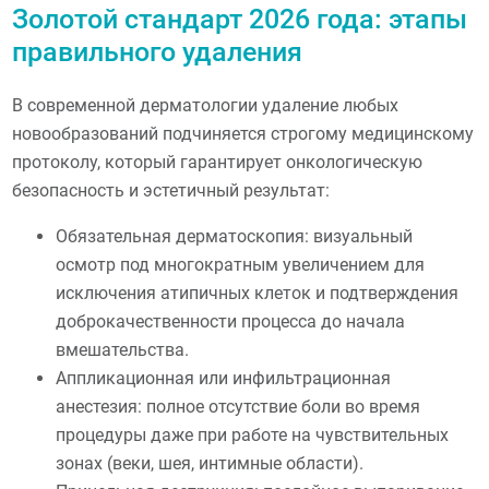
Золотой стандарт 2026 года: этапы
правильного удаления
В современной дерматологии удаление любых
новообразований подчиняется строгому медицинскому
протоколу, который гарантирует онкологическую
безопасность и эстетичный результат:
Обязательная дерматоскопия: визуальный
осмотр под многократным увеличением для
исключения атипичных клеток и подтверждения
доброкачественности процесса до начала
вмешательства.
Аппликационная или инфильтрационная
анестезия: полное отсутствие боли во время
процедуры даже при работе на чувствительных
зонах (веки, шея, интимные области).