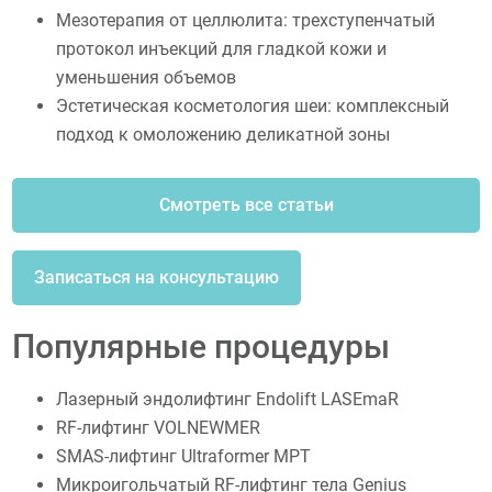
Мезотерапия от целлюлита: трехступенчатый
протокол инъекций для гладкой кожи и
уменьшения объемов
Эстетическая косметология шеи: комплексный
подход к омоложению деликатной зоны
Смотреть все статьи
Записаться на консультацию
Популярные процедуры
Лазерный эндолифтинг Endolift LASEmaR
RF-лифтинг VOLNEWMER
SMAS-лифтинг Ultraformer MPT
Микроигольчатый RF-лифтинг тела Genius