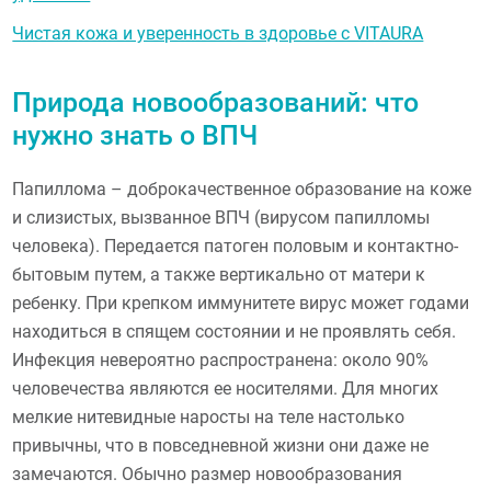
Чистая кожа и уверенность в здоровье с VITAURA
Природа новообразований: что
нужно знать о ВПЧ
Папиллома – доброкачественное образование на коже
и слизистых, вызванное ВПЧ (вирусом папилломы
человека). Передается патоген половым и контактно-
бытовым путем, а также вертикально от матери к
ребенку. При крепком иммунитете вирус может годами
находиться в спящем состоянии и не проявлять себя.
Инфекция невероятно распространена: около 90%
человечества являются ее носителями. Для многих
мелкие нитевидные наросты на теле настолько
привычны, что в повседневной жизни они даже не
замечаются. Обычно размер новообразования