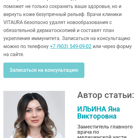
поможет не только сохранить ваше здоровье, но и
вернуть коже безупречный рельеф. Врачи клиники
VITAURA безопасно удалят новообразования с
обязательной дерматоскопией и составят план
укрепления иммунитета. Записаться на консультацию
можно по телефону
+7 (903) 549-09-02
или через форму
на сайте.
Записаться на консультацию
Автор статьи:
ИЛЬИНА Яна
Викторовна
Заместитель главного
врача по
медицинской части,