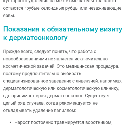
кустарного удаления на месте вмешательства часто
остаются грубые келоидные рубцы или незаживающие
язвы.
Показания к обязательному визиту
к дерматоонкологу
Прежде всего, следует понять, что работа с
новообразованиями не является исключительно
косметической задачей. Это медицинская процедура,
поэтому предпочтительно выбирать
специализированное заведение с лицензией, например,
дерматологическую или косметологическую клинику,
где принимает врач-дерматоонколог. Существует
целый ряд случаев, когда рекомендуется не
откладывать удаление папиллом:
Нарост постоянно травмируется воротником,