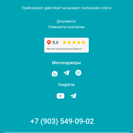
Прейскурант действует на момент получения услуги
Документы
Реквизиты компании
Мессенджеры
Соцсети
+7 (903) 549-09-02