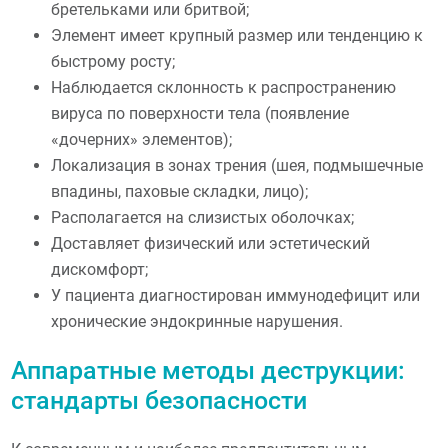
бретельками или бритвой;
Элемент имеет крупный размер или тенденцию к
быстрому росту;
Наблюдается склонность к распространению
вируса по поверхности тела (появление
«дочерних» элементов);
Локализация в зонах трения (шея, подмышечные
впадины, паховые складки, лицо);
Располагается на слизистых оболочках;
Доставляет физический или эстетический
дискомфорт;
У пациента диагностирован иммунодефицит или
хронические эндокринные нарушения.
Аппаратные методы деструкции:
стандарты безопасности