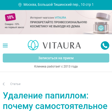
Москва, Большой Тишинский пер., 10 стр 1
Записаться на прием
Клиника работает с 2013 года
Статьи
Удаление папиллом:
почему самостоятельное