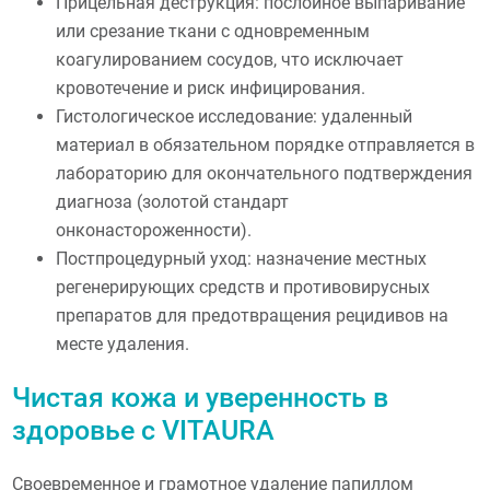
Прицельная деструкция: послойное выпаривание
или срезание ткани с одновременным
коагулированием сосудов, что исключает
кровотечение и риск инфицирования.
Гистологическое исследование: удаленный
материал в обязательном порядке отправляется в
лабораторию для окончательного подтверждения
диагноза (золотой стандарт
онконастороженности).
Постпроцедурный уход: назначение местных
регенерирующих средств и противовирусных
препаратов для предотвращения рецидивов на
месте удаления.
Чистая кожа и уверенность в
здоровье с VITAURA
Своевременное и грамотное удаление папиллом