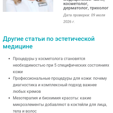
косметолог,
дерматолог, трихолог
Дата проверки: 09 июля
2026 г.
Другие статьи по эстетической
медицине
Процедуры у косметолога становятся
необходимостью при 5 специфических состояниях
кожи
Профессиональные процедуры для кожи: почему
диагностика и комплексный подход важнее
любых кремов
Мезотерапия и биохимия красоты: какие
микроэлементы добавляют в коктейли для лица,
тела и волос