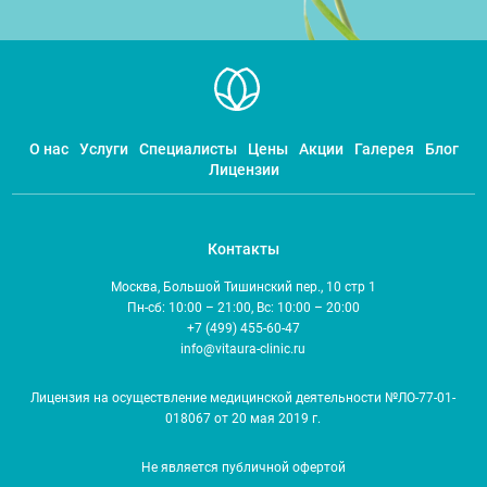
О нас
Услуги
Специалисты
Цены
Акции
Галерея
Блог
Лицензии
Контакты
Москва, Большой Тишинский пер., 10 стр 1
Пн-сб: 10:00 – 21:00, Вс: 10:00 – 20:00
+7 (499) 455-60-47
info@vitaura-clinic.ru
Лицензия на осуществление медицинской деятельности №ЛО-77-01-
018067 от 20 мая 2019 г.
Не является публичной офертой