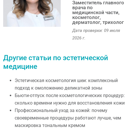
Заместитель главного
врача по
медицинской части,
косметолог,
дерматолог, трихолог
Дата проверки: 09 июля
2026 г.
Другие статьи по эстетической
медицине
Эстетическая косметология шеи: комплексный
подход к омоложению деликатной зоны
Бьюти-отпуск после косметологических процедур:
сколько времени нужно для восстановления кожи
Профессиональный уход за кожей: почему
своевременные процедуры работают лучше, чем
маскировка тональным кремом