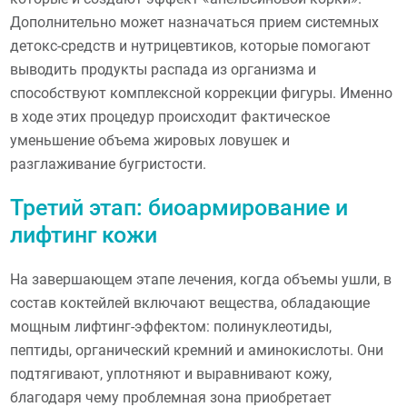
Дополнительно может назначаться прием системных
детокс-средств и нутрицевтиков, которые помогают
выводить продукты распада из организма и
способствуют комплексной коррекции фигуры. Именно
в ходе этих процедур происходит фактическое
уменьшение объема жировых ловушек и
разглаживание бугристости.
Третий этап: биоармирование и
лифтинг кожи
На завершающем этапе лечения, когда объемы ушли, в
состав коктейлей включают вещества, обладающие
мощным лифтинг-эффектом: полинуклеотиды,
пептиды, органический кремний и аминокислоты. Они
подтягивают, уплотняют и выравнивают кожу,
благодаря чему проблемная зона приобретает