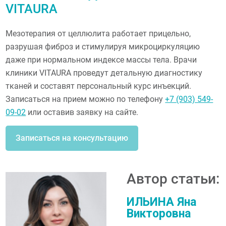
VITAURA
Мезотерапия от целлюлита работает прицельно,
разрушая фиброз и стимулируя микроциркуляцию
даже при нормальном индексе массы тела. Врачи
клиники VITAURA проведут детальную диагностику
тканей и составят персональный курс инъекций.
Записаться на прием можно по телефону
+7 (903) 549-
09-02
или оставив заявку на сайте.
Записаться на консультацию
Автор статьи:
ИЛЬИНА Яна
Викторовна