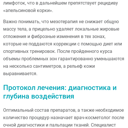
лимфоток, что в дальнейшем препятствует рецидиву
«апельсиновой корки».
Важно понимать, что мезотерапия не снижает общую
массу тела, а прицельно удаляет локальные жировые
отложения и фиброзные изменения в тех зонах,
которые не поддаются коррекции с помощью диет или
спортивных тренировок. После пройденного курса
объемы проблемных зон гарантированно уменьшаются
на несколько сантиметров, а рельеф кожи
выравнивается.
Протокол лечения: диагностика и
глубина воздействия
Оптимальный состав препаратов, а также необходимое
количество процедур назначает врач-косметолог после
очной диагностики и пальпации тканей. Специалист