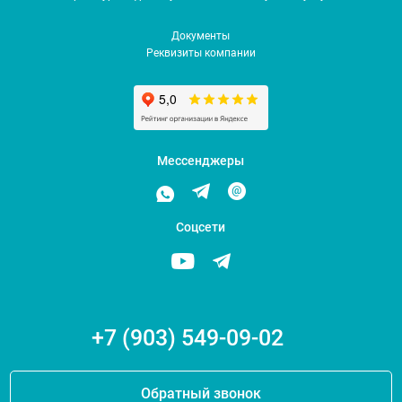
Документы
Реквизиты компании
Мессенджеры
Соцсети
+7 (903) 549-09-02
Обратный звонок