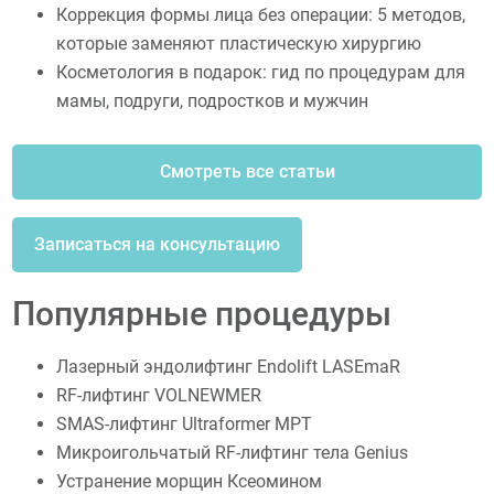
Коррекция формы лица без операции: 5 методов,
которые заменяют пластическую хирургию
Косметология в подарок: гид по процедурам для
мамы, подруги, подростков и мужчин
Смотреть все статьи
Записаться на консультацию
Популярные процедуры
Лазерный эндолифтинг Endolift LASEmaR
RF-лифтинг VOLNEWMER
SMAS-лифтинг Ultraformer MPT
Микроигольчатый RF-лифтинг тела Genius
Устранение морщин Ксеомином