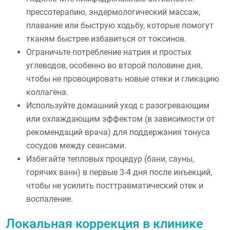
прессотерапию, эндермологический массаж,
плавание или быструю ходьбу, которые помогут
тканям быстрее избавиться от токсинов.
Ограничьте потребление натрия и простых
углеводов, особенно во второй половине дня,
чтобы не провоцировать новые отеки и гликацию
коллагена.
Используйте домашний уход с разогревающим
или охлаждающим эффектом (в зависимости от
рекомендаций врача) для поддержания тонуса
сосудов между сеансами.
Избегайте тепловых процедур (бани, сауны,
горячих ванн) в первые 3-4 дня после инъекций,
чтобы не усилить посттравматический отек и
воспаление.
Локальная коррекция в клинике