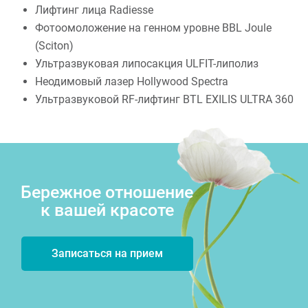
Лифтинг лица Radiesse
Фотоомоложение на генном уровне BBL Joule
(Sciton)
Ультразвуковая липосакция ULFIT-липолиз
Неодимовый лазер Hollywood Spectra
Ультразвуковой RF-лифтинг BTL EXILIS ULTRA 360
Бережное отношение
к вашей красоте
Записаться на прием