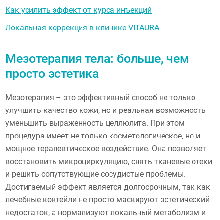
Как усилить эффект от курса инъекций
Локальная коррекция в клинике VITAURA
Мезотерапия тела: больше, чем
просто эстетика
Мезотерапия – это эффективный способ не только
улучшить качество кожи, но и реальная возможность
уменьшить выраженность целлюлита. При этом
процедура имеет не только косметологическое, но и
мощное терапевтическое воздействие. Она позволяет
восстановить микроциркуляцию, снять тканевые отеки
и решить сопутствующие сосудистые проблемы.
Достигаемый эффект является долгосрочным, так как
лечебные коктейли не просто маскируют эстетический
недостаток, а нормализуют локальный метаболизм и