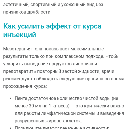
эстетичный, спортивный и ухоженный вид без
признаков дряблости.
Как усилить эффект от курса
инъекций
Мезотерапия тела показывает максимальные
результаты только при комплексном подходе. Чтобы
ускорить выведение продуктов липолиза и
предотвратить повторный застой жидкости, врачи
рекомендуют соблюдать следующие правила во время
прохождения курса:
Пейте достаточное количество чистой воды (не
менее 30 мл на 1 кг веса) — это критически важно
для работы лимфатической системы и выведения
разрушенных жировых клеток.
Подключите лимфодренажные активности: