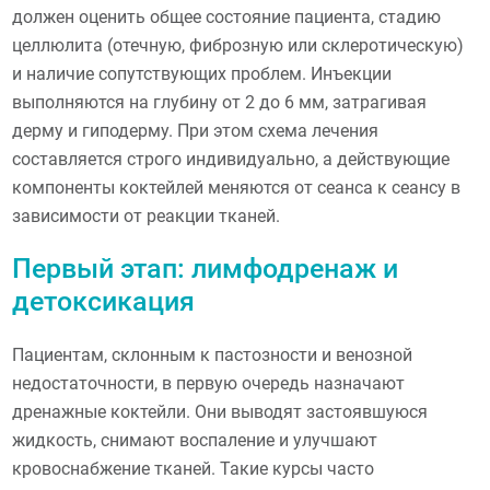
должен оценить общее состояние пациента, стадию
целлюлита (отечную, фиброзную или склеротическую)
и наличие сопутствующих проблем. Инъекции
выполняются на глубину от 2 до 6 мм, затрагивая
дерму и гиподерму. При этом схема лечения
составляется строго индивидуально, а действующие
компоненты коктейлей меняются от сеанса к сеансу в
зависимости от реакции тканей.
Первый этап: лимфодренаж и
детоксикация
Пациентам, склонным к пастозности и венозной
недостаточности, в первую очередь назначают
дренажные коктейли. Они выводят застоявшуюся
жидкость, снимают воспаление и улучшают
кровоснабжение тканей. Такие курсы часто