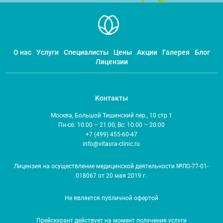
О нас
Услуги
Специалисты
Цены
Акции
Галерея
Блог
Лицензии
Контакты
Москва, Большой Тишинский пер., 10 стр 1
Пн-сб: 10:00 – 21:00, Вс: 10:00 – 20:00
+7 (499) 455-60-47
info@vitaura-clinic.ru
Лицензия на осуществление медицинской деятельности №ЛО-77-01-
018067 от 20 мая 2019 г.
Не является публичной офертой
Прейскурант действует на момент получения услуги