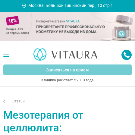
Москва, Большой Тишинский пер., 10 стр 1
Записаться на прием
Клиника работает с 2013 года
Статьи
Мезотерапия от
целлюлита: