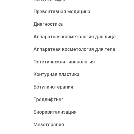
Превентивная медицина
Диагностика
Аппаратная косметология для лица
Аппаратная косметология для тела
Эстетическая гинекология
Контурная пластика
Ботулинотерапия
Тредлифтинг
Биоревитализация
Мезотерапия