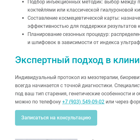
Подбор инъекционных методик: выбор между 
коктейлями или классической гиалуроновой ки
Составление космецевтической карты: назначе
эффективностью для поддержки результатов к
Планирование сезонных процедур: распределе
и шлифовок в зависимости от индекса ультраф
Экспертный подход в клин
Индивидуальный протокол из мезотерапии, биореви
всегда начинается с точной диагностики. Специали
под ваш тип старения, генетические особенности и 
можно по телефону
+7 (903) 549-09-02
или через форм
Записаться на консультацию