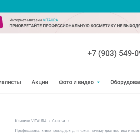
+7 (903) 549-0
иалисты
Акции
Фото и видео
Оборудова
Клиника VITAURA
Статьи
Профессиональные процедуры для кожи: почему диагностика и ком