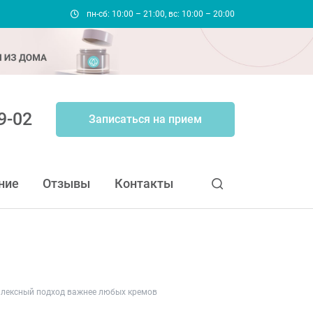
пн-сб: 10:00 – 21:00, вс: 10:00 – 20:00
9-02
Записаться на прием
ние
Отзывы
Контакты
плексный подход важнее любых кремов