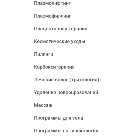
Плазмолифтинг
Плазмофиллинг
Плацентарная терапия
Косметические уходы
Пилинги
Карбокситерапия
Лечение волос (трихология)
Удаление новообразований
Массаж
Программы для тела
Программы по гинекологии