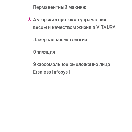
Перманентный макияж
Авторский протокол управления
весом и качеством жизни в VITAURA
Лазерная косметология
Эпиляция
Экзосомальное омоложение лица
Ersaless Infosys I