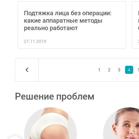
Подтяжка лица без операции:
какие аппаратные методы
реально работают
27.11.2019
1
2
3
4
Решение проблем