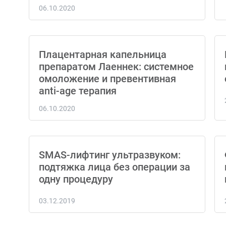
06.10.2020
Плацентарная капельница
препаратом Лаеннек: системное
омоложение и превентивная
anti-age терапия
06.10.2020
SMAS-лифтинг ультразвуком:
подтяжка лица без операции за
одну процедуру
03.12.2019