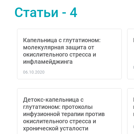
Статьи - 4
Капельница с глутатионом:
молекулярная защита от
окислительного стресса и
инфламейджинга
06.10.2020
Детокс-капельница с
глутатионом: протоколы
инфузионной терапии против
окислительного стресса и
хронической усталости