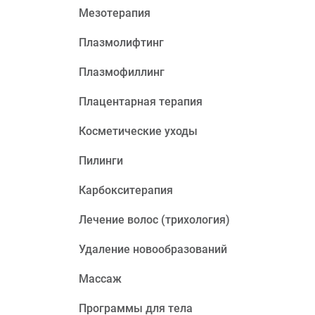
Мезотерапия
Плазмолифтинг
Плазмофиллинг
Плацентарная терапия
Косметические уходы
Пилинги
Карбокситерапия
Лечение волос (трихология)
Удаление новообразований
Массаж
Программы для тела