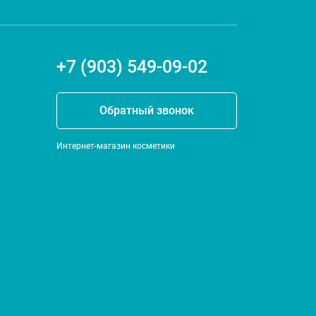
+7 (903) 549-09-02
Обратный звонок
Интернет-магазин косметики