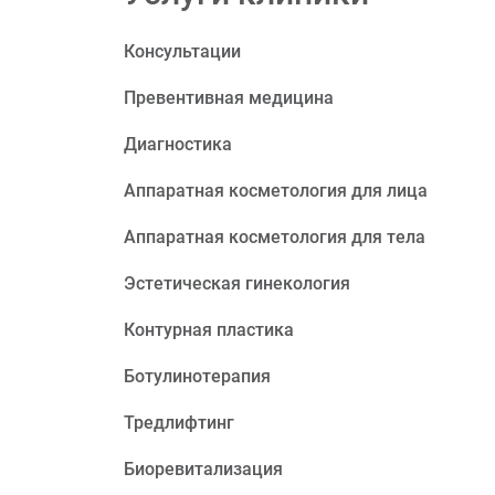
Консультации
Превентивная медицина
Диагностика
Аппаратная косметология для лица
Аппаратная косметология для тела
Эстетическая гинекология
Контурная пластика
Ботулинотерапия
Тредлифтинг
Биоревитализация