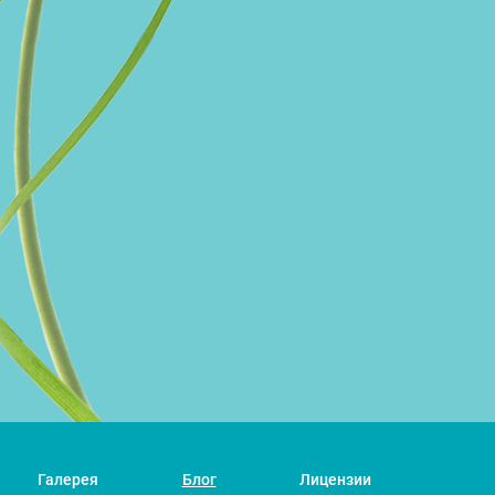
Галерея
Блог
Лицензии