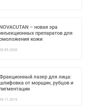
NOVACUTAN – новая эра
инъекционных препаратов для
омоложения кожи
20.05.2020
Фракционный лазер для лица:
шлифовка от морщин, рубцов и
пигментации
29.11.2019