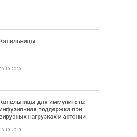
Капельницы
06.10.2020
Капельницы для иммунитета:
инфузионная поддержка при
вирусных нагрузках и астении
06.10.2020