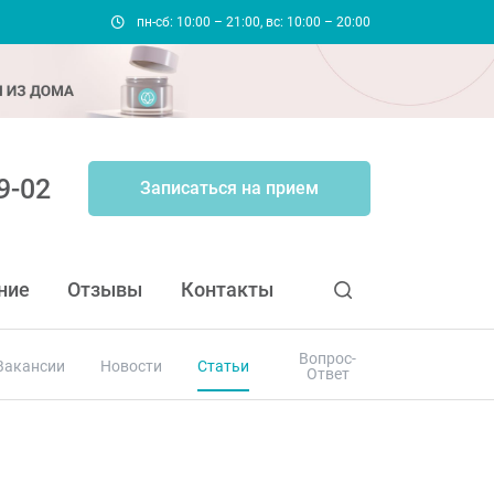
пн-сб: 10:00 – 21:00, вс: 10:00 – 20:00
9-02
Записаться на прием
ние
Отзывы
Контакты
Вопрос-
Вакансии
Новости
Статьи
Ответ