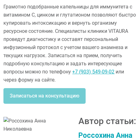
Грамотно подобранные капельницы для иммунитета с
витамином С, цинком и глутатионом позволяют быстро
купировать интоксикацию и вернуть организму
ресурсное состояние. Специалисты клиники VITAURA
проведут диагностику и составят персональный
инфузионный протокол с учетом вашего анамнеза и
текущих нагрузок. Записаться на прием, получить
подробную консультацию и задать интересующие
вопросы можно по телефону
+7 (903) 549-09-02
или
через форму на сайте.
Записаться на консультацию
Автор статьи:
Россохина Анна