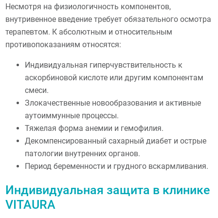
Несмотря на физиологичность компонентов,
внутривенное введение требует обязательного осмотра
терапевтом. К абсолютным и относительным
противопоказаниям относятся:
Индивидуальная гиперчувствительность к
аскорбиновой кислоте или другим компонентам
смеси.
Злокачественные новообразования и активные
аутоиммунные процессы.
Тяжелая форма анемии и гемофилия.
Декомпенсированный сахарный диабет и острые
патологии внутренних органов.
Период беременности и грудного вскармливания.
Индивидуальная защита в клинике
VITAURA