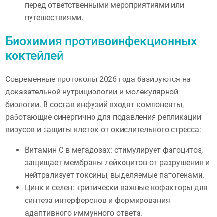
перед ответственными мероприятиями или
путешествиями.
Биохимия противоинфекционных
коктейлей
Современные протоколы 2026 года базируются на
доказательной нутрициологии и молекулярной
биологии. В состав инфузий входят компоненты,
работающие синергично для подавления репликации
вирусов и защиты клеток от окислительного стресса:
Витамин С в мегадозах: стимулирует фагоцитоз,
защищает мембраны лейкоцитов от разрушения и
нейтрализует токсины, выделяемые патогенами.
Цинк и селен: критически важные кофакторы для
синтеза интерферонов и формирования
адаптивного иммунного ответа.