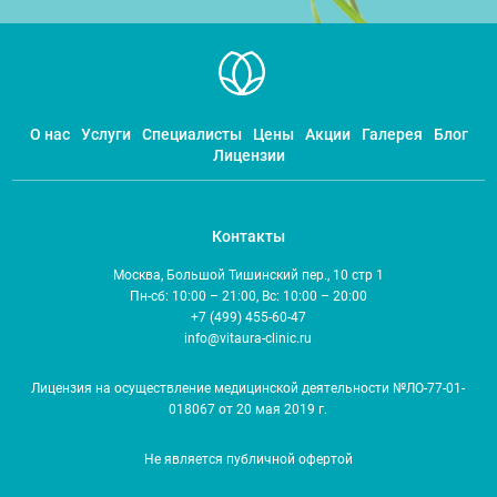
О нас
Услуги
Специалисты
Цены
Акции
Галерея
Блог
Лицензии
Контакты
Москва, Большой Тишинский пер., 10 стр 1
Пн-сб: 10:00 – 21:00, Вс: 10:00 – 20:00
+7 (499) 455-60-47
info@vitaura-clinic.ru
Лицензия на осуществление медицинской деятельности №ЛО-77-01-
018067 от 20 мая 2019 г.
Не является публичной офертой