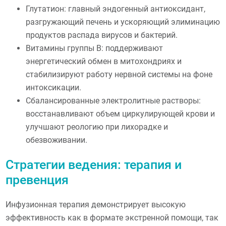
Глутатион: главный эндогенный антиоксидант,
разгружающий печень и ускоряющий элиминацию
продуктов распада вирусов и бактерий.
Витамины группы В: поддерживают
энергетический обмен в митохондриях и
стабилизируют работу нервной системы на фоне
интоксикации.
Сбалансированные электролитные растворы:
восстанавливают объем циркулирующей крови и
улучшают реологию при лихорадке и
обезвоживании.
Стратегии ведения: терапия и
превенция
Инфузионная терапия демонстрирует высокую
эффективность как в формате экстренной помощи, так