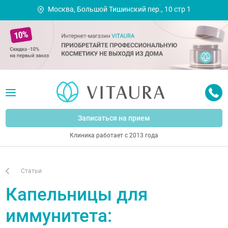
Москва, Большой Тишинский пер., 10 стр 1
Записаться на прием
Клиника работает с 2013 года
Статьи
Капельницы для
иммунитета: