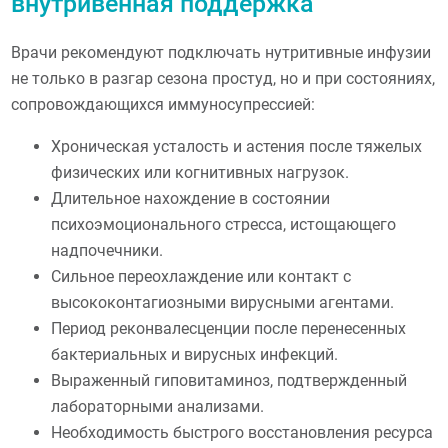
внутривенная поддержка
Врачи рекомендуют подключать нутритивные инфузии
не только в разгар сезона простуд, но и при состояниях,
сопровождающихся иммуносупрессией:
Хроническая усталость и астения после тяжелых
физических или когнитивных нагрузок.
Длительное нахождение в состоянии
психоэмоционального стресса, истощающего
надпочечники.
Сильное переохлаждение или контакт с
высококонтагиозными вирусными агентами.
Период реконвалесценции после перенесенных
бактериальных и вирусных инфекций.
Выраженный гиповитаминоз, подтвержденный
лабораторными анализами.
Необходимость быстрого восстановления ресурса