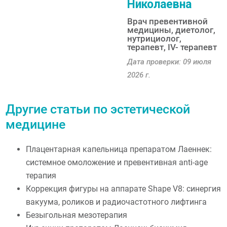
Николаевна
Врач превентивной
медицины, диетолог,
нутрициолог,
терапевт, IV- терапевт
Дата проверки: 09 июля
2026 г.
Другие статьи по эстетической
медицине
Плацентарная капельница препаратом Лаеннек:
системное омоложение и превентивная anti-age
терапия
Коррекция фигуры на аппарате Shape V8: синергия
вакуума, роликов и радиочастотного лифтинга
Безыгольная мезотерапия