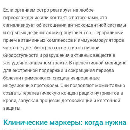
Если организм остро реагирует на любое
переохлаждение или контакт с патогенами, это
сигнализирует об истощении антиоксидантной системы
и скрытых дефицитах микронутриентов. Пероральный
прием витаминных комплексов и иммуномодуляторов
часто не дает быстрого ответа из-за низкой
биодоступности и разрушения активных веществ в
желудочно-кишечном тракте. В превентивной медицине
для экстренной поддержки и сокращения периода
болезни применяются специализированные
инфузионные протоколы. Они позволяют моментально
создать терапевтическую концентрацию нутриентов в
крови, запуская процессы детоксикации и клеточной
защиты.
Клинические маркеры: когда нужна