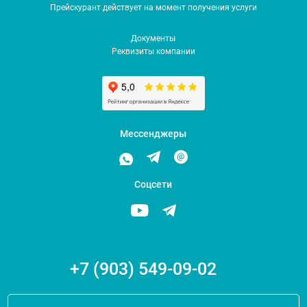
Прейскурант действует на момент получения услуги
Документы
Реквизиты компании
Мессенджеры
Соцсети
+7 (903) 549-09-02