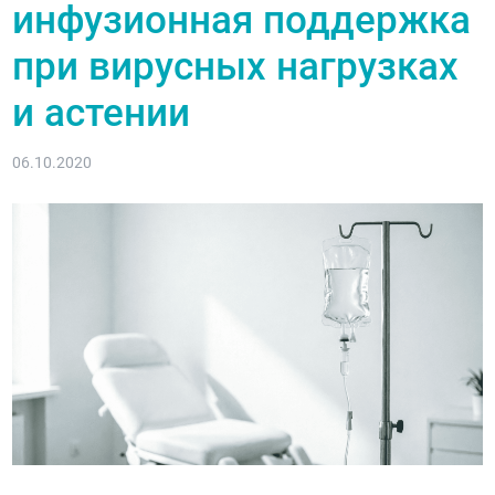
инфузионная поддержка
при вирусных нагрузках
и астении
06.10.2020