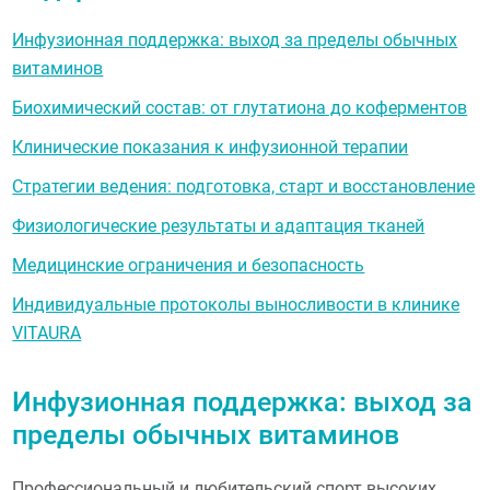
Инфузионная поддержка: выход за пределы обычных
витаминов
Биохимический состав: от глутатиона до коферментов
Клинические показания к инфузионной терапии
Стратегии ведения: подготовка, старт и восстановление
Физиологические результаты и адаптация тканей
Медицинские ограничения и безопасность
Индивидуальные протоколы выносливости в клинике
VITAURA
Инфузионная поддержка: выход за
пределы обычных витаминов
Профессиональный и любительский спорт высоких