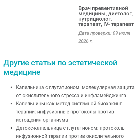
Врач превентивной
медицины, диетолог,
нутрициолог,
терапевт, IV- терапевт
Дата проверки: 09 июля
2026 г.
Другие статьи по эстетической
медицине
Капельница с глутатионом: молекулярная защита
от окислительного стресса и инфламейджинга
Капельницы как метод системной биохакинг-
терапии: инфузионные протоколы против
истощения организма
Детокс-капельница с глутатионом: протоколы
инфузионной терапии против окислительного