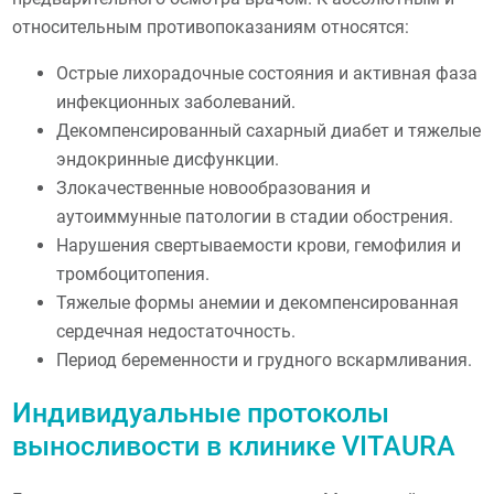
относительным противопоказаниям относятся:
Острые лихорадочные состояния и активная фаза
инфекционных заболеваний.
Декомпенсированный сахарный диабет и тяжелые
эндокринные дисфункции.
Злокачественные новообразования и
аутоиммунные патологии в стадии обострения.
Нарушения свертываемости крови, гемофилия и
тромбоцитопения.
Тяжелые формы анемии и декомпенсированная
сердечная недостаточность.
Период беременности и грудного вскармливания.
Индивидуальные протоколы
выносливости в клинике VITAURA