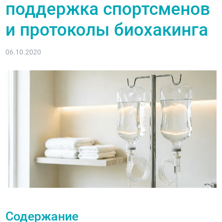
поддержка спортсменов
и протоколы биохакинга
06.10.2020
Содержание