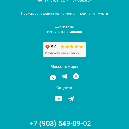
Не является публичной офертой
Прейскурант действует на момент получения услуги
Документы
Реквизиты компании
Мессенджеры
Соцсети
+7 (903) 549-09-02