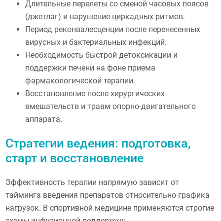
Длительные перелеты со сменой часовых поясов
(джетлаг) и нарушение циркадных ритмов.
Период реконвалесценции после перенесенных
вирусных и бактериальных инфекций.
Необходимость быстрой детоксикации и
поддержки печени на фоне приема
фармакологической терапии.
Восстановление после хирургических
вмешательств и травм опорно-двигательного
аппарата.
Стратегии ведения: подготовка,
старт и восстановление
Эффективность терапии напрямую зависит от
тайминга введения препаратов относительно графика
нагрузок. В спортивной медицине применяются строгие
схемы инфузионной поддержки: