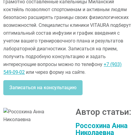
Грамотно составленные капельницы Миланский
коктейль позволяют спортсменам и активным людям
безопасно расширять границы своих физиологических
возможностей. Специалисты клиники VITAURA подберут
оптимальный состав инфузии и график введения с
учетом вашего тренировочного плана и результатов
лабораторной диагностики. Записаться на прием,
получить подробную консультацию и задать
интересующие вопросы можно по телефону
+7 (903)
549-09-02
или через форму на сайте.
Записаться на консультацию
Автор статьи:
Россохина Анна
Николаевна