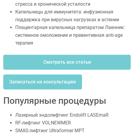
стресса и хронической усталости
Капельницы для иммунитета: инфузионная
поддержка при вирусных нагрузках и астении
Плацентарная капельница препаратом Лаеннек:
системное омоложение и превентивная anti-age
терапия
Смотреть все статьи
Записаться на консультацию
Популярные процедуры
Лазерный эндолифтинг Endolift LASEmaR
RF-лифтинг VOLNEWMER
SMAS-лифтинг Ultraformer MPT