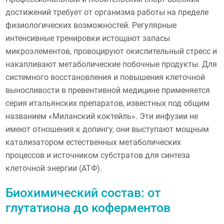
достижений требует от организма работы на пределе
физиологических возможностей. Регулярные
интенсивные тренировки истощают запасы
микроэлементов, провоцируют окислительный стресс и
накапливают метаболические побочные продукты. Для
системного восстановления и повышения клеточной
выносливости в превентивной медицине применяется
серия итальянских препаратов, известных под общим
названием «Миланский коктейль». Эти инфузии не
имеют отношения к допингу, они выступают мощным
катализатором естественных метаболических
процессов и источником субстратов для синтеза
клеточной энергии (АТФ).
Биохимический состав: от
глутатиона до коферментов