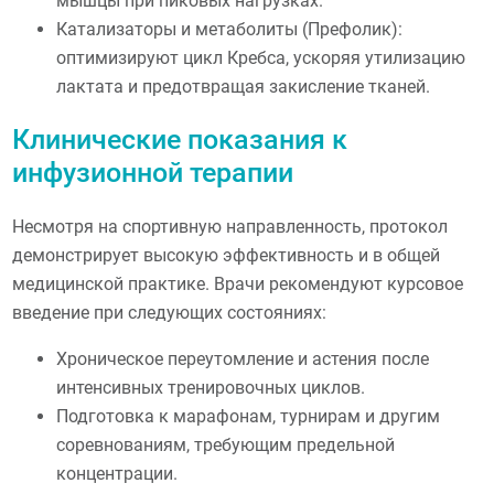
мышцы при пиковых нагрузках.
Катализаторы и метаболиты (Префолик):
оптимизируют цикл Кребса, ускоряя утилизацию
лактата и предотвращая закисление тканей.
Клинические показания к
инфузионной терапии
Несмотря на спортивную направленность, протокол
демонстрирует высокую эффективность и в общей
медицинской практике. Врачи рекомендуют курсовое
введение при следующих состояниях:
Хроническое переутомление и астения после
интенсивных тренировочных циклов.
Подготовка к марафонам, турнирам и другим
соревнованиям, требующим предельной
концентрации.