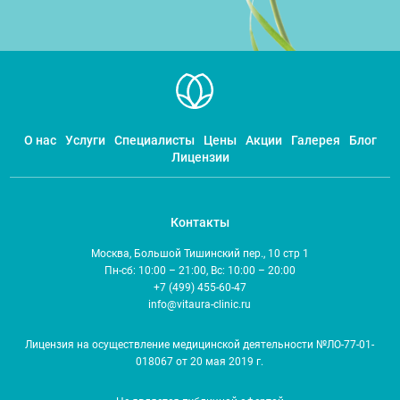
О нас
Услуги
Специалисты
Цены
Акции
Галерея
Блог
Лицензии
Контакты
Москва, Большой Тишинский пер., 10 стр 1
Пн-сб: 10:00 – 21:00, Вс: 10:00 – 20:00
+7 (499) 455-60-47
info@vitaura-clinic.ru
Лицензия на осуществление медицинской деятельности №ЛО-77-01-
018067 от 20 мая 2019 г.