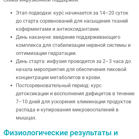
Этап подводки: курс начинается за 14–20 суток
до старта соревнований для насыщения тканей
коферментами и антиоксидантами.
День накануне: введение поддерживающего
комплекса для стабилизации нервной системы и
оптимизации гидратации.
День старта: инфузия проводится за 2–3 часа до
начала мероприятия для обеспечения пиковой
концентрации метаболитов в крови.
Постсоревновательный период: курс
детоксикации и восполнения дефицитов в течение
7–10 дней для ускорения элиминации продуктов
распада и купирования микровоспалений в
мышцах.
Физиологические результаты и