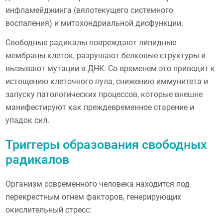
инфламейджинга (вялотекущего системного
воспаления) и митохондриальной дисфункции.
Свободные радикалы повреждают липидные
мембраны клеток, разрушают белковые структуры и
вызывают мутации в ДНК. Со временем это приводит к
истощению клеточного пула, снижению иммунитета и
запуску патологических процессов, которые внешне
манифестируют как преждевременное старение и
упадок сил.
Триггеры образования свободных
радикалов
Организм современного человека находится под
перекрестным огнем факторов, генерирующих
окислительный стресс: