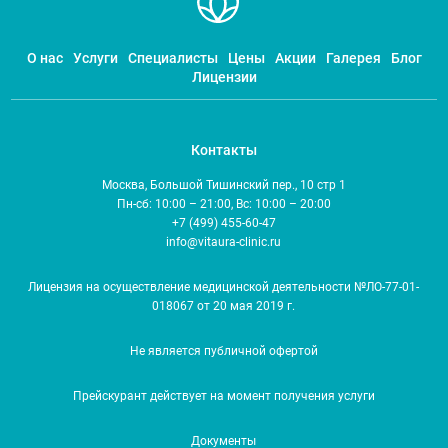
О нас
Услуги
Специалисты
Цены
Акции
Галерея
Блог
Лицензии
Контакты
Москва, Большой Тишинский пер., 10 стр 1
Пн-сб: 10:00 – 21:00, Вс: 10:00 – 20:00
+7 (499) 455-60-47
info@vitaura-clinic.ru
Лицензия на осуществление медицинской деятельности №ЛО-77-01-
018067 от 20 мая 2019 г.
Не является публичной офертой
Прейскурант действует на момент получения услуги
Документы