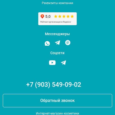
Реквизиты компании
Мессенджеры
Соцсети
+7 (903) 549-09-02
Обратный звонок
Интернет-магазин косметики