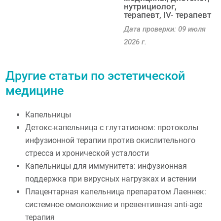
нутрициолог,
терапевт, IV- терапевт
Дата проверки: 09 июля
2026 г.
Другие статьи по эстетической
медицине
Капельницы
Детокс-капельница с глутатионом: протоколы
инфузионной терапии против окислительного
стресса и хронической усталости
Капельницы для иммунитета: инфузионная
поддержка при вирусных нагрузках и астении
Плацентарная капельница препаратом Лаеннек:
системное омоложение и превентивная anti-age
терапия