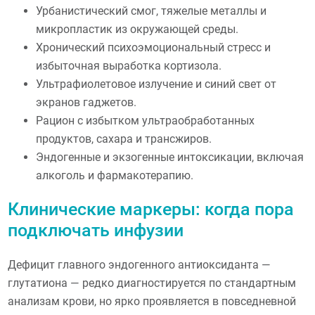
Урбанистический смог, тяжелые металлы и
микропластик из окружающей среды.
Хронический психоэмоциональный стресс и
избыточная выработка кортизола.
Ультрафиолетовое излучение и синий свет от
экранов гаджетов.
Рацион с избытком ультраобработанных
продуктов, сахара и трансжиров.
Эндогенные и экзогенные интоксикации, включая
алкоголь и фармакотерапию.
Клинические маркеры: когда пора
подключать инфузии
Дефицит главного эндогенного антиоксиданта —
глутатиона — редко диагностируется по стандартным
анализам крови, но ярко проявляется в повседневной