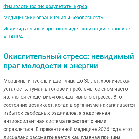
Физиологические результаты курса
Медицинские ограничения и безопасность
Индивидуальные протоколы детоксикации в клинике
VITAURA
Окислительный стресс: невидимый
враг молодости и энергии
Морщины и тусклый цвет лица до 30 лет, хроническая
усталость, туман в голове и проблемы со сном часто
являются следствием оксидативного стресса. Это
состояние возникает, когда в организме накапливается
избыток свободных радикалов, а эндогенная
антиоксидантная система перестает с ними
справляться. В превентивной медицине 2026 года этот
дисбаланс рассматривается как главная причина