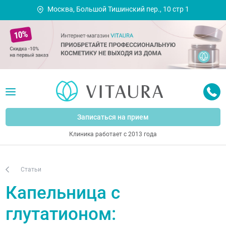
Москва, Большой Тишинский пер., 10 стр 1
Записаться на прием
Клиника работает с 2013 года
Статьи
Капельница с
глутатионом: