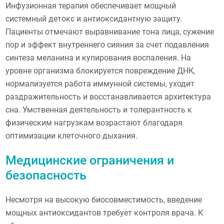
Инфузионная терапия обеспечивает мощный
системный детокс и антиоксидантную защиту.
Пациенты отмечают выравнивание тона лица, сужение
пор и эффект внутреннего сияния за счет подавления
синтеза меланина и купирования воспаления. На
уровне организма блокируется повреждение ДНК,
нормализуется работа иммунной системы, уходит
раздражительность и восстанавливается архитектура
сна. Умственная деятельность и толерантность к
физическим нагрузкам возрастают благодаря
оптимизации клеточного дыхания.
Медицинские ограничения и
безопасность
Несмотря на высокую биосовместимость, введение
мощных антиоксидантов требует контроля врача. К