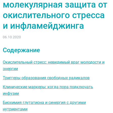
молекулярная защита от
окислительного стресса
и инфламейджинга
06.10.2020
Содержание
Окислительный стресс: невидимый враг молодости и
энергии
Триггеры образования свободных радикалов
Клинические маркеры: когда пора подключать
инфузии
Биохимия глутатиона и синергия с другими
нутриентами