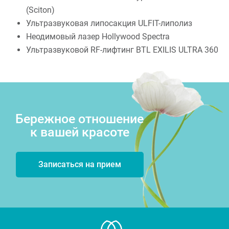
(Sciton)
Ультразвуковая липосакция ULFIT-липолиз
Неодимовый лазер Hollywood Spectra
Ультразвуковой RF-лифтинг BTL EXILIS ULTRA 360
Бережное отношение
к вашей красоте
Записаться на прием