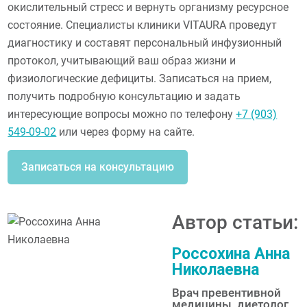
окислительный стресс и вернуть организму ресурсное
состояние. Специалисты клиники VITAURA проведут
диагностику и составят персональный инфузионный
протокол, учитывающий ваш образ жизни и
физиологические дефициты. Записаться на прием,
получить подробную консультацию и задать
интересующие вопросы можно по телефону
+7 (903)
549-09-02
или через форму на сайте.
Записаться на консультацию
Автор статьи:
Россохина Анна
Николаевна
Врач превентивной
медицины, диетолог,