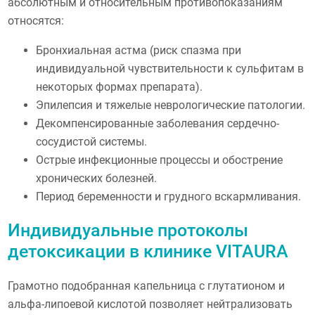
абсолютным и относительным противопоказаниям
относятся:
Бронхиальная астма (риск спазма при
индивидуальной чувствительности к сульфитам в
некоторых формах препарата).
Эпилепсия и тяжелые неврологические патологии.
Декомпенсированные заболевания сердечно-
сосудистой системы.
Острые инфекционные процессы и обострение
хронических болезней.
Период беременности и грудного вскармливания.
Индивидуальные протоколы
детоксикации в клинике VITAURA
Грамотно подобранная капельница с глутатионом и
альфа-липоевой кислотой позволяет нейтрализовать