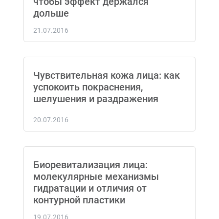
чтобы эффект держался
дольше
21.07.2016
Чувствительная кожа лица: как
успокоить покраснения,
шелушения и раздражения
20.07.2016
Биоревитализация лица:
молекулярные механизмы
гидратации и отличия от
контурной пластики
19.07.2016