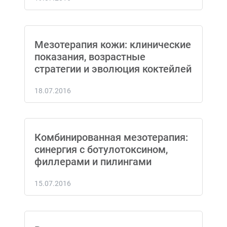
Мезотерапия кожи: клинические
показания, возрастные
стратегии и эволюция коктейлей
18.07.2016
Комбинированная мезотерапия:
синергия с ботулотоксином,
филлерами и пилингами
15.07.2016