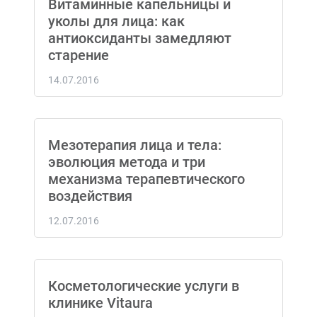
Витаминные капельницы и
уколы для лица: как
антиоксиданты замедляют
старение
14.07.2016
Мезотерапия лица и тела:
эволюция метода и три
механизма терапевтического
воздействия
12.07.2016
Косметологические услуги в
клинике Vitaura