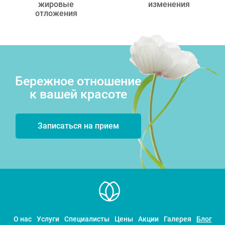
жировые
изменения
отложения
Бережное отношение
к вашей красоте
Записаться на прием
О нас
Услуги
Специалисты
Цены
Акции
Галерея
Блог