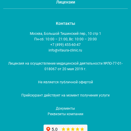
Лицензии
Контакты
Москва, Большой Тишинский пер., 10 стр 1
Пн-сб: 10:00 – 21:00, Вс: 10:00 – 20:00
+7 (499) 455-60-47
info@vitaura-clinic.ru
Лицензия на осуществление медицинской деятельности №ЛО-77-01-
018067 от 20 мая 2019 г.
Не является публичной офертой
Прейскурант действует на момент получения услуги
Документы
Реквизиты компании