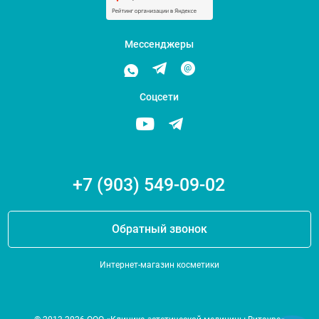
Мессенджеры
Соцсети
+7 (903) 549-09-02
Обратный звонок
Интернет-магазин косметики