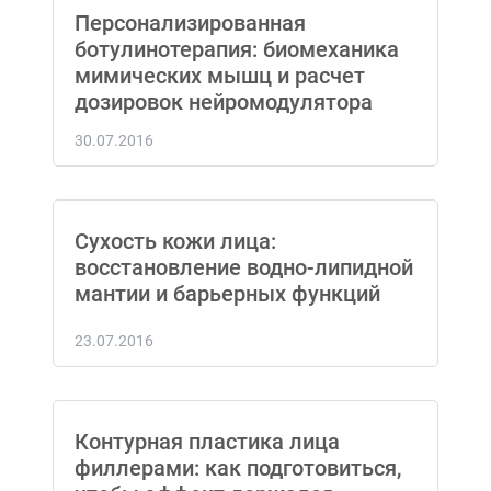
Персонализированная
ботулинотерапия: биомеханика
мимических мышц и расчет
дозировок нейромодулятора
30.07.2016
Сухость кожи лица:
восстановление водно-липидной
мантии и барьерных функций
23.07.2016
Контурная пластика лица
филлерами: как подготовиться,