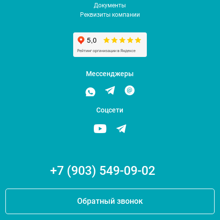
Документы
Реквизиты компании
Мессенджеры
Соцсети
+7 (903) 549-09-02
Обратный звонок