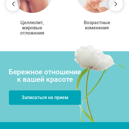
Целлюлит,
Возрастные
жировые
изменения
отложения
Бережное отношение
к вашей красоте
Записаться на прием