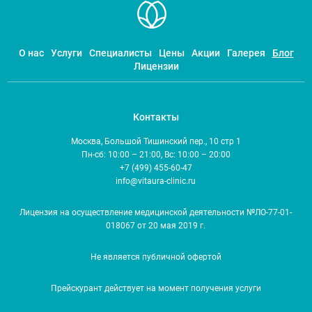
О нас
Услуги
Специалисты
Цены
Акции
Галерея
Блог
Лицензии
Контакты
Москва, Большой Тишинский пер., 10 стр 1
Пн-сб: 10:00 – 21:00, Вс: 10:00 – 20:00
+7 (499) 455-60-47
info@vitaura-clinic.ru
Лицензия на осуществление медицинской деятельности №ЛО-77-01-
018067 от 20 мая 2019 г.
Не является публичной офертой
Прейскурант действует на момент получения услуги