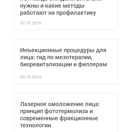
нужны и какие методы
работают на профилактику
07.10.2016
Инъекционные процедуры для
лица: гид по мезотерапии,
биоревитализации и филлерам
05.10.2016
Лазерное омоложение лица:
принцип фототермолиза и
современные фракционные
технологии