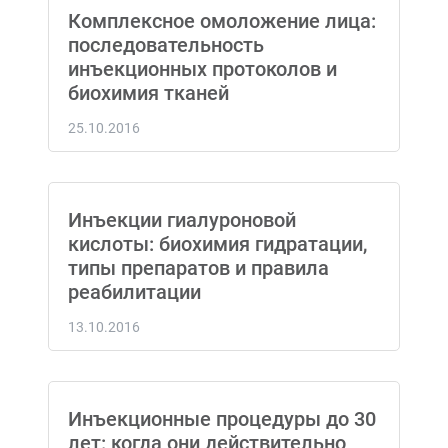
Комплексное омоложение лица:
последовательность
инъекционных протоколов и
биохимия тканей
25.10.2016
Инъекции гиалуроновой
кислоты: биохимия гидратации,
типы препаратов и правила
реабилитации
13.10.2016
Инъекционные процедуры до 30
лет: когда они действительно