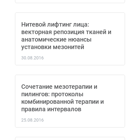
Нитевой лифтинг лица:
векторная репозиция тканей и
анатомические нюансы
установки мезонитей
30.08.2016
Сочетание мезотерапии и
пилингов: протоколы
комбинированной терапии и
правила интервалов
25.08.2016