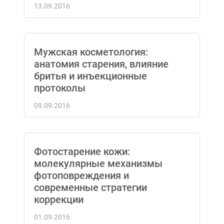
13.09.2016
Мужская косметология:
анатомия старения, влияние
бритья и инъекционные
протоколы
09.09.2016
Фотостарение кожи:
молекулярные механизмы
фотоповреждения и
современные стратегии
коррекции
01.09.2016