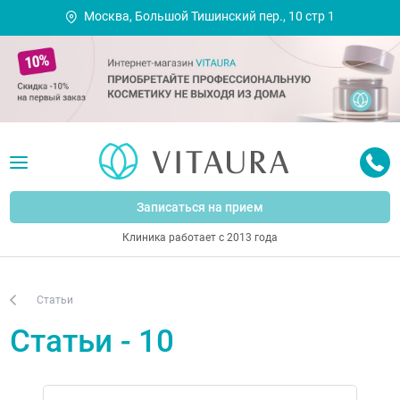
Москва, Большой Тишинский пер., 10 стр 1
Записаться на прием
Клиника работает с 2013 года
Статьи
Статьи - 10