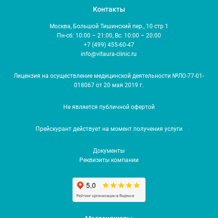
Контакты
Москва, Большой Тишинский пер., 10 стр 1
Пн-сб: 10:00 – 21:00, Вс: 10:00 – 20:00
+7 (499) 455-60-47
info@vitaura-clinic.ru
Лицензия на осуществление медицинской деятельности №ЛО-77-01-
018067 от 20 мая 2019 г.
Не является публичной офертой
Прейскурант действует на момент получения услуги
Документы
Реквизиты компании