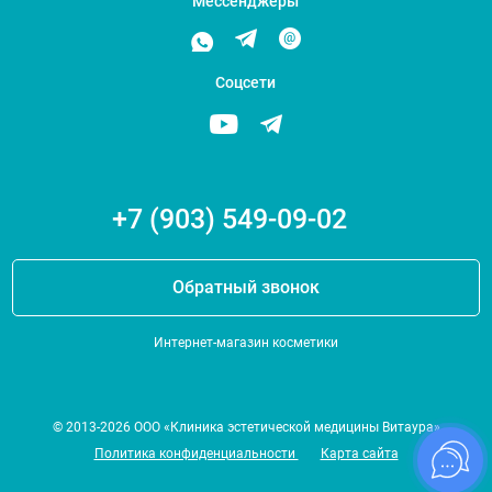
Мессенджеры
Соцсети
+7 (903) 549-09-02
Обратный звонок
Интернет-магазин косметики
© 2013-2026 ООО «Клиника эстетической медицины Витаура»
Политика конфиденциальности
Карта сайта