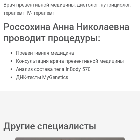
Врач превентивной медицины, диетолог, нутрициолог,
терапевт, IV- терапевт
Россохина Анна Николаевна
проводит процедуры:
Превентивная медицина
Консультация врача превентивной медицины
Анализ состава тела InBody 570
ДНК-тесты MyGenetics
Другие специалисты