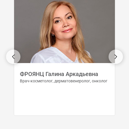
ФРОЯНЦ Галина Аркадьевна
Врач-косметолог, дерматовенеролог, онколог