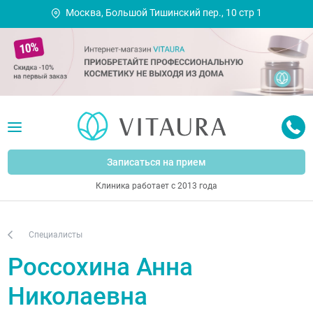
Москва, Большой Тишинский пер., 10 стр 1
Записаться на прием
Клиника работает с 2013 года
Специалисты
Россохина Анна
Николаевна