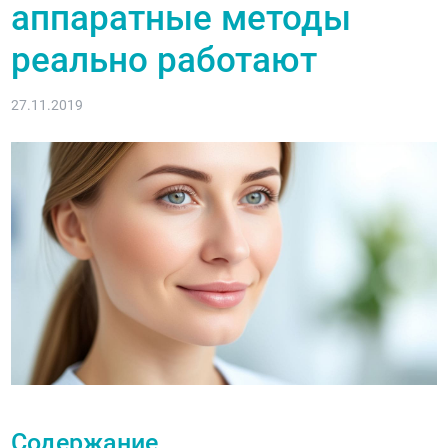
аппаратные методы
реально работают
27.11.2019
Содержание