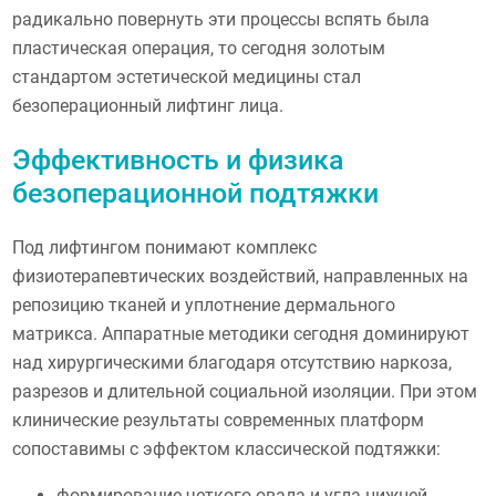
радикально повернуть эти процессы вспять была
пластическая операция, то сегодня золотым
стандартом эстетической медицины стал
безоперационный лифтинг лица.
Эффективность и физика
безоперационной подтяжки
Под лифтингом понимают комплекс
физиотерапевтических воздействий, направленных на
репозицию тканей и уплотнение дермального
матрикса. Аппаратные методики сегодня доминируют
над хирургическими благодаря отсутствию наркоза,
разрезов и длительной социальной изоляции. При этом
клинические результаты современных платформ
сопоставимы с эффектом классической подтяжки:
формирование четкого овала и угла нижней