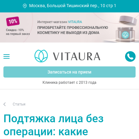
Москва, Большой Тишинский пер., 10 стр 1
Записаться на прием
Клиника работает с 2013 года
Статьи
Подтяжка лица без
операции: какие