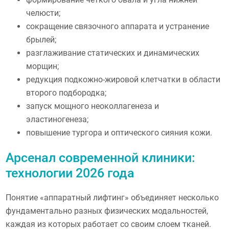
челюсти;
сокращение связочного аппарата и устранение
брылей;
разглаживание статических и динамических
морщин;
редукция подкожно-жировой клетчатки в области
второго подбородка;
запуск мощного неоколлагенеза и
эластиногенеза;
повышение тургора и оптического сияния кожи.
Арсенал современной клиники:
технологии 2026 года
Понятие «аппаратный лифтинг» объединяет несколько
фундаментально разных физических модальностей,
каждая из которых работает со своим слоем тканей.