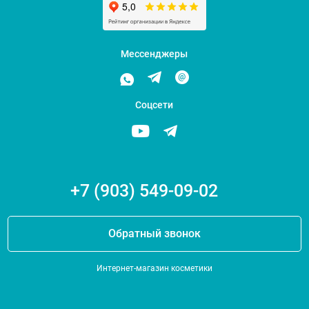
Мессенджеры
Соцсети
+7 (903) 549-09-02
Обратный звонок
Интернет-магазин косметики