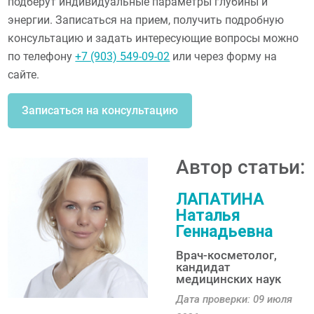
подберут индивидуальные параметры глубины и
энергии. Записаться на прием, получить подробную
консультацию и задать интересующие вопросы можно
по телефону
+7 (903) 549-09-02
или через форму на
сайте.
Записаться на консультацию
Автор статьи:
ЛАПАТИНА
Наталья
Геннадьевна
Врач-косметолог,
кандидат
медицинских наук
Дата проверки: 09 июля