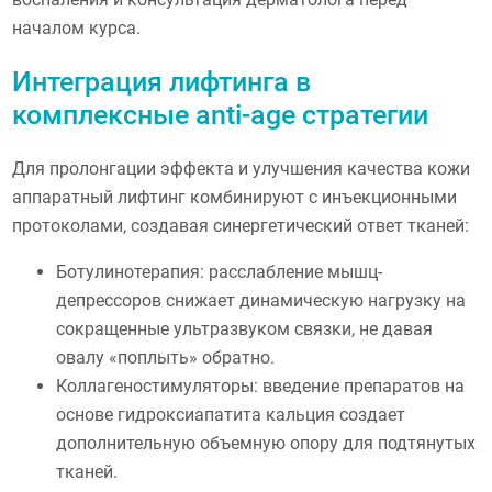
началом курса.
Интеграция лифтинга в
комплексные anti-age стратегии
Для пролонгации эффекта и улучшения качества кожи
аппаратный лифтинг комбинируют с инъекционными
протоколами, создавая синергетический ответ тканей:
Ботулинотерапия: расслабление мышц-
депрессоров снижает динамическую нагрузку на
сокращенные ультразвуком связки, не давая
овалу «поплыть» обратно.
Коллагеностимуляторы: введение препаратов на
основе гидроксиапатита кальция создает
дополнительную объемную опору для подтянутых
тканей.