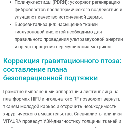
Полинуклеотиды (PDRN): ускоряют регенерацию
фибробластов после термического воздействия и
улучшают качество истонченной дермы.
Биоревитализация: насыщение тканей
гиалуроновой кислотой необходимо для
правильного проведения ультразвуковой энергии
и предотвращения пересушивания матрикса.
Коррекция гравитационного птоза:
составление плана
безоперационной подтяжки
Грамотно выполненный аппаратный лифтинг лица на
платформах HIFU и игольчатого RF позволяет вернуть
тканям молодой каркас и отсрочить необходимость
хирургического вмешательства. Специалисты клиники
VITAURA проведут УЗИ-диагностику толщины тканей и