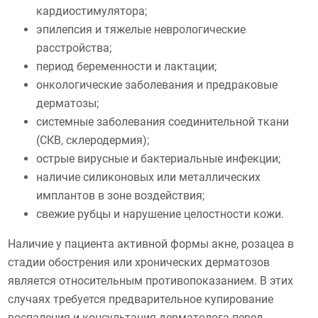
кардиостимулятора;
эпилепсия и тяжелые неврологические
расстройства;
период беременности и лактации;
онкологические заболевания и предраковые
дерматозы;
системные заболевания соединительной ткани
(СКВ, склеродермия);
острые вирусные и бактериальные инфекции;
наличие силиконовых или металлических
имплантов в зоне воздействия;
свежие рубцы и нарушение целостности кожи.
Наличие у пациента активной формы акне, розацеа в
стадии обострения или хронических дерматозов
является относительным противопоказанием. В этих
случаях требуется предварительное купирование
воспаления и консультация дерматолога перед