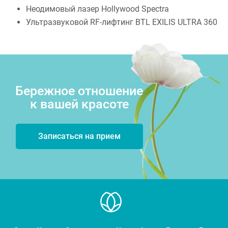
Неодимовый лазер Hollywood Spectra
Ультразвуковой RF-лифтинг BTL EXILIS ULTRA 360
Бережное отношение
к вашей красоте
Записаться на прием