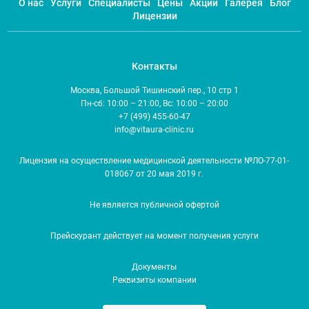
О нас
Услуги
Специалисты
Цены
Акции
Галерея
Блог
Лицензии
Контакты
Москва, Большой Тишинский пер., 10 стр 1
Пн-сб: 10:00 – 21:00, Вс: 10:00 – 20:00
+7 (499) 455-60-47
info@vitaura-clinic.ru
Лицензия на осуществление медицинской деятельности №ЛО-77-01-
018067 от 20 мая 2019 г.
Не является публичной офертой
Прейскурант действует на момент получения услуги
Документы
Реквизиты компании