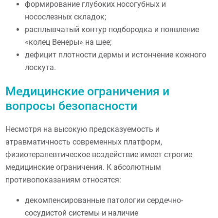
формирование глубоких носогубных и
носослезных складок;
расплывчатый контур подбородка и появление
«колец Венеры» на шее;
дефицит плотности дермы и истончение кожного
лоскута.
Медицинские ограничения и
вопросы безопасности
Несмотря на высокую предсказуемость и
атравматичность современных платформ,
физиотерапевтическое воздействие имеет строгие
медицинские ограничения. К абсолютным
противопоказаниям относятся:
декомпенсированные патологии сердечно-
сосудистой системы и наличие