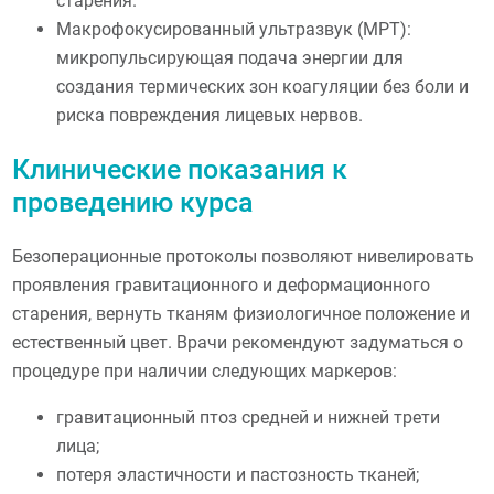
старения.
Макрофокусированный ультразвук (MPT):
микропульсирующая подача энергии для
создания термических зон коагуляции без боли и
риска повреждения лицевых нервов.
Клинические показания к
проведению курса
Безоперационные протоколы позволяют нивелировать
проявления гравитационного и деформационного
старения, вернуть тканям физиологичное положение и
естественный цвет. Врачи рекомендуют задуматься о
процедуре при наличии следующих маркеров:
гравитационный птоз средней и нижней трети
лица;
потеря эластичности и пастозность тканей;