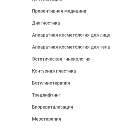
Превентивная медицина
Диагностика
Аппаратная косметология для лица
Аппаратная косметология для тела
Эстетическая гинекология
Контурная пластика
Ботулинотерапия
Тредлифтинг
Биоревитализация
Мезотерапия