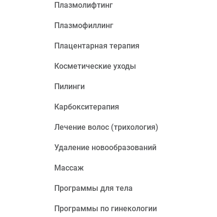
Плазмолифтинг
Плазмофиллинг
Плацентарная терапия
Косметические уходы
Пилинги
Карбокситерапия
Лечение волос (трихология)
Удаление новообразований
Массаж
Программы для тела
Программы по гинекологии