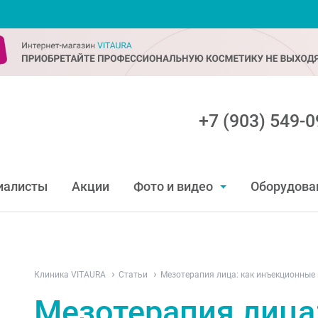
+7 (903) 549-0
иалисты
Акции
Фото и видео
Оборудова
Клиника VITAURA
Статьи
Мезотерапия лица: как инъекционные
Мезотерапия лица: