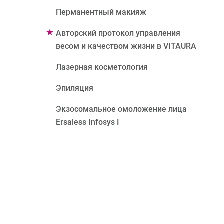
Перманентный макияж
Авторский протокол управления
весом и качеством жизни в VITAURA
Лазерная косметология
Эпиляция
Экзосомальное омоложение лица
Ersaless Infosys I