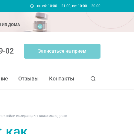
пн-сб: 10:00 – 21:00, вс: 10:00 – 20:00
9-02
Записаться на прием
ние
Отзывы
Контакты
 коктейли возвращают коже молодость
 как