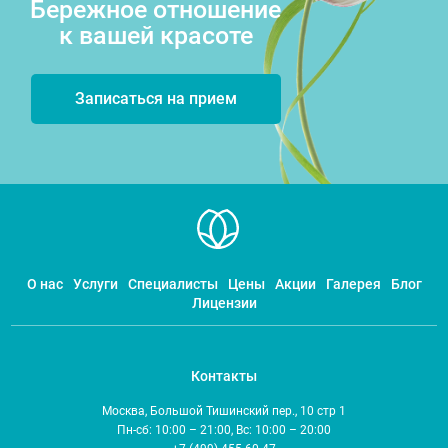
Бережное отношение
к вашей красоте
Записаться на прием
О нас
Услуги
Специалисты
Цены
Акции
Галерея
Блог
Лицензии
Контакты
Москва, Большой Тишинский пер., 10 стр 1
Пн-сб: 10:00 – 21:00, Вс: 10:00 – 20:00