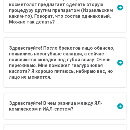
косметолог предлагает сделать вторую
процедуру другим препаратом (Израильским
каким-то). Говорит, что состав одинаковый.
Можно так делать?
Здравствуйте! После брекетов лицо обвисло,
появились носогубные складки, а сейчас
появляются складки под губой внизу. Очень
переживаю. Мне поможет гиалуроновая
кислота? Я хорошо питаюсь, набираю вес, но
лицо не меняется.
Здравствуйте! В чем разница между ЯЛ-
комплексом и ИАЛ-систем?