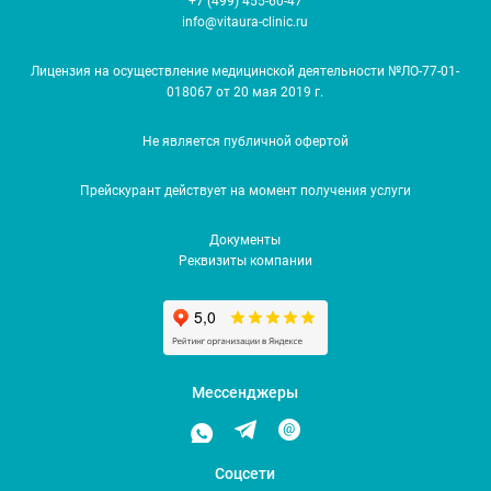
+7 (499) 455-60-47
info@vitaura-clinic.ru
Лицензия на осуществление медицинской деятельности №ЛО-77-01-
018067 от 20 мая 2019 г.
Не является публичной офертой
Прейскурант действует на момент получения услуги
Документы
Реквизиты компании
Мессенджеры
Соцсети