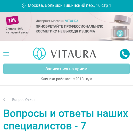
Москва, Большой Тишинский пер., 10 стр 1
Записаться на прием
Клиника работает с 2013 года
Вопрос-Ответ
Вопросы и ответы наших
специалистов - 7