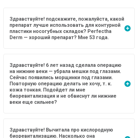
Здравствуйте! подскажите, пожалуйста, какой
препарат лучше использовать для контурной
пластики носогубных складок? Perfectha
Derm — хороший препарат? Мне 53 года.
Здравствуйте! 6 лет назад сделала операцию
на нижние веки — убрала мешки под глазами.
Сейчас появились морщинки под глазами.
Повторную операцию делать не хочу, т. к.
кожа тонкая. Подойдет ли мне
биоревитализация и не обвиснут ли нижние
веки еще сильнее?
Здравствуйте! Вычитала про кислородную
биоревитализацию. Насколько она