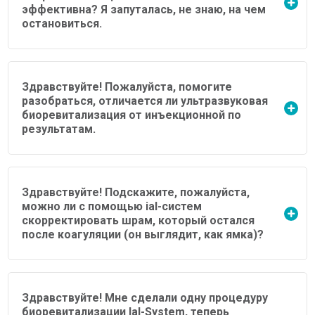
эффективна? Я запуталась, не знаю, на чем
остановиться.
Здравствуйте! Пожалуйста, помогите
разобраться, отличается ли ультразвуковая
биоревитализация от инъекционной по
результатам.
Здравствуйте! Подскажите, пожалуйста,
можно ли с помощью ial-систем
скорректировать шрам, который остался
после коагуляции (он выглядит, как ямка)?
Здравствуйте! Мне сделали одну процедуру
биоревитализации Ial-System, теперь