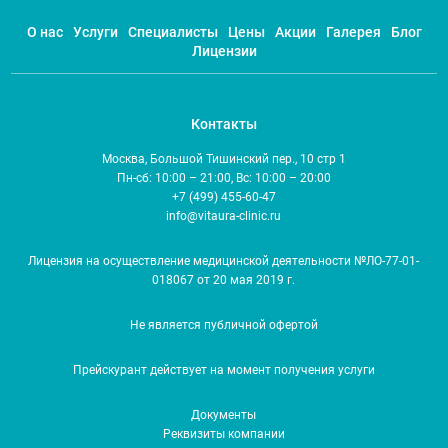
О нас
Услуги
Специалисты
Цены
Акции
Галерея
Блог
Лицензии
Контакты
Москва, Большой Тишинский пер., 10 стр 1
Пн-сб: 10:00 – 21:00, Вс: 10:00 – 20:00
+7 (499) 455-60-47
info@vitaura-clinic.ru
Лицензия на осуществление медицинской деятельности №ЛО-77-01-
018067 от 20 мая 2019 г.
Не является публичной офертой
Прейскурант действует на момент получения услуги
Документы
Реквизиты компании