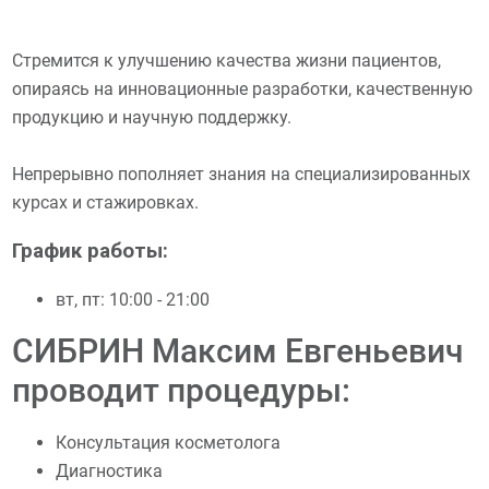
Стремится к улучшению качества жизни пациентов,
опираясь на инновационные разработки, качественную
продукцию и научную поддержку.
Непрерывно пополняет знания на специализированных
курсах и стажировках.
График работы:
вт, пт: 10:00 - 21:00
СИБРИН Максим Евгеньевич
проводит процедуры:
Консультация косметолога
Диагностика