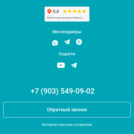
Мессенджеры
Соцсети
+7 (903) 549-09-02
Обратный звонок
Интернет-магазин косметики