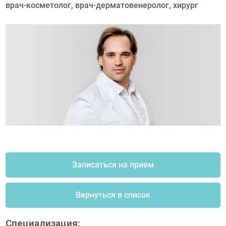
врач-косметолог, врач-дерматовенеролог, хирург
Записаться на прием
Вернуться в список
Cпециализация: