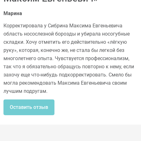
Марина
Корректировала у Сибрина Максима Евгеньевича
область носослезной борозды и убирала носогубные
складки. Хочу отметить его действительно «лёгкую
руку», которая, конечно же, не стала бы легкой без
многолетнего опыта. Чувствуется профессионализм,
так что я обязательно обращусь повторно к нему, если
захочу еще что-нибудь подкорректировать. Смело бы
могла рекомендовать Максима Евгеньевича своим
лучшим подругам.
Оставить отзыв