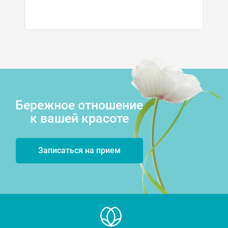
Бережное отношение
к вашей красоте
Записаться на прием