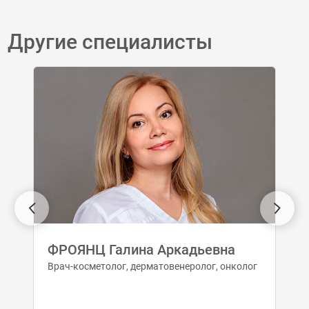
Другие специалисты
ФРОЯНЦ Галина Аркадьевна
Врач-косметолог, дерматовенеролог, онколог