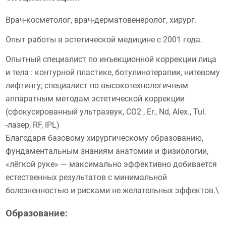
Врач-косметолог, врач-дерматовенеролог, хирург.
Опыт работы в эстетической медицине с 2001 года.
Опытный специалист по инъекционной коррекции лица
и тела : контурной пластике, ботулинотерапии, нитевому
лифтингу; специалист по высокотехнологичным
аппаратным методам эстетической коррекции
(сфокусированный ультразвук, СО2 , Er., Nd, Alex., Tul.
-лазер, RF, IPL)
Благодаря базовому хирургическому образованию,
фундаментальным знаниям анатомии и физиологии,
«лёгкой руке» — максимально эффективно добивается
естественных результатов с минимальной
болезненностью и рисками не желательных эффектов.\
Образование: