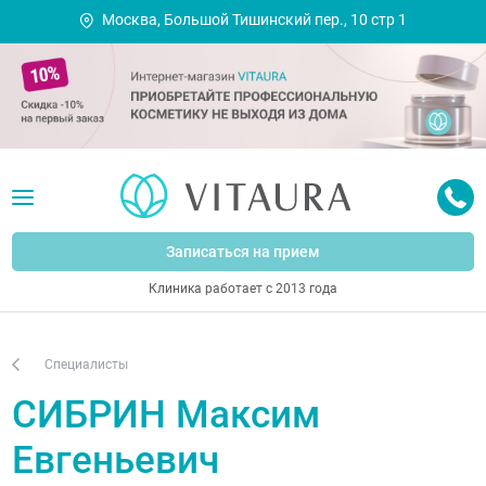
Москва, Большой Тишинский пер., 10 стр 1
Записаться на прием
Клиника работает с 2013 года
Специалисты
СИБРИН Максим
Евгеньевич