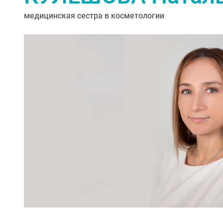
медицинская сестра в косметологии