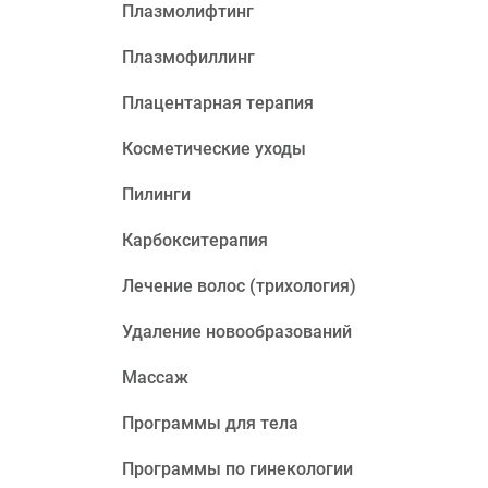
Плазмолифтинг
Плазмофиллинг
Плацентарная терапия
Косметические уходы
Пилинги
Карбокситерапия
Лечение волос (трихология)
Удаление новообразований
Массаж
Программы для тела
Программы по гинекологии