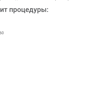
ит процедуры:
60