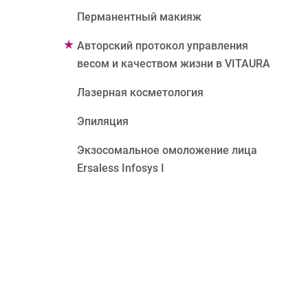
Перманентный макияж
Авторский протокол управления
весом и качеством жизни в VITAURA
Лазерная косметология
Эпиляция
Экзосомальное омоложение лица
Ersaless Infosys I