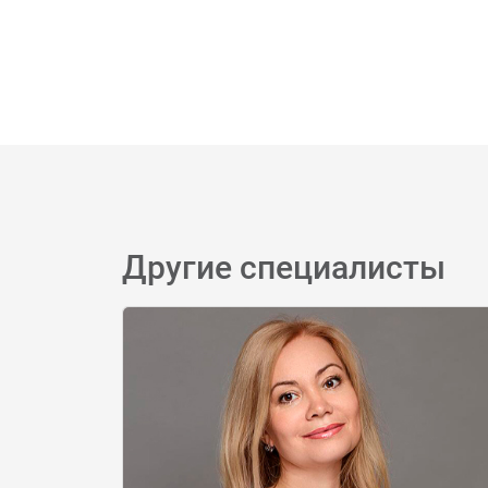
Другие специалисты