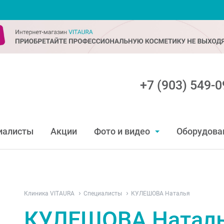
+7 (903) 549-0
иалисты
Акции
Фото и видео
Оборудова
Клиника VITAURA
Специалисты
КУЛЕШОВА Наталья
КУЛЕШОВА Натал