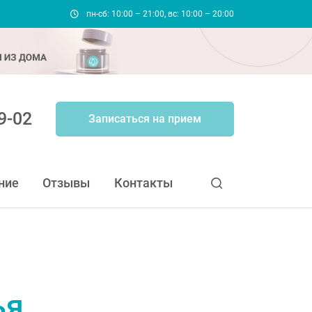
пн-сб: 10:00 – 21:00, вс: 10:00 – 20:00
9-02
Записаться на прием
ние
Отзывы
Контакты
ья