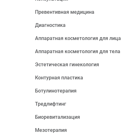
Превентивная медицина
Диагностика
Аппаратная косметология для лица
Аппаратная косметология для тела
Эстетическая гинекология
Контурная пластика
Ботулинотерапия
Тредлифтинг
Биоревитализация
Мезотерапия