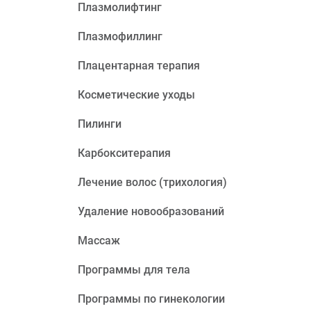
Плазмолифтинг
Плазмофиллинг
Плацентарная терапия
Косметические уходы
Пилинги
Карбокситерапия
Лечение волос (трихология)
Удаление новообразований
Массаж
Программы для тела
Программы по гинекологии