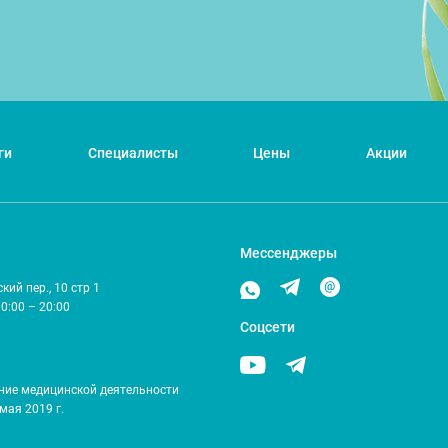
ги
Специалисты
Цены
Акции
Мессенджеры
ий пер., 10 стр 1
10:00 – 20:00
Соцсети
ние медицинской деятельности
мая 2019 г.