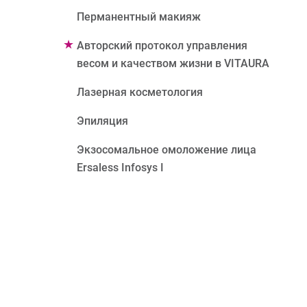
Перманентный макияж
Авторский протокол управления
весом и качеством жизни в VITAURA
Лазерная косметология
Эпиляция
Экзосомальное омоложение лица
Ersaless Infosys I