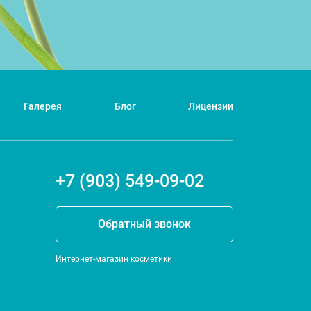
Галерея
Блог
Лицензии
+7 (903) 549-09-02
Обратный звонок
Интернет-магазин косметики