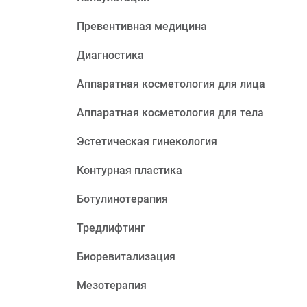
Превентивная медицина
Диагностика
Аппаратная косметология для лица
Аппаратная косметология для тела
Эстетическая гинекология
Контурная пластика
Ботулинотерапия
Тредлифтинг
Биоревитализация
Мезотерапия