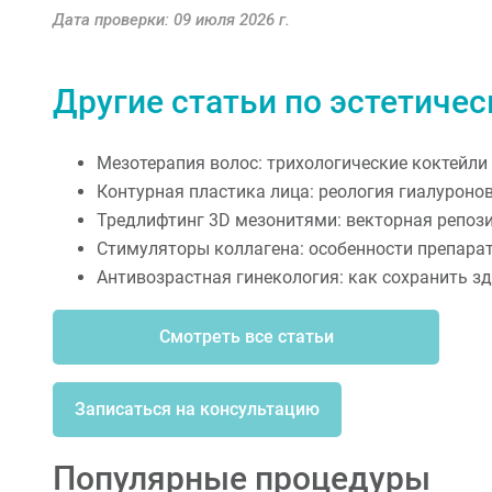
Дата проверки: 09 июля 2026 г.
Другие статьи по эстетиче
Мезотерапия волос: трихологические коктейли
Контурная пластика лица: реология гиалуроно
Тредлифтинг 3D мезонитями: векторная репози
Стимуляторы коллагена: особенности препаратов
Антивозрастная гинекология: как сохранить зд
Смотреть все статьи
Записаться на консультацию
Популярные процедуры