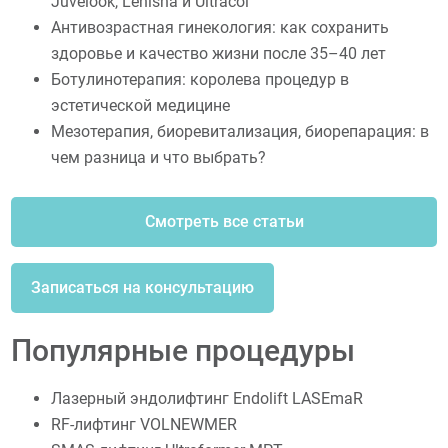
Juvelook, Lenisna и Ultracol
Антивозрастная гинекология: как сохранить
здоровье и качество жизни после 35–40 лет
Ботулинотерапия: королева процедур в
эстетической медицине
Мезотерапия, биоревитализация, биорепарация: в
чем разница и что выбрать?
Смотреть все статьи
Записаться на консультацию
Популярные процедуры
Лазерный эндолифтинг Endolift LASEmaR
RF-лифтинг VOLNEWMER