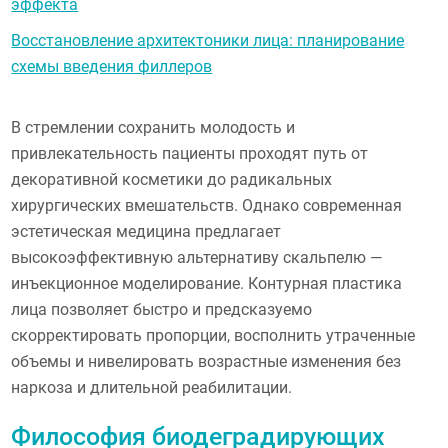
эффекта
Восстановление архитектоники лица: планирование
схемы введения филлеров
В стремлении сохранить молодость и
привлекательность пациенты проходят путь от
декоративной косметики до радикальных
хирургических вмешательств. Однако современная
эстетическая медицина предлагает
высокоэффективную альтернативу скальпелю —
инъекционное моделирование. Контурная пластика
лица позволяет быстро и предсказуемо
скорректировать пропорции, восполнить утраченные
объемы и нивелировать возрастные изменения без
наркоза и длительной реабилитации.
Философия биодеградирующих