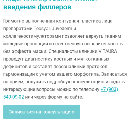
введения филлеров
Грамотно выполненная контурная пластика лица
препаратами Teosyal, Juvederm и
коллагеностимуляторами позволяет вернуть тканям
молодые пропорции и естественную выразительность
без эффекта маски. Специалисты клиники VITAURA
проведут диагностику костных и мягкотканных
дефицитов и составят персональный протокол
гармонизации с учетом вашего морфотипа. Записаться
на прием, получить подробную консультацию и задать
интересующие вопросы можно по телефону
+7 (903)
549-09-02
или через форму на сайте.
Записаться на консультацию