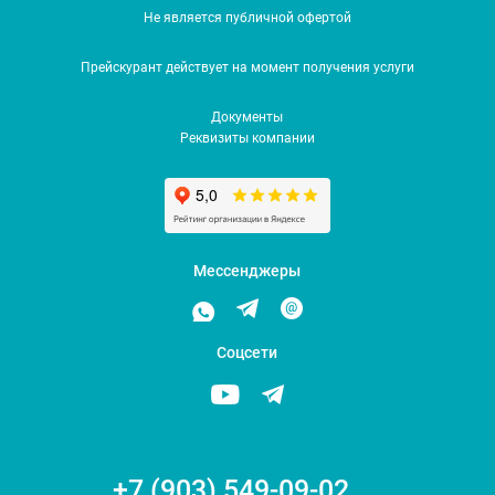
Не является публичной офертой
Прейскурант действует на момент получения услуги
Документы
Реквизиты компании
Мессенджеры
Соцсети
+7 (903) 549-09-02