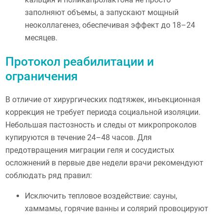
заполняют объемы, а запускают мощный
неоколлагенез, обеспечивая эффект до 18–24
месяцев.
Протокол реабилитации и
ограничения
В отличие от хирургических подтяжек, инъекционная
коррекция не требует периода социальной изоляции.
Небольшая пастозность и следы от микропроколов
купируются в течение 24–48 часов. Для
предотвращения миграции геля и сосудистых
осложнений в первые две недели врачи рекомендуют
соблюдать ряд правил:
Исключить тепловое воздействие: сауны,
хаммамы, горячие ванны и солярий провоцируют