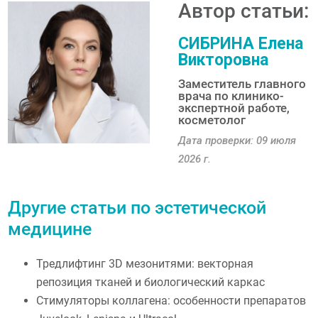
Автор статьи:
СИБРИНА Елена
Викторовна
Заместитель главного
врача по клинико-
экспертной работе,
косметолог
Дата проверки: 09 июля
2026 г.
Другие статьи по эстетической
медицине
Тредлифтинг 3D мезонитями: векторная
репозиция тканей и биологический каркас
Стимуляторы коллагена: особенности препаратов