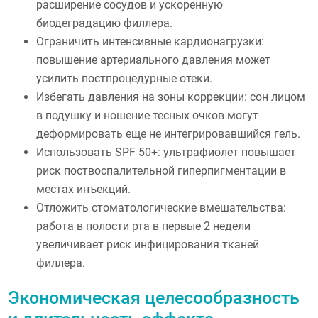
расширение сосудов и ускоренную
биодеградацию филлера.
Ограничить интенсивные кардионагрузки:
повышение артериального давления может
усилить постпроцедурные отеки.
Избегать давления на зоны коррекции: сон лицом
в подушку и ношение тесных очков могут
деформировать еще не интегрировавшийся гель.
Использовать SPF 50+: ультрафиолет повышает
риск поствоспалительной гиперпигментации в
местах инъекций.
Отложить стоматологические вмешательства:
работа в полости рта в первые 2 недели
увеличивает риск инфицирования тканей
филлера.
Экономическая целесообразность