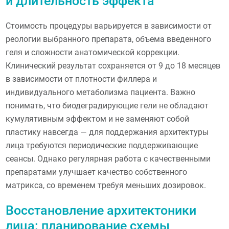
и длительность эффекта
Стоимость процедуры варьируется в зависимости от
реологии выбранного препарата, объема введенного
геля и сложности анатомической коррекции.
Клинический результат сохраняется от 9 до 18 месяцев
в зависимости от плотности филлера и
индивидуального метаболизма пациента. Важно
понимать, что биодеградирующие гели не обладают
кумулятивным эффектом и не заменяют собой
пластику навсегда — для поддержания архитектуры
лица требуются периодические поддерживающие
сеансы. Однако регулярная работа с качественными
препаратами улучшает качество собственного
матрикса, со временем требуя меньших дозировок.
Восстановление архитектоники
лица: планирование схемы