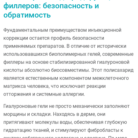
филлеров: безопасность и
обратимость
Фундаментальным преимуществом инъекционной
коррекции остается профиль безопасности
применяемых препаратов. В отличие от исторически
использовавшихся биополимерных гелей, современные
филлеры на основе стабилизированной гиалуроновой
кислоты абсолютно биосовместимы. Этот полисахарид
является естественным компонентом межклеточного
матрикса человека, что исключает реакции
отторжения и системные аллергии.
Гиалуроновые гели не просто механически заполняют
морщины и складки. Находясь в дерме, они
притягивают молекулы воды, обеспечивая глубокую
гидратацию тканей, и стимулируют фибробласты к