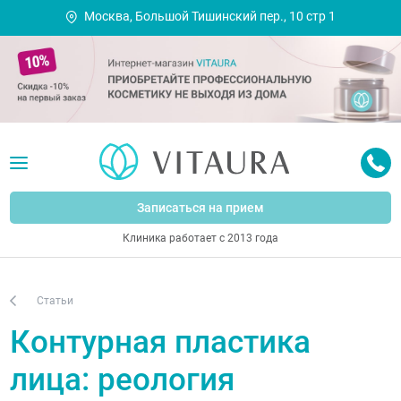
Москва, Большой Тишинский пер., 10 стр 1
Записаться на прием
Клиника работает с 2013 года
Статьи
Контурная пластика
лица: реология