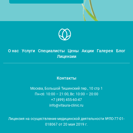
О нас
Услуги
Специалисты
Цены
Акции
Галерея
Блог
Лицензии
Контакты
Москва, Большой Тишинский пер., 10 стр 1
Пн-сб: 10:00 – 21:00, Вс: 10:00 – 20:00
+7 (499) 455-60-47
info@vitaura-clinic.ru
Лицензия на осуществление медицинской деятельности №ЛО-77-01-
018067 от 20 мая 2019 г.