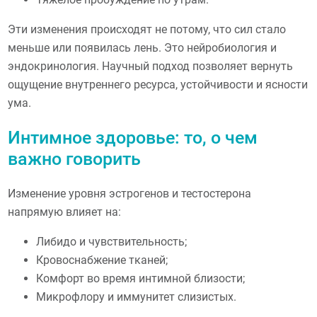
Эти изменения происходят не потому, что сил стало
меньше или появилась лень. Это нейробиология и
эндокринология. Научный подход позволяет вернуть
ощущение внутреннего ресурса, устойчивости и ясности
ума.
Интимное здоровье: то, о чем
важно говорить
Изменение уровня эстрогенов и тестостерона
напрямую влияет на:
Либидо и чувствительность;
Кровоснабжение тканей;
Комфорт во время интимной близости;
Микрофлору и иммунитет слизистых.