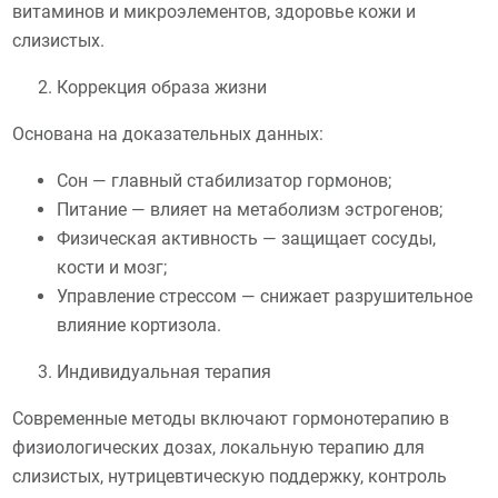
витаминов и микроэлементов, здоровье кожи и
слизистых.
Коррекция образа жизни
Основана на доказательных данных:
Сон — главный стабилизатор гормонов;
Питание — влияет на метаболизм эстрогенов;
Физическая активность — защищает сосуды,
кости и мозг;
Управление стрессом — снижает разрушительное
влияние кортизола.
Индивидуальная терапия
Современные методы включают гормонотерапию в
физиологических дозах, локальную терапию для
слизистых, нутрицевтическую поддержку, контроль