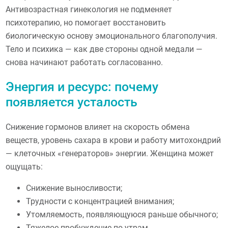
Антивозрастная гинекология не подменяет
психотерапию, но помогает восстановить
биологическую основу эмоционального благополучия.
Тело и психика — как две стороны одной медали —
снова начинают работать согласованно.
Энергия и ресурс: почему
появляется усталость
Снижение гормонов влияет на скорость обмена
веществ, уровень сахара в крови и работу митохондрий
— клеточных «генераторов» энергии. Женщина может
ощущать:
Снижение выносливости;
Трудности с концентрацией внимания;
Утомляемость, появляющуюся раньше обычного;
Тяжелое пробуждение по утрам.