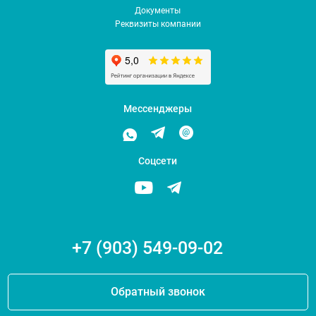
Документы
Реквизиты компании
Мессенджеры
Соцсети
+7 (903) 549-09-02
Обратный звонок