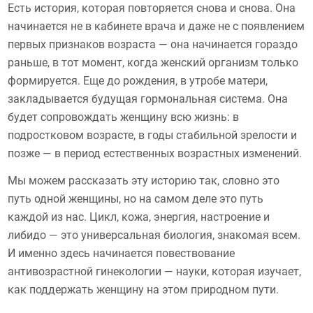
Есть история, которая повторяется снова и снова. Она
начинается не в кабинете врача и даже не с появлением
первых признаков возраста — она начинается гораздо
раньше, в тот момент, когда женский организм только
формируется. Еще до рождения, в утробе матери,
закладывается будущая гормональная система. Она
будет сопровождать женщину всю жизнь: в
подростковом возрасте, в годы стабильной зрелости и
позже — в период естественных возрастных изменений.
Мы можем рассказать эту историю так, словно это
путь одной женщины, но на самом деле это путь
каждой из нас. Цикл, кожа, энергия, настроение и
либидо — это универсальная биология, знакомая всем.
И именно здесь начинается повествование
антивозрастной гинекологии — науки, которая изучает,
как поддержать женщину на этом природном пути.