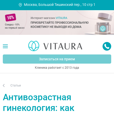
Москва, Большой Тишинский пер., 10 стр 1
Записаться на прием
Клиника работает с 2013 года
Статьи
Антивозрастная
гинекология: как