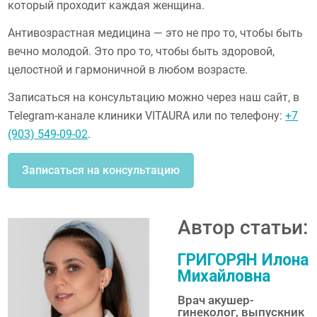
который проходит каждая женщина.
Антивозрастная медицина — это не про то, чтобы быть
вечно молодой. Это про то, чтобы быть здоровой,
целостной и гармоничной в любом возрасте.
Записаться на консультацию можно через наш сайт, в
Telegram-канале клиники VITAURA или по телефону:
+7
(903) 549-09-02
.
Записаться на консультацию
Автор статьи:
ГРИГОРЯН Илона
Михайловна
Врач акушер-
гинеколог, выпускник