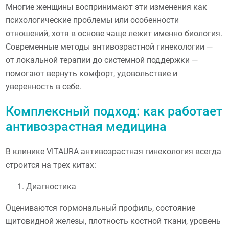
Многие женщины воспринимают эти изменения как
психологические проблемы или особенности
отношений, хотя в основе чаще лежит именно биология.
Современные методы антивозрастной гинекологии —
от локальной терапии до системной поддержки —
помогают вернуть комфорт, удовольствие и
уверенность в себе.
Комплексный подход: как работает
антивозрастная медицина
В клинике VITAURA антивозрастная гинекология всегда
строится на трех китах:
Диагностика
Оцениваются гормональный профиль, состояние
щитовидной железы, плотность костной ткани, уровень