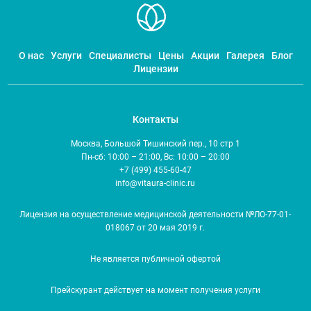
О нас
Услуги
Специалисты
Цены
Акции
Галерея
Блог
Лицензии
Контакты
Москва, Большой Тишинский пер., 10 стр 1
Пн-сб: 10:00 – 21:00, Вс: 10:00 – 20:00
+7 (499) 455-60-47
info@vitaura-clinic.ru
Лицензия на осуществление медицинской деятельности №ЛО-77-01-
018067 от 20 мая 2019 г.
Не является публичной офертой
Прейскурант действует на момент получения услуги