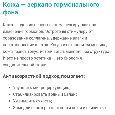
Кожа — зеркало гормонального
фона
Кожа — одна из первых систем, реагирующих на
изменение гормонов. Эстрогены стимулируют
образование коллагена, удержание влаги и
восстановление клеток. Когда их становится меньше,
кожа теряет тонус, истончается, меняется ее структура.
И это не просто эстетика — это биология
соединительной ткани.
Антивозрастной подход помогает:
Улучшить микроциркуляцию;
Стабилизировать водный баланс;
Уменьшить сухость;
Замедлить потерю плотности кожи и слизистых.