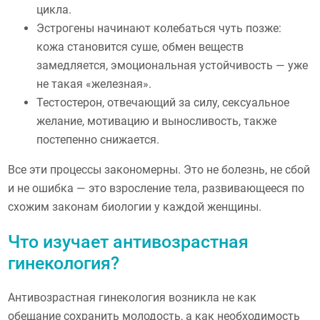
цикла.
Эстрогены начинают колебаться чуть позже:
кожа становится суше, обмен веществ
замедляется, эмоциональная устойчивость — уже
не такая «железная».
Тестостерон, отвечающий за силу, сексуальное
желание, мотивацию и выносливость, также
постепенно снижается.
Все эти процессы закономерны. Это не болезнь, не сбой
и не ошибка — это взросление тела, развивающееся по
схожим законам биологии у каждой женщины.
Что изучает антивозрастная
гинекология?
Антивозрастная гинекология возникла не как
обещание сохранить молодость, а как необходимость