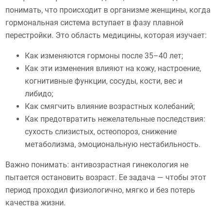
понимать, что происходит в организме женщины, когда
гормональная система вступает в фазу плавной
перестройки. Это область медицины, которая изучает:
Как изменяются гормоны после 35–40 лет;
Как эти изменения влияют на кожу, настроение,
когнитивные функции, сосуды, кости, вес и
либидо;
Как смягчить влияние возрастных колебаний;
Как предотвратить нежелательные последствия:
сухость слизистых, остеопороз, снижение
метаболизма, эмоциональную нестабильность.
Важно понимать: антивозрастная гинекология не
пытается остановить возраст. Ее задача — чтобы этот
период проходил физиологично, мягко и без потерь
качества жизни.