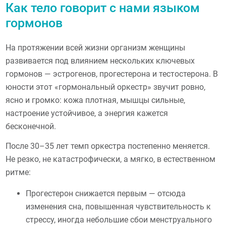
Как тело говорит с нами языком
гормонов
На протяжении всей жизни организм женщины
развивается под влиянием нескольких ключевых
гормонов — эстрогенов, прогестерона и тестостерона. В
юности этот «гормональный оркестр» звучит ровно,
ясно и громко: кожа плотная, мышцы сильные,
настроение устойчивое, а энергия кажется
бесконечной.
После 30–35 лет темп оркестра постепенно меняется.
Не резко, не катастрофически, а мягко, в естественном
ритме:
Прогестерон снижается первым — отсюда
изменения сна, повышенная чувствительность к
стрессу, иногда небольшие сбои менструального