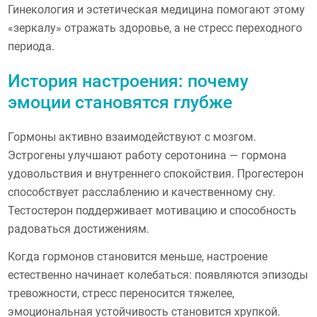
Гинекология и эстетическая медицина помогают этому
«зеркалу» отражать здоровье, а не стресс переходного
периода.
История настроения: почему
эмоции становятся глубже
Гормоны активно взаимодействуют с мозгом.
Эстрогены улучшают работу серотонина — гормона
удовольствия и внутреннего спокойствия. Прогестерон
способствует расслаблению и качественному сну.
Тестостерон поддерживает мотивацию и способность
радоваться достижениям.
Когда гормонов становится меньше, настроение
естественно начинает колебаться: появляются эпизоды
тревожности, стресс переносится тяжелее,
эмоциональная устойчивость становится хрупкой.