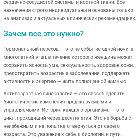
сердечно-сосудистой системы и костной ткани. Все
назначения строго индивидуальны и основаны только
на анализах и актуальных клинических рекомендациях.
Зачем все это нужно?
Гормональный переход — это не событие одной ночи, а
многолетний этап, в течение которого женщина может
сохранить ясность ума, сексуальность, здоровье кожи,
предотвратить возрастные заболевания, поддержать
активность и энергию — жить полноценной жизнью.
Антивозрастная гинекология — это способ сделать
биологические изменения предсказуемыми и
управляемыми. История каждого организма — это
цикл, проходящий через десятилетия. Это не борьба с
неизбежным и не попытка отвернуться от своего
возраста. Это уважение к себе, к биологии, к пути,