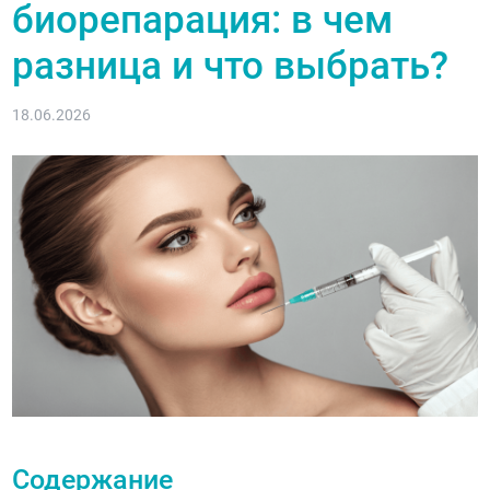
биорепарация: в чем
разница и что выбрать?
18.06.2026
Содержание