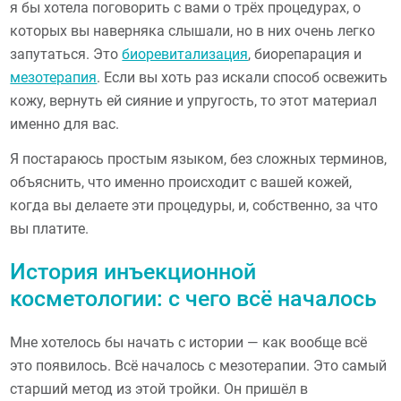
я бы хотела поговорить с вами о трёх процедурах, о
которых вы наверняка слышали, но в них очень легко
запутаться. Это
биоревитализация
, биорепарация и
мезотерапия
. Если вы хоть раз искали способ освежить
кожу, вернуть ей сияние и упругость, то этот материал
именно для вас.
Я постараюсь простым языком, без сложных терминов,
объяснить, что именно происходит с вашей кожей,
когда вы делаете эти процедуры, и, собственно, за что
вы платите.
История инъекционной
косметологии: с чего всё началось
Мне хотелось бы начать с истории — как вообще всё
это появилось. Всё началось с мезотерапии. Это самый
старший метод из этой тройки. Он пришёл в