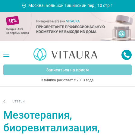
Москва, Большой Тишинский пер., 10 стр 1
Записаться на прием
Клиника работает с 2013 года
Статьи
Мезотерапия,
биоревитализация,