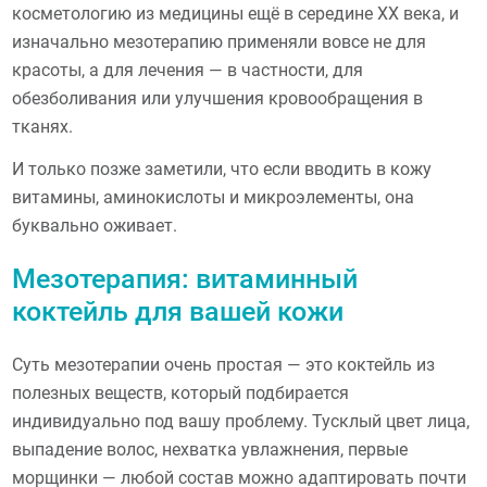
косметологию из медицины ещё в середине XX века, и
изначально мезотерапию применяли вовсе не для
красоты, а для лечения — в частности, для
обезболивания или улучшения кровообращения в
тканях.
И только позже заметили, что если вводить в кожу
витамины, аминокислоты и микроэлементы, она
буквально оживает.
Мезотерапия: витаминный
коктейль для вашей кожи
Суть мезотерапии очень простая — это коктейль из
полезных веществ, который подбирается
индивидуально под вашу проблему. Тусклый цвет лица,
выпадение волос, нехватка увлажнения, первые
морщинки — любой состав можно адаптировать почти