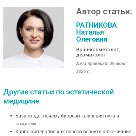
Автор статьи:
РАТНИКОВА
Наталья
Олеговна
Врач-косметолог,
дерматолог
Дата проверки: 09 июля
2026 г.
Другие статьи по эстетической
медицине
База ухода: почему биоревитализация нужна
каждому
Карбокситерапия как способ вернуть коже сияние