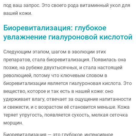
под ваш запрос. Это своего рода витаминный укол для
вашей кожи.
Биоревитализация: глубокое
увлажнение гиалуроновой кислотой
Следующим этапом, шагом в эволюции этих
препаратов, стала биоревитализация. Появилась она
позже, на рубеже двухтысячных, и стала настоящей
революцией, потому что ключевым словом в
биоревитализации является гиалуроновая кислота. Это
вещество, которое и так есть в нашей коже: оно
удерживает влагу, отвечает за ощущение напитанности
и свежести, и с возрастом её становится меньше. Кожа
теряет упругость, появляется сухость, мелкая сеточка
морщин.
Биоревитализация — это глубокое, интенсивное