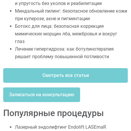
и упругость без уколов и реабилитации
Миндальный пилинг: безопасное обновление кожи
при куперозе, акне и пигментации
Ботокс для лица: безопасная коррекция
мимических морщин лба, межбровья и вокруг
глаз
Лечение гипергидроза: как ботулинотерапия
решает проблему повышенной потливости
Смотреть все статьи
Записаться на консультацию
Популярные процедуры
Лазерный эндолифтинг Endolift LASEmaR