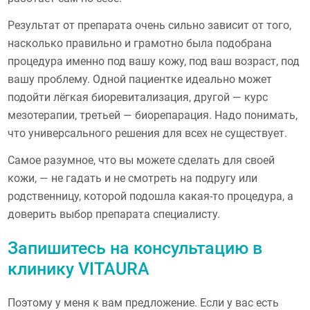
Результат от препарата очень сильно зависит от того,
насколько правильно и грамотно была подобрана
процедура именно под вашу кожу, под ваш возраст, под
вашу проблему. Одной пациентке идеально может
подойти лёгкая биоревитализация, другой — курс
мезотерапии, третьей — биорепарация. Надо понимать,
что универсального решения для всех не существует.
Самое разумное, что вы можете сделать для своей
кожи, — не гадать и не смотреть на подругу или
родственницу, которой подошла какая-то процедура, а
доверить выбор препарата специалисту.
Запишитесь на консультацию в
клинику VITAURA
Поэтому у меня к вам предложение. Если у вас есть