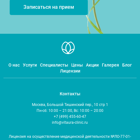
Записаться на прием
О нас
Услуги
Специалисты
Цены
Акции
Галерея
Блог
Лицензии
Контакты
Москва, Большой Тишинский пер., 10 стр 1
Пн-сб: 10:00 – 21:00, Вс: 10:00 – 20:00
+7 (499) 455-60-47
info@vitaura-clinic.ru
Лицензия на осуществление медицинской деятельности №ЛО-77-01-