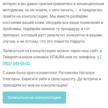
интерес и вы давно присматриваетесь к инъекционным
методикам, но не знаете, с чего начать, — я предлагаю
прийти на консультацию. Мы вместе разберём
состояние вашей кожи, обсудим все ваши пожелания и
проблемы, подберём именно ту процедуру и тот
препарат, который даст результат конкретно в вашем
случае, а не потому, что это помогло подруге.
Записаться на консультацию можно через наш сайт, в
Telegram-канале клиники VITAURA или по телефону:
+7
(903) 549-09-02
.
С вами была врач-косметолог Ратникова Наталья
Олеговна. Берегите себя и свою красоту. До встречи и
приходите ко мне на консультацию!
Записаться на консультацию