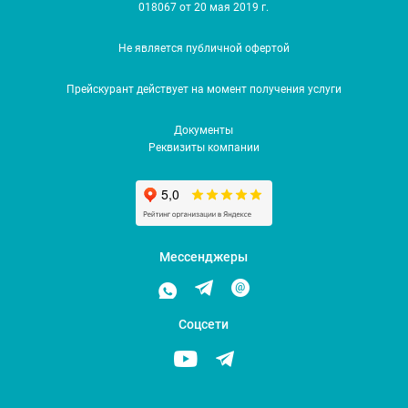
018067 от 20 мая 2019 г.
Не является публичной офертой
Прейскурант действует на момент получения услуги
Документы
Реквизиты компании
Мессенджеры
Соцсети