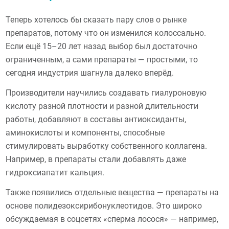
Теперь хотелось бы сказать пару слов о рынке
препаратов, потому что он изменился колоссально.
Если ещё 15–20 лет назад выбор был достаточно
ограниченным, а сами препараты — простыми, то
сегодня индустрия шагнула далеко вперёд.
Производители научились создавать гиалуроновую
кислоту разной плотности и разной длительности
работы, добавляют в составы антиоксиданты,
аминокислоты и компоненты, способные
стимулировать выработку собственного коллагена.
Например, в препараты стали добавлять даже
гидроксиапатит кальция.
Также появились отдельные вещества — препараты на
основе полидезоксирибонуклеотидов. Это широко
обсуждаемая в соцсетях «сперма лосося» — например,