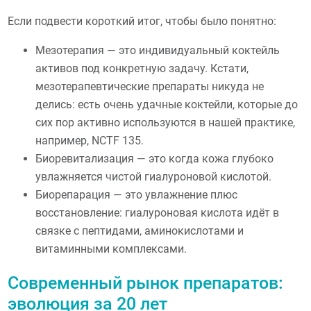
Если подвести короткий итог, чтобы было понятно:
Мезотерапия — это индивидуальный коктейль
активов под конкретную задачу. Кстати,
мезотерапевтические препараты никуда не
делись: есть очень удачные коктейли, которые до
сих пор активно используются в нашей практике,
например, NCTF 135.
Биоревитализация — это когда кожа глубоко
увлажняется чистой гиалуроновой кислотой.
Биорепарация — это увлажнение плюс
восстановление: гиалуроновая кислота идёт в
связке с пептидами, аминокислотами и
витаминными комплексами.
Современный рынок препаратов:
эволюция за 20 лет