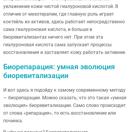
увлажнение кожи чистой гиалуроновой кислотой. В
отличие от мезотерапии, где главную роль играет
коктейль из активов, здесь работает непосредственно
сама гиалуроновая кислота, и больше в
биоревитализантах ничего нет. При этом эта
гиалуроновая кислота сама запускает процессы
восстановления и заставляет кожу работать активнее.
Биорепарация: умная эволюция
биоревитализации
И вот здесь я подойду к самому современному методу
— биорепарации. Можно сказать, что это такая «умная
эволюция» биоревитализации. Само слово происходит
от слова «репарация», то есть восстановление или
починка.