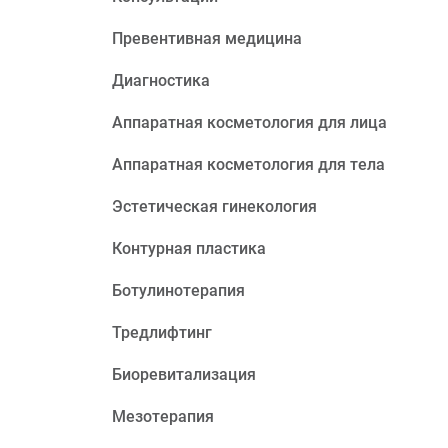
Превентивная медицина
Диагностика
Аппаратная косметология для лица
Аппаратная косметология для тела
Эстетическая гинекология
Контурная пластика
Ботулинотерапия
Тредлифтинг
Биоревитализация
Мезотерапия