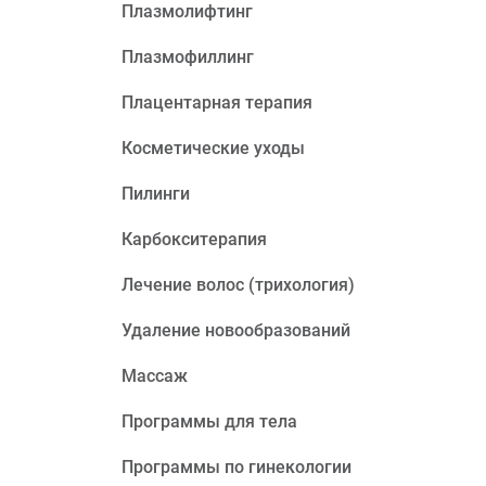
Плазмолифтинг
Плазмофиллинг
Плацентарная терапия
Косметические уходы
Пилинги
Карбокситерапия
Лечение волос (трихология)
Удаление новообразований
Массаж
Программы для тела
Программы по гинекологии