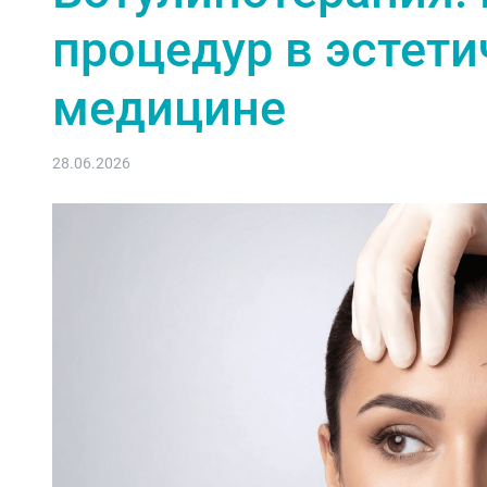
процедур в эстети
медицине
28.06.2026