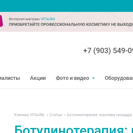
+7 (903) 549-0
иалисты
Акции
Фото и видео
Оборудова
Клиника VITAURA
Статьи
Ботулинотерапия: королева процедур
Ботулинотерапия: