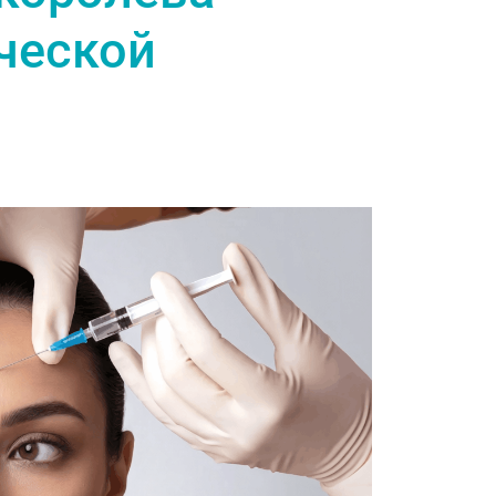
ческой