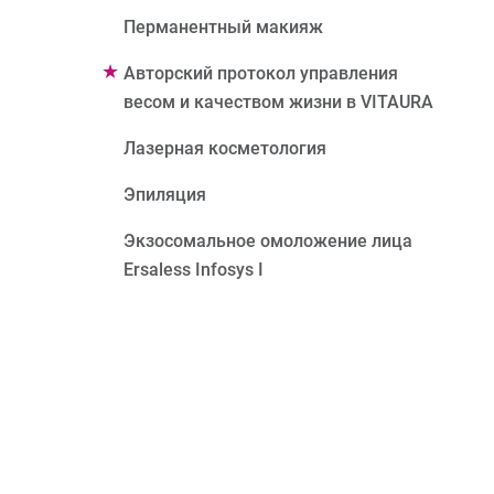
Перманентный макияж
Авторский протокол управления
весом и качеством жизни в VITAURA
Лазерная косметология
Эпиляция
Экзосомальное омоложение лица
Ersaless Infosys I