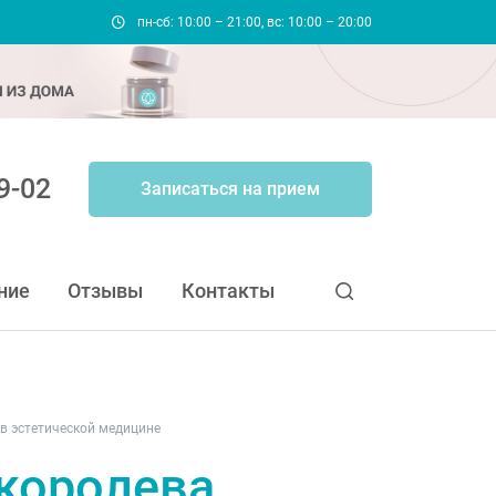
пн-сб: 10:00 – 21:00, вс: 10:00 – 20:00
9-02
Записаться на прием
ние
Отзывы
Контакты
 в эстетической медицине
 королева