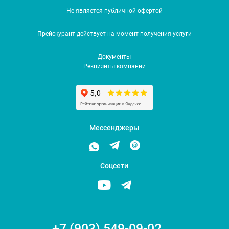
Не является публичной офертой
Прейскурант действует на момент получения услуги
Документы
Реквизиты компании
Мессенджеры
Соцсети
+7 (903) 549-09-02