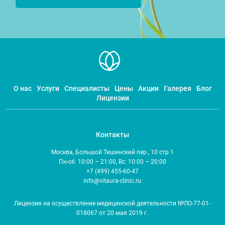
О нас
Услуги
Специалисты
Цены
Акции
Галерея
Блог
Лицензии
Контакты
Москва, Большой Тишинский пер., 10 стр 1
Пн-сб: 10:00 – 21:00, Вс: 10:00 – 20:00
+7 (499) 455-60-47
info@vitaura-clinic.ru
Лицензия на осуществление медицинской деятельности №ЛО-77-01-
018067 от 20 мая 2019 г.