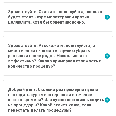
Здравствуйте. Скажите, пожалуйста, сколько
будет стоить курс мезотерапии против
целлюлита, хотя бы ориентировочно.
Здравствуйте. Расскажите, пожалуйста, о
мезотерапии на животе с целью убрать
растяжки после родов. Насколько это
эффективно? Какова примерная стоимость и
количество процедур?
Добрый день. Сколько раз примерно нужно
проходить курс мезотерапии и в течение
какого времени? Или нужно всю жизнь ходить
на процедуры? Какой станет кожа, если
перестать делать процедуры?