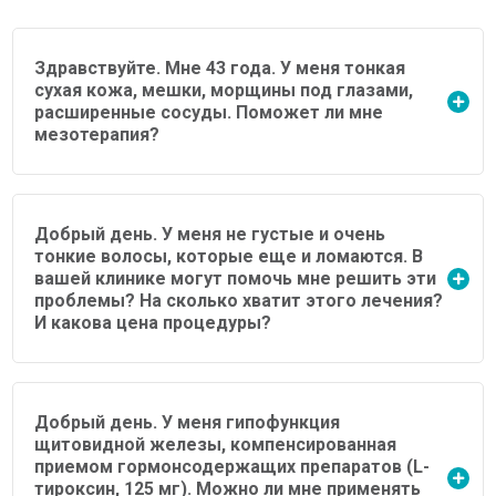
Здравствуйте. Мне 43 года. У меня тонкая
сухая кожа, мешки, морщины под глазами,
расширенные сосуды. Поможет ли мне
мезотерапия?
Добрый день. У меня не густые и очень
тонкие волосы, которые еще и ломаются. В
вашей клинике могут помочь мне решить эти
проблемы? На сколько хватит этого лечения?
И какова цена процедуры?
Добрый день. У меня гипофункция
щитовидной железы, компенсированная
приемом гормонсодержащих препаратов (L-
тироксин, 125 мг). Можно ли мне применять