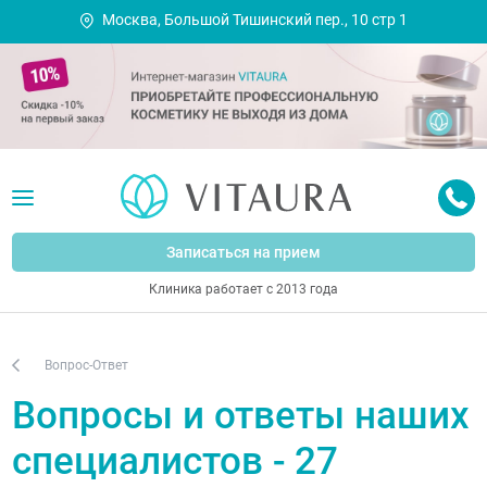
Москва, Большой Тишинский пер., 10 стр 1
Записаться на прием
Клиника работает с 2013 года
Вопрос-Ответ
Вопросы и ответы наших
специалистов - 27