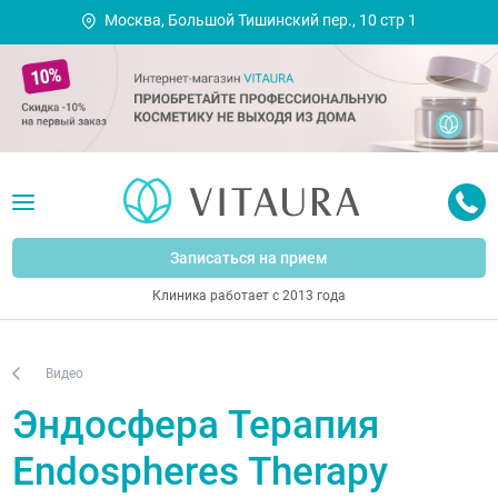
Москва, Большой Тишинский пер., 10 стр 1
Записаться на прием
Клиника работает с 2013 года
Видео
Эндосфера Терапия
Endospheres Therapy