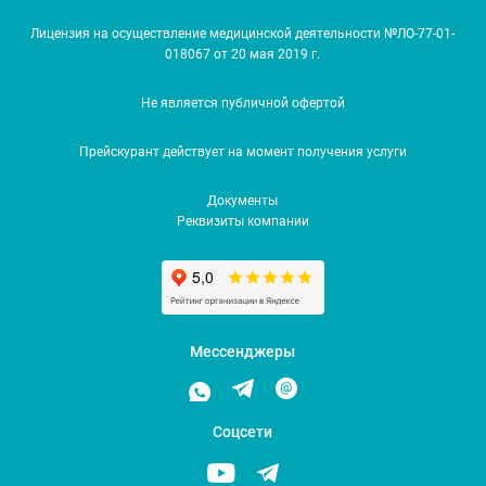
Лицензия на осуществление медицинской деятельности №ЛО-77-01-
018067 от 20 мая 2019 г.
Не является публичной офертой
Прейскурант действует на момент получения услуги
Документы
Реквизиты компании
Мессенджеры
Соцсети