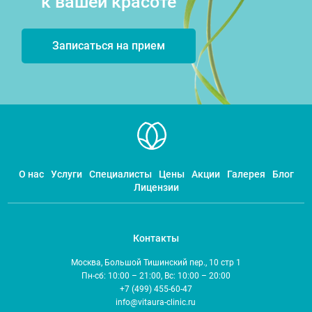
к вашей красоте
Записаться на прием
О нас
Услуги
Специалисты
Цены
Акции
Галерея
Блог
Лицензии
Контакты
Москва, Большой Тишинский пер., 10 стр 1
Пн-сб: 10:00 – 21:00, Вс: 10:00 – 20:00
+7 (499) 455-60-47
info@vitaura-clinic.ru