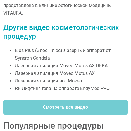
представлена в клинике эстетической медицины
VITAURA.
Другие видео косметологических
процедур
Elos Plus (Элос Плюс) Лазерный аппарат от
Syneron Candela
Лазерная эпиляция Moveo Motus AX DEKA
Лазерная эпиляция Moveo Motus AX
Лазерная эпиляция ног Moveo
RF-Лифтинг тела на аппарате EndyMed PRO
Смотреть все видео
Популярные процедуры