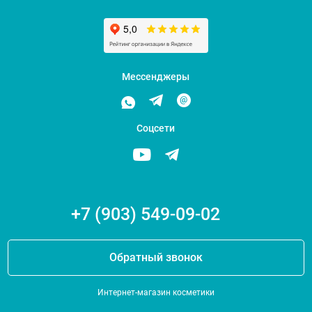
Мессенджеры
Соцсети
+7 (903) 549-09-02
Обратный звонок
Интернет-магазин косметики