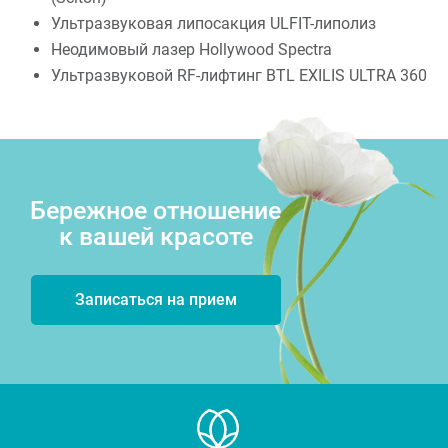
Ультразвуковая липосакция ULFIT-липолиз
Неодимовый лазер Hollywood Spectra
Ультразвуковой RF-лифтинг BTL EXILIS ULTRA 360
Бережное отношение
к вашей красоте
Записаться на прием