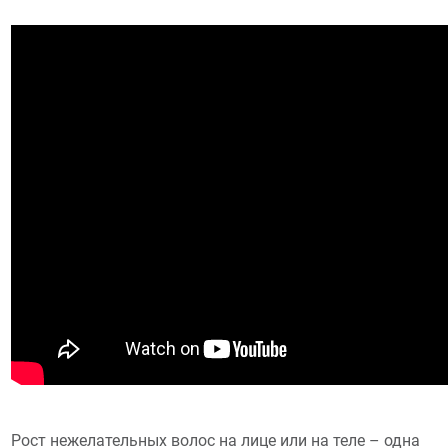
Рост нежелательных волос на лице или на теле – одна