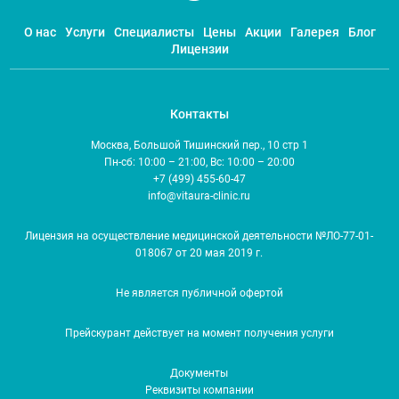
О нас
Услуги
Специалисты
Цены
Акции
Галерея
Блог
Лицензии
Контакты
Москва, Большой Тишинский пер., 10 стр 1
Пн-сб: 10:00 – 21:00, Вс: 10:00 – 20:00
+7 (499) 455-60-47
info@vitaura-clinic.ru
Лицензия на осуществление медицинской деятельности №ЛО-77-01-
018067 от 20 мая 2019 г.
Не является публичной офертой
Прейскурант действует на момент получения услуги
Документы
Реквизиты компании