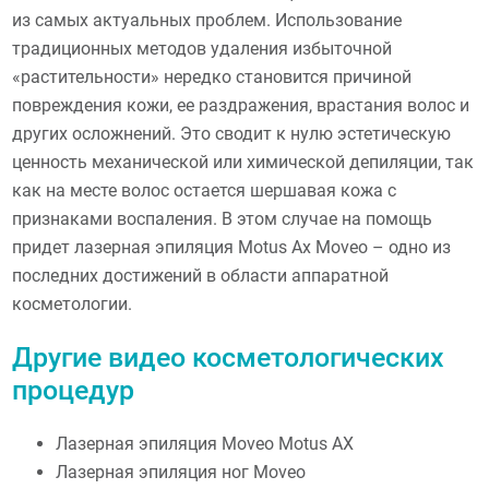
из самых актуальных проблем. Использование
традиционных методов удаления избыточной
«растительности» нередко становится причиной
повреждения кожи, ее раздражения, врастания волос и
других осложнений. Это сводит к нулю эстетическую
ценность механической или химической депиляции, так
как на месте волос остается шершавая кожа с
признаками воспаления. В этом случае на помощь
придет лазерная эпиляция Motus Ax Moveo – одно из
последних достижений в области аппаратной
косметологии.
Другие видео косметологических
процедур
Лазерная эпиляция Moveo Motus AX
Лазерная эпиляция ног Moveo