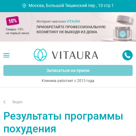
Москва, Большой Тишинский пер., 10 стр 1
Записаться на прием
Клиника работает с 2013 года
Видео
Результаты программы
похудения