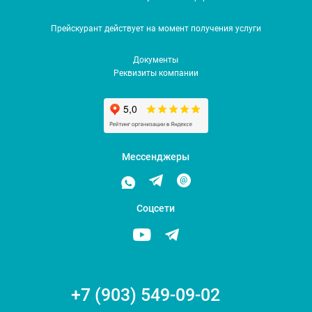
Прейскурант действует на момент получения услуги
Документы
Реквизиты компании
Мессенджеры
Соцсети
+7 (903) 549-09-02