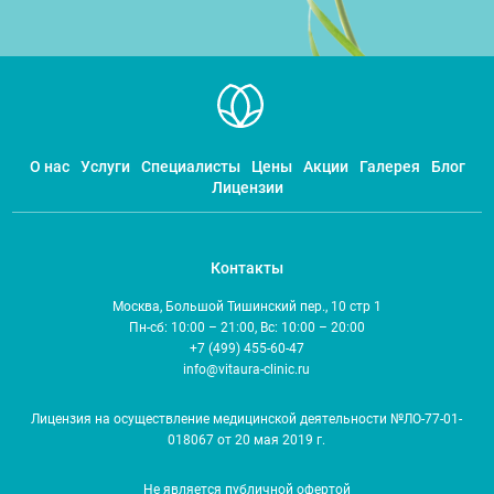
О нас
Услуги
Специалисты
Цены
Акции
Галерея
Блог
Лицензии
Контакты
Москва, Большой Тишинский пер., 10 стр 1
Пн-сб: 10:00 – 21:00, Вс: 10:00 – 20:00
+7 (499) 455-60-47
info@vitaura-clinic.ru
Лицензия на осуществление медицинской деятельности №ЛО-77-01-
018067 от 20 мая 2019 г.
Не является публичной офертой