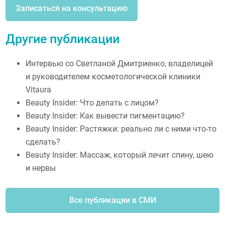
Записаться на консультацию
Другие публикации
Интервью со Светланой Дмитриенко, владелицей
и руководителем косметологической клиники
Vitaura
Beauty Insider: Что делать с лицом?
Beauty Insider: Как вывести пигментацию?
Beauty Insider: Растяжки: реально ли с ними что-то
сделать?
Beauty Insider: Массаж, который лечит спину, шею
и нервы
Все публикации в СМИ