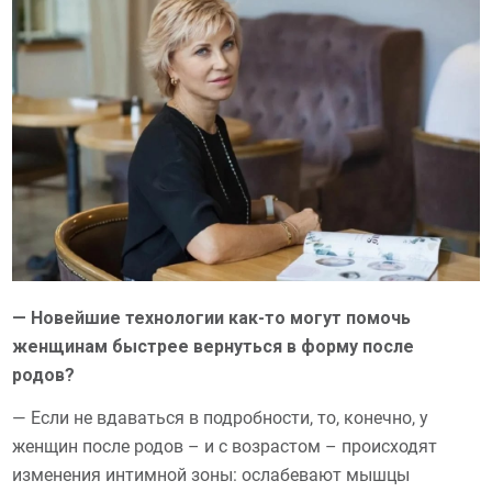
— Новейшие технологии как-то могут помочь
женщинам быстрее вернуться в форму после
родов?
— Если не вдаваться в подробности, то, конечно, у
женщин после родов – и с возрастом – происходят
изменения интимной зоны: ослабевают мышцы