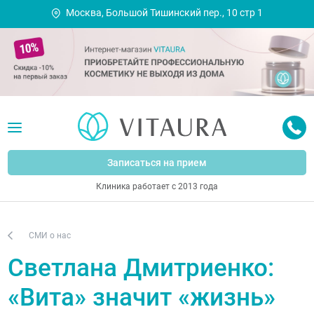
Москва, Большой Тишинский пер., 10 стр 1
Записаться на прием
Клиника работает с 2013 года
СМИ о нас
Светлана Дмитриенко:
«Вита» значит «жизнь»