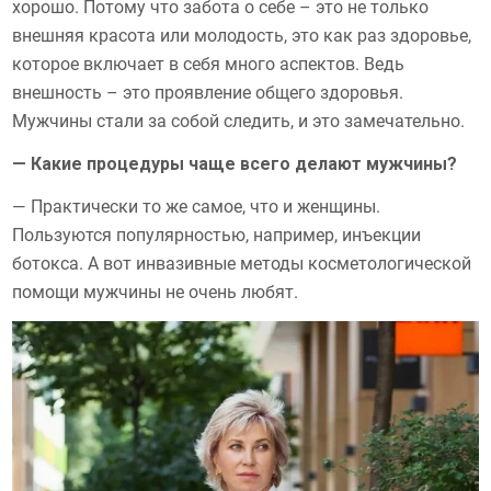
хорошо. Потому что забота о себе – это не только
внешняя красота или молодость, это как раз здоровье,
которое включает в себя много аспектов. Ведь
внешность – это проявление общего здоровья.
Мужчины стали за собой следить, и это замечательно.
— Какие процедуры чаще всего делают мужчины?
— Практически то же самое, что и женщины.
Пользуются популярностью, например, инъекции
ботокса. А вот инвазивные методы косметологической
помощи мужчины не очень любят.