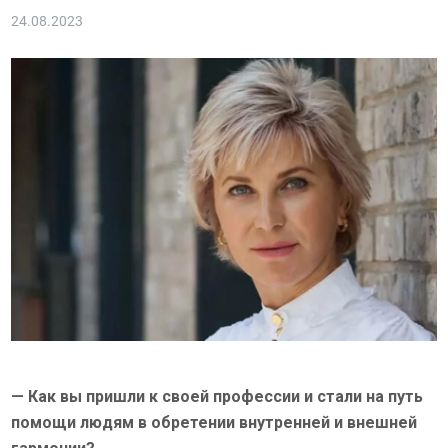
24.08.2023
— Как вы пришли к своей профессии и стали на путь
помощи людям в обретении внутренней и внешней