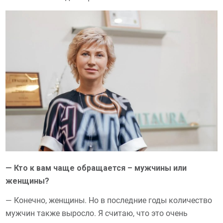
— Кто к вам чаще обращается – мужчины или
женщины?
— Конечно, женщины. Но в последние годы количество
мужчин также выросло. Я считаю, что это очень