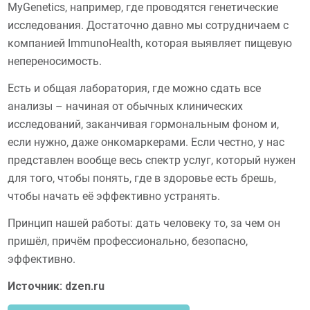
MyGenetics, например, где проводятся генетические
исследования. Достаточно давно мы сотрудничаем с
компанией ImmunoHealth, которая выявляет пищевую
непереносимость.
Есть и общая лаборатория, где можно сдать все
анализы – начиная от обычных клинических
исследований, заканчивая гормональным фоном и,
если нужно, даже онкомаркерами. Если честно, у нас
представлен вообще весь спектр услуг, который нужен
для того, чтобы понять, где в здоровье есть брешь,
чтобы начать её эффективно устранять.
Принцип нашей работы: дать человеку то, за чем он
пришёл, причём профессионально, безопасно,
эффективно.
Источник: dzen.ru