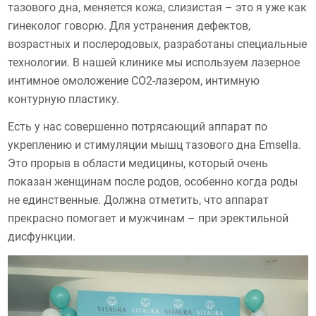
тазового дна, меняется кожа, слизистая – это я уже как
гинеколог говорю. Для устранения дефектов,
возрастных и послеродовых, разработаны специальные
технологии. В нашей клинике мы используем лазерное
интимное омоложение СО2-лазером, интимную
контурную пластику.
Есть у нас совершенно потрясающий аппарат по
укреплению и стимуляции мышц тазового дна Emsella.
Это прорыв в области медицины, который очень
показан женщинам после родов, особенно когда роды
не единственные. Должна отметить, что аппарат
прекрасно помогает и мужчинам – при эректильной
дисфункции.