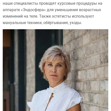
наши специалисты проводят курсовые процедуры на
аппарате «Эндосфера» для уменьшения возрастных
изменений на теле. Также эстетисты используют
мануальные техники, обёртывания, уходы.