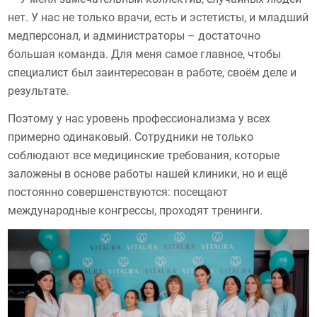
нет. У нас не только врачи, есть и эстетисты, и младший
медперсонал, и администраторы – достаточно
большая команда. Для меня самое главное, чтобы
специалист был заинтересован в работе, своём деле и
результате.
Поэтому у нас уровень профессионализма у всех
примерно одинаковый. Сотрудники не только
соблюдают все медицинские требования, которые
заложены в основе работы нашей клиники, но и ещё
постоянно совершенствуются: посещают
международные конгрессы, проходят тренинги.