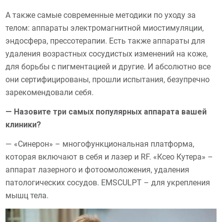
А также самые современные методики по уходу за
телом: аппараты электромагнитной миостимуляции,
эндосфера, прессотерапии. Есть также аппараты для
удаления возрастных сосудистых изменений на коже,
для борьбы с пигментацией и другие. И абсолютно все
они сертифицированы, прошли испытания, безупречно
зарекомендовали себя.
— Назовите три самых популярных аппарата вашей
клиники?
— «Синерон» – многофункциональная платформа,
которая включают в себя и лазер и RF. «Ксео Кутера» –
аппарат лазерного и фотоомоложения, удаления
патологических сосудов. EMSCULPT – для укрепления
мышц тела.