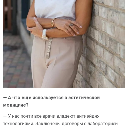
— А что ещё используется в эстетической
медицине?
— У нас почти все врачи владеют антиэйдж-
технологиями. Заключены договоры с лабораторией