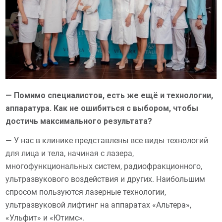
— Помимо специалистов, есть же ещё и технологии,
аппаратура. Как не ошибиться с выбором, чтобы
достичь максимального результата?
— У нас в клинике представлены все виды технологий
для лица и тела, начиная с лазера,
многофункциональных систем, радиофракционного,
ультразвукового воздействия и других. Наибольшим
спросом пользуются лазерные технологии,
ультразвуковой лифтинг на аппаратах «Альтера»,
«Ульфит» и «Ютимс».