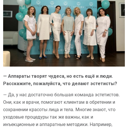
— Аппараты творят чудеса, но есть ещё и люди.
Расскажите, пожалуйста, что делают эстетисты?
— Да, у нас достаточно большая команда эстетистов.
Они, как и врачи, помогают клиентам в обретении и
сохранении красоты лица и тела. Многие знают, что
уходовые процедуры так же важны, как и
инъекционные и аппаратные методики. Например,