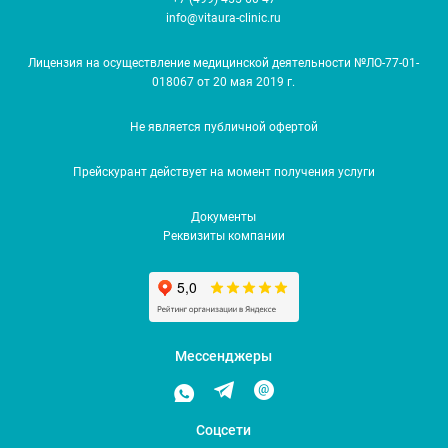
info@vitaura-clinic.ru
Лицензия на осуществление медицинской деятельности №ЛО-77-01-
018067 от 20 мая 2019 г.
Не является публичной офертой
Прейскурант действует на момент получения услуги
Документы
Реквизиты компании
Мессенджеры
Соцсети