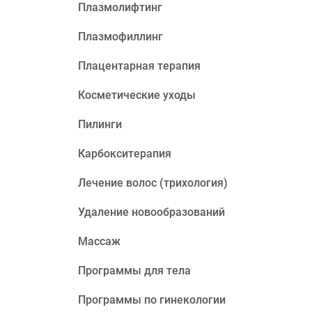
Плазмолифтинг
Плазмофиллинг
Плацентарная терапия
Косметические уходы
Пилинги
Карбокситерапия
Лечение волос (трихология)
Удаление новообразований
Массаж
Программы для тела
Программы по гинекологии