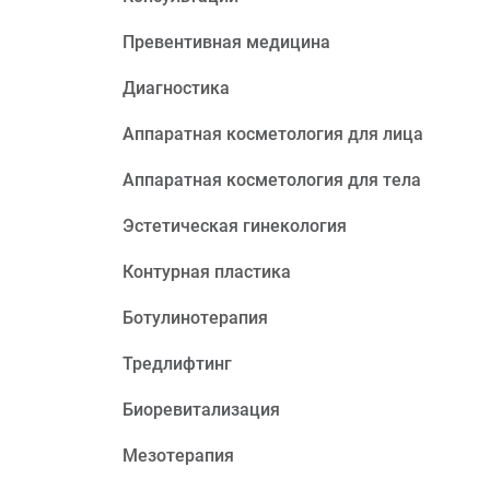
Превентивная медицина
Диагностика
Аппаратная косметология для лица
Аппаратная косметология для тела
Эстетическая гинекология
Контурная пластика
Ботулинотерапия
Тредлифтинг
Биоревитализация
Мезотерапия