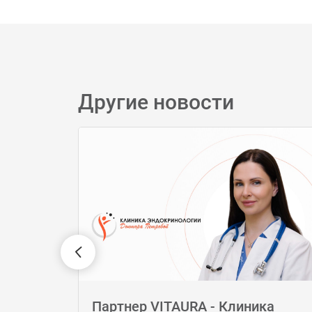
Другие новости
Партнер VITAURA - Клиника