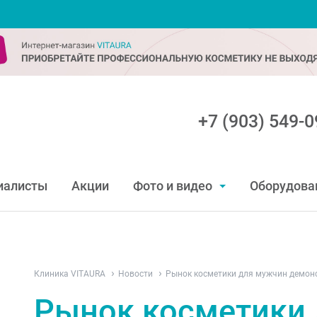
+7 (903) 549-0
иалисты
Акции
Фото и видео
Оборудова
Клиника VITAURA
Новости
Рынок косметики для мужчин демон
Рынок косметики