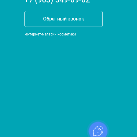
Обратный звонок
Интернет-магазин косметики