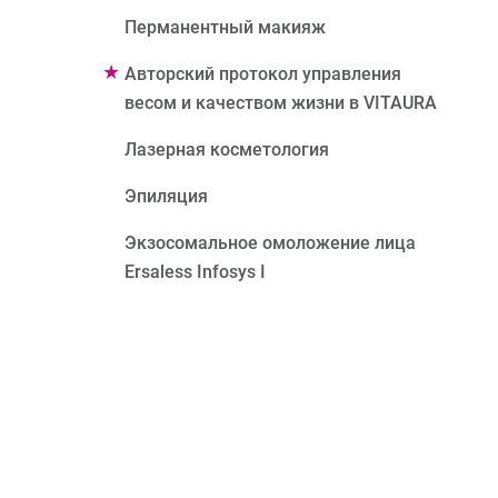
Перманентный макияж
Авторский протокол управления
весом и качеством жизни в VITAURA
Лазерная косметология
Эпиляция
Экзосомальное омоложение лица
Ersaless Infosys I