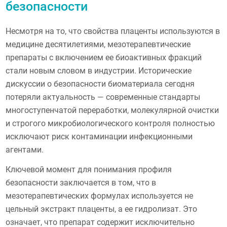
безопасности
Несмотря на то, что свойства плаценты используются в
медицине десятилетиями, мезотерапевтические
препараты с включением ее биоактивных фракций
стали новым словом в индустрии. Исторические
дискуссии о безопасности биоматериала сегодня
потеряли актуальность — современные стандарты
многоступенчатой переработки, молекулярной очистки
и строгого микробиологического контроля полностью
исключают риск контаминации инфекционными
агентами.
Ключевой момент для понимания профиля
безопасности заключается в том, что в
мезотерапевтических формулах используется не
цельный экстракт плаценты, а ее гидролизат. Это
означает, что препарат содержит исключительно