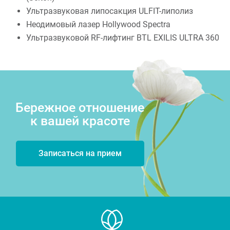
Ультразвуковая липосакция ULFIT-липолиз
Неодимовый лазер Hollywood Spectra
Ультразвуковой RF-лифтинг BTL EXILIS ULTRA 360
Бережное отношение
к вашей красоте
Записаться на прием