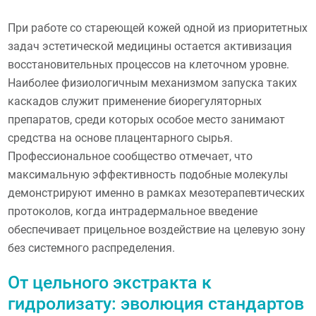
При работе со стареющей кожей одной из приоритетных
задач эстетической медицины остается активизация
восстановительных процессов на клеточном уровне.
Наиболее физиологичным механизмом запуска таких
каскадов служит применение биорегуляторных
препаратов, среди которых особое место занимают
средства на основе плацентарного сырья.
Профессиональное сообщество отмечает, что
максимальную эффективность подобные молекулы
демонстрируют именно в рамках мезотерапевтических
протоколов, когда интрадермальное введение
обеспечивает прицельное воздействие на целевую зону
без системного распределения.
От цельного экстракта к
гидролизату: эволюция стандартов