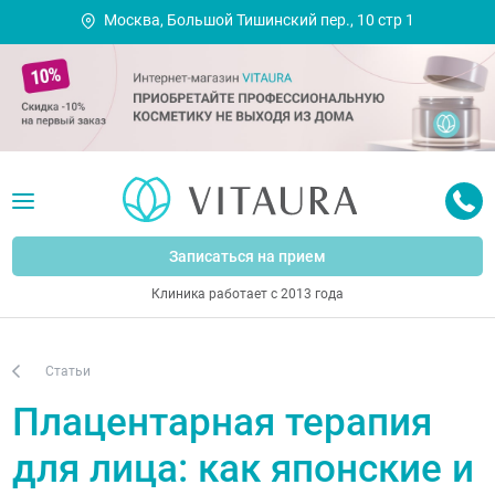
Москва, Большой Тишинский пер., 10 стр 1
Записаться на прием
Клиника работает с 2013 года
Статьи
Плацентарная терапия
для лица: как японские и