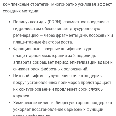
комплексные стратегии, многократно усиливая эффект
соседних методик:
Полинуклеотиды (PDRN): совместное введение с
гидролизатом обеспечивает двухуровневую
регенерацию — через фрагменты ДНК лососевых и
плацентарные факторы роста.
Фракционные лазерные шлифовки: курс
плацентарной мезотерапии за 2 недели до
аппарата сокращает период эпителизации вдвое и
снижает риск фиброзных осложнений.
Нитевой лифтинг: улучшение качества дермы
вокруг установленных полимеров предотвращает
их контурирование и продлевает срок службы
каркаса.
Химические пилинги: биорегуляторная поддержка
ускоряет восстановление барьерных функций