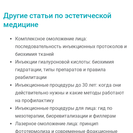
Другие статьи по эстетической
медицине
Комплексное омоложение лица:
последовательность инъекционных протоколов и
биохимия тканей
Инъекции гиалуроновой кислоты: биохимия
гидратации, типы препаратов и правила
реабилитации
Инъекционные процедуры до 30 лет: когда они
действительно нужны и какие методы работают
на профилактику
Инъекционные процедуры для лица: гид по
мезотерапии, биоревитализации и филлерам
Лазерное омоложение лица: принцип
фототермолиза и современные фракционные