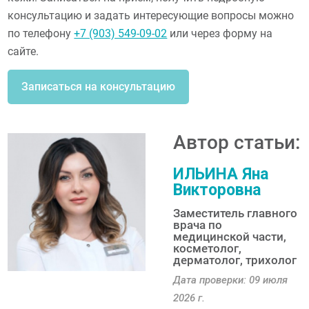
консультацию и задать интересующие вопросы можно
по телефону
+7 (903) 549-09-02
или через форму на
сайте.
Записаться на консультацию
Автор статьи:
ИЛЬИНА Яна
Викторовна
Заместитель главного
врача по
медицинской части,
косметолог,
дерматолог, трихолог
Дата проверки: 09 июля
2026 г.