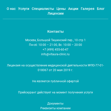
О нас
Услуги
Специалисты
Цены
Акции
Галерея
Блог
Лицензии
Контакты
Москва, Большой Тишинский пер., 10 стр 1
Пн-сб: 10:00 – 21:00, Вс: 10:00 – 20:00
+7 (499) 455-60-47
info@vitaura-clinic.ru
Лицензия на осуществление медицинской деятельности №ЛО-77-01-
018067 от 20 мая 2019 г.
Не является публичной офертой
Прейскурант действует на момент получения услуги
Документы
Реквизиты компании