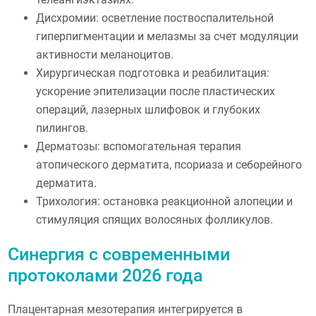
Дисхромии: осветление поствоспалительной
гиперпигментации и мелазмы за счет модуляции
активности меланоцитов.
Хирургическая подготовка и реабилитация:
ускорение эпителизации после пластических
операций, лазерных шлифовок и глубоких
пилингов.
Дерматозы: вспомогательная терапия
атопического дерматита, псориаза и себорейного
дерматита.
Трихология: остановка реакционной алопеции и
стимуляция спящих волосяных фолликулов.
Синергия с современными
протоколами 2026 года
Плацентарная мезотерапия интегрируется в