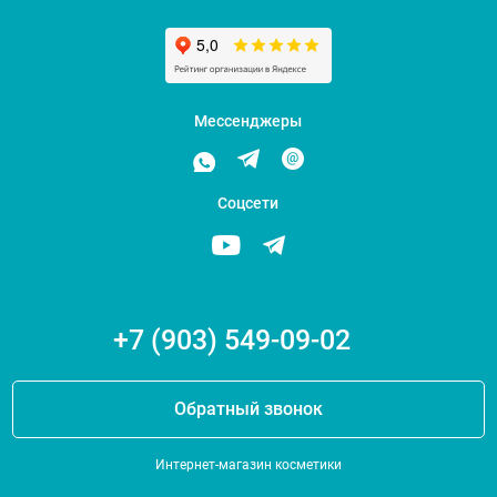
Мессенджеры
Соцсети
+7 (903) 549-09-02
Обратный звонок
Интернет-магазин косметики