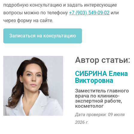
подробную консультацию и задать интересующие
вопросы можно по телефону
+7 (903) 549-09-02
или
через форму на сайте.
Записаться на консультацию
Автор статьи:
СИБРИНА Елена
Викторовна
Заместитель главного
врача по клинико-
экспертной работе,
косметолог
Дата проверки: 09 июля
2026 г.