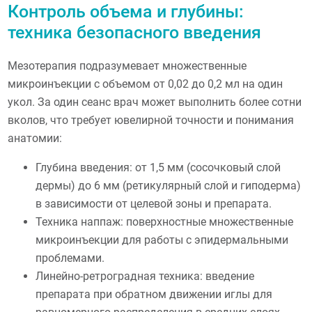
Контроль объема и глубины:
техника безопасного введения
Мезотерапия подразумевает множественные
микроинъекции с объемом от 0,02 до 0,2 мл на один
укол. За один сеанс врач может выполнить более сотни
вколов, что требует ювелирной точности и понимания
анатомии:
Глубина введения: от 1,5 мм (сосочковый слой
дермы) до 6 мм (ретикулярный слой и гиподерма)
в зависимости от целевой зоны и препарата.
Техника наппаж: поверхностные множественные
микроинъекции для работы с эпидермальными
проблемами.
Линейно-ретроградная техника: введение
препарата при обратном движении иглы для