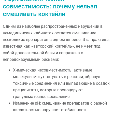
совместимость: почему нельзя
смешивать коктейли
Одним из наиболее распространенных нарушений в
немедицинских кабинетах остается смешивание
нескольких препаратов в одном шприце. Эта практика,
известная как «авторский коктейль», не имеет под
собой доказательной базы и сопряжена с
непредсказуемыми рисками:
Химическая несовместимость: активные
молекулы могут вступать в реакции, образуя
токсичные соединения или выпадающие в осадок
преципитаты, которые провоцируют
гранулематозное воспаление.
Изменение pH: смешивание препаратов с разной
кислотностью нарушает стабильность