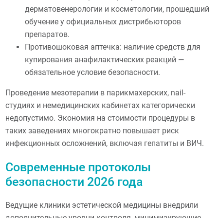
дерматовенерологии и косметологии, прошедший
обучение у официальных дистрибьюторов
препаратов.
Противошоковая аптечка: наличие средств для
купирования анафилактических реакций —
обязательное условие безопасности.
Проведение мезотерапии в парикмахерских, nail-
студиях и немедицинских кабинетах категорически
недопустимо. Экономия на стоимости процедуры в
таких заведениях многократно повышает риск
инфекционных осложнений, включая гепатиты и ВИЧ.
Современные протоколы
безопасности 2026 года
Ведущие клиники эстетической медицины внедрили
дополнительные уровни контроля, минимизирующие