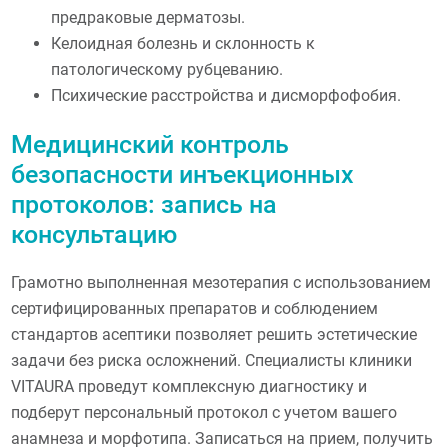
предраковые дерматозы.
Келоидная болезнь и склонность к
патологическому рубцеванию.
Психические расстройства и дисморфофобия.
Медицинский контроль
безопасности инъекционных
протоколов: запись на
консультацию
Грамотно выполненная мезотерапия с использованием
сертифицированных препаратов и соблюдением
стандартов асептики позволяет решить эстетические
задачи без риска осложнений. Специалисты клиники
VITAURA проведут комплексную диагностику и
подберут персональный протокол с учетом вашего
анамнеза и морфотипа. Записаться на прием, получить