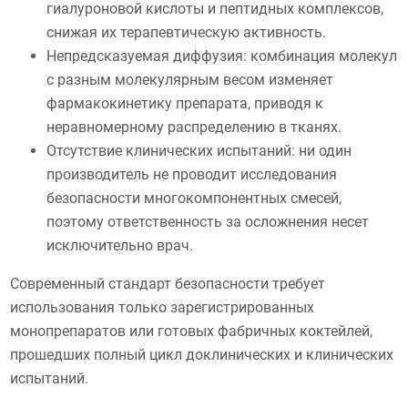
гиалуроновой кислоты и пептидных комплексов,
снижая их терапевтическую активность.
Непредсказуемая диффузия: комбинация молекул
с разным молекулярным весом изменяет
фармакокинетику препарата, приводя к
неравномерному распределению в тканях.
Отсутствие клинических испытаний: ни один
производитель не проводит исследования
безопасности многокомпонентных смесей,
поэтому ответственность за осложнения несет
исключительно врач.
Современный стандарт безопасности требует
использования только зарегистрированных
монопрепаратов или готовых фабричных коктейлей,
прошедших полный цикл доклинических и клинических
испытаний.