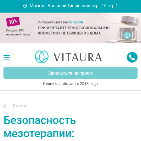
Москва, Большой Тишинский пер., 10 стр 1
Записаться на прием
Клиника работает с 2013 года
Статьи
Безопасность
мезотерапии: