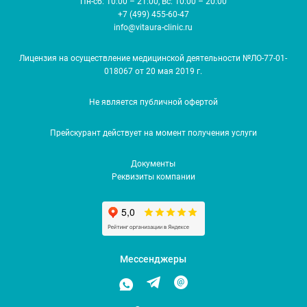
Пн-сб: 10:00 – 21:00, Вс: 10:00 – 20:00
+7 (499) 455-60-47
info@vitaura-clinic.ru
Лицензия на осуществление медицинской деятельности №ЛО-77-01-
018067 от 20 мая 2019 г.
Не является публичной офертой
Прейскурант действует на момент получения услуги
Документы
Реквизиты компании
Мессенджеры