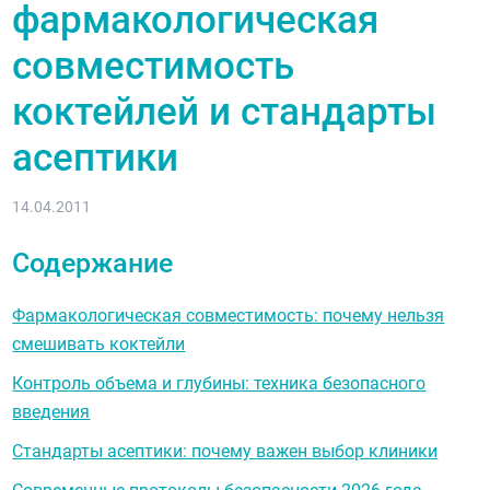
фармакологическая
совместимость
коктейлей и стандарты
асептики
14.04.2011
Содержание
Фармакологическая совместимость: почему нельзя
смешивать коктейли
Контроль объема и глубины: техника безопасного
введения
Стандарты асептики: почему важен выбор клиники