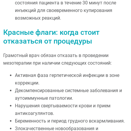
состояния пациента в течение 30 минут после
инъекций для своевременного купирования
возможных реакций.
Красные флаги: когда стоит
отказаться от процедуры
Грамотный врач обязан отказать в проведении
мезотерапии при наличии следующих состояний:
Активная фаза герпетической инфекции в зоне
коррекции.
Декомпенсированные системные заболевания и
аутоиммунные патологии.
Нарушения свертываемости крови и прием
антикоагулянтов.
Беременность и период грудного вскармливания.
Злокачественные новообразования и