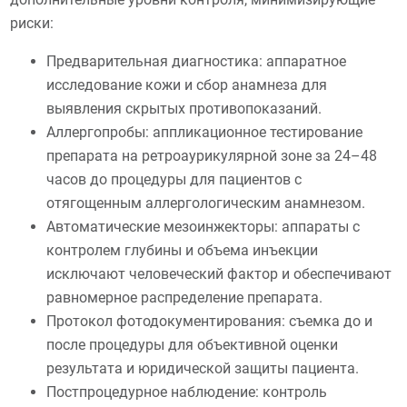
риски:
Предварительная диагностика: аппаратное
исследование кожи и сбор анамнеза для
выявления скрытых противопоказаний.
Аллергопробы: аппликационное тестирование
препарата на ретроаурикулярной зоне за 24–48
часов до процедуры для пациентов с
отягощенным аллергологическим анамнезом.
Автоматические мезоинжекторы: аппараты с
контролем глубины и объема инъекции
исключают человеческий фактор и обеспечивают
равномерное распределение препарата.
Протокол фотодокументирования: съемка до и
после процедуры для объективной оценки
результата и юридической защиты пациента.
Постпроцедурное наблюдение: контроль