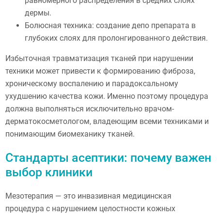
равномерного распределения в средних слоях
дермы.
Болюсная техника: создание депо препарата в
глубоких слоях для пролонгированного действия.
Избыточная травматизация тканей при нарушении
техники может привести к формированию фиброза,
хроническому воспалению и парадоксальному
ухудшению качества кожи. Именно поэтому процедура
должна выполняться исключительно врачом-
дерматокосметологом, владеющим всеми техниками и
понимающим биомеханику тканей.
Стандарты асептики: почему важен
выбор клиники
Мезотерапия — это инвазивная медицинская
процедура с нарушением целостности кожных