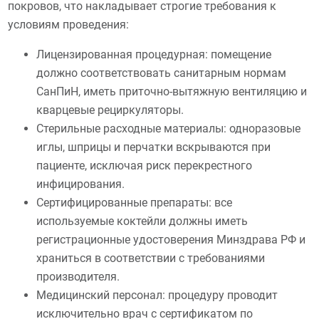
покровов, что накладывает строгие требования к
условиям проведения:
Лицензированная процедурная: помещение
должно соответствовать санитарным нормам
СанПиН, иметь приточно-вытяжную вентиляцию и
кварцевые рециркуляторы.
Стерильные расходные материалы: одноразовые
иглы, шприцы и перчатки вскрываются при
пациенте, исключая риск перекрестного
инфицирования.
Сертифицированные препараты: все
используемые коктейли должны иметь
регистрационные удостоверения Минздрава РФ и
храниться в соответствии с требованиями
производителя.
Медицинский персонал: процедуру проводит
исключительно врач с сертификатом по