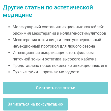
Другие статьи по эстетической
медицине
Молекулярный состав инъекционных коктейлей:
биохимия мезотерапии и коллагеностимуляторов
Мезотерапия кожи лица и тела: универсальный
инъекционный протокол для любого сезона
Инъекционная амортизация стоп: филлеры
пяточной зоны и эстетика высокого каблука
Представлено новое поколение инъекционных игл
Пухлые губки – признак молодости
Смотреть все статьи
Записаться на консультацию