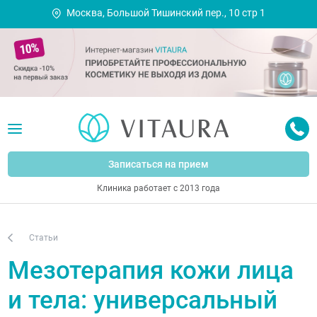
Москва, Большой Тишинский пер., 10 стр 1
Записаться на прием
Клиника работает с 2013 года
Статьи
Мезотерапия кожи лица
и тела: универсальный