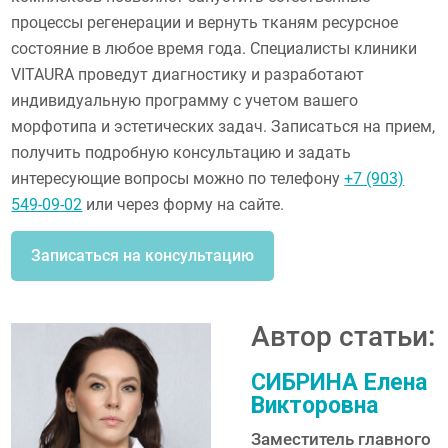
процессы регенерации и вернуть тканям ресурсное
состояние в любое время года. Специалисты клиники
VITAURA проведут диагностику и разработают
индивидуальную программу с учетом вашего
морфотипа и эстетических задач. Записаться на прием,
получить подробную консультацию и задать
интересующие вопросы можно по телефону
+7 (903)
549-09-02
или через форму на сайте.
Записаться на консультацию
Автор статьи:
СИБРИНА Елена
Викторовна
Заместитель главного