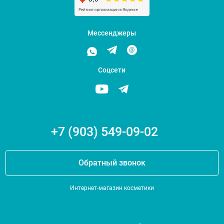
Мессенджеры
Соцсети
+7 (903) 549-09-02
Обратный звонок
Интернет-магазин косметики