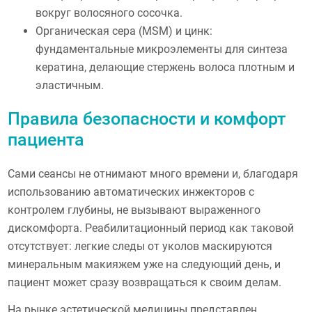
вокруг волосяного сосочка.
Органическая сера (MSM) и цинк:
фундаментальные микроэлементы для синтеза
кератина, делающие стержень волоса плотным и
эластичным.
Правила безопасности и комфорт
пациента
Сами сеансы не отнимают много времени и, благодаря
использованию автоматических инжекторов с
контролем глубины, не вызывают выраженного
дискомфорта. Реабилитационный период как таковой
отсутствует: легкие следы от уколов маскируются
минеральным макияжем уже на следующий день, и
пациент может сразу возвращаться к своим делам.
На рынке эстетической медицины представлен