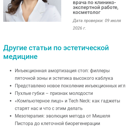
врача по клинико-
экспертной работе,
косметолог
Дата проверки: 09 июля
2026 г.
Другие статьи по эстетической
медицине
Инъекционная амортизация стоп: филлеры
пяточной зоны и эстетика высокого каблука
Представлено новое поколение инъекционных игл
Пухлые губки – признак молодости
«Компьютерное лицо» и Tech Neck: как гаджеты
старят нас и что с этим делать
Мезотерапия: эволюция метода от Мишеля
Пистора до клеточной биорегенерации