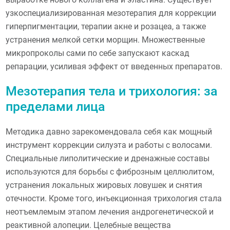
узкоспециализированная мезотерапия для коррекции
гиперпигментации, терапии акне и розацеа, а также
устранения мелкой сетки морщин. Множественные
микропроколы сами по себе запускают каскад
репарации, усиливая эффект от введенных препаратов.
Мезотерапия тела и трихология: за
пределами лица
Методика давно зарекомендовала себя как мощный
инструмент коррекции силуэта и работы с волосами.
Специальные липолитические и дренажные составы
используются для борьбы с фиброзным целлюлитом,
устранения локальных жировых ловушек и снятия
отечности. Кроме того, инъекционная трихология стала
неотъемлемым этапом лечения андрогенетической и
реактивной алопеции. Целебные вещества