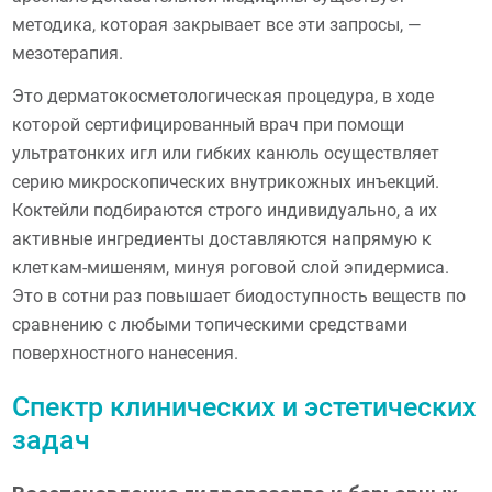
методика, которая закрывает все эти запросы, —
мезотерапия.
Это дерматокосметологическая процедура, в ходе
которой сертифицированный врач при помощи
ультратонких игл или гибких канюль осуществляет
серию микроскопических внутрикожных инъекций.
Коктейли подбираются строго индивидуально, а их
активные ингредиенты доставляются напрямую к
клеткам-мишеням, минуя роговой слой эпидермиса.
Это в сотни раз повышает биодоступность веществ по
сравнению с любыми топическими средствами
поверхностного нанесения.
Спектр клинических и эстетических
задач