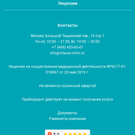
Лицензии
Контакты
Москва, Большой Тишинский пер., 10 стр 1
Пн-сб: 10:00 – 21:00, Вс: 10:00 – 20:00
+7 (499) 455-60-47
info@vitaura-clinic.ru
Лицензия на осуществление медицинской деятельности №ЛО-77-01-
018067 от 20 мая 2019 г.
Не является публичной офертой
Прейскурант действует на момент получения услуги
Документы
Реквизиты компании