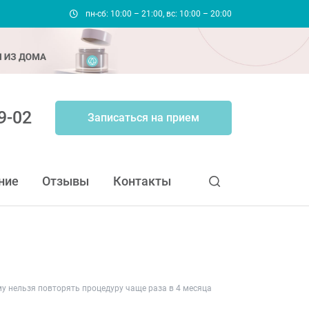
пн-сб: 10:00 – 21:00, вс: 10:00 – 20:00
9-02
Записаться на прием
ние
Отзывы
Контакты
у нельзя повторять процедуру чаще раза в 4 месяца