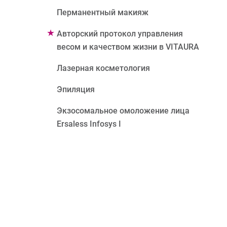
Перманентный макияж
Авторский протокол управления
весом и качеством жизни в VITAURA
Лазерная косметология
Эпиляция
Экзосомальное омоложение лица
Ersaless Infosys I