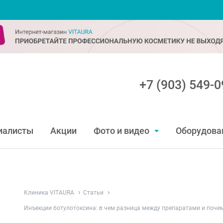
+7 (903) 549-0
иалисты
Акции
Фото и видео
Оборудова
Клиника VITAURA
Статьи
Инъекции ботулотоксина: в чем разница между препаратами и почем