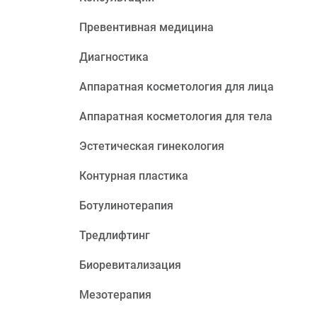
Превентивная медицина
Диагностика
Аппаратная косметология для лица
Аппаратная косметология для тела
Эстетическая гинекология
Контурная пластика
Ботулинотерапия
Тредлифтинг
Биоревитализация
Мезотерапия