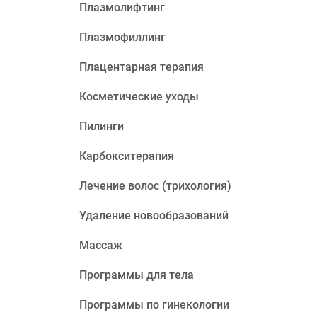
Плазмолифтинг
Плазмофиллинг
Плацентарная терапия
Косметические уходы
Пилинги
Карбокситерапия
Лечение волос (трихология)
Удаление новообразований
Массаж
Программы для тела
Программы по гинекологии